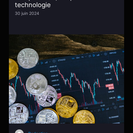
technologie
30 juin 2024