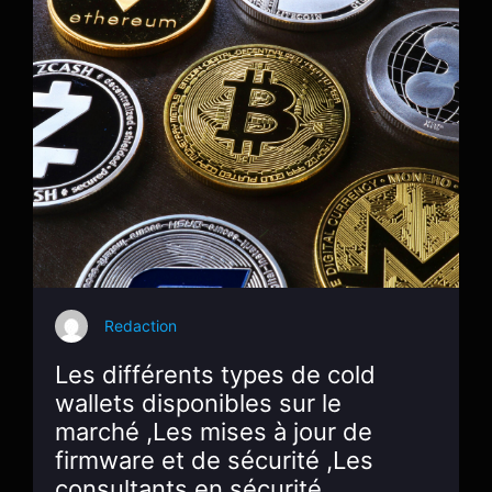
Redaction
Les différents types de cold
wallets disponibles sur le
marché ,Les mises à jour de
firmware et de sécurité ,Les
consultants en sécurité