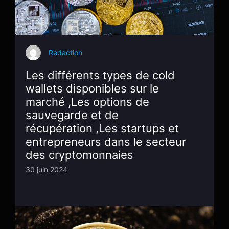
Redaction
Les différents types de cold
wallets disponibles sur le
marché ,Les options de
sauvegarde et de
récupération ,Les startups et
entrepreneurs dans le secteur
des cryptomonnaies
30 juin 2024