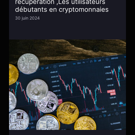
récupération ,Les utilisateurs
débutants en cryptomonnaies
30 juin 2024