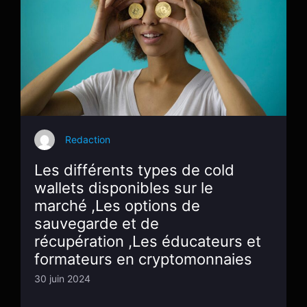
Redaction
Les différents types de cold
wallets disponibles sur le
marché ,Les options de
sauvegarde et de
récupération ,Les éducateurs et
formateurs en cryptomonnaies
30 juin 2024