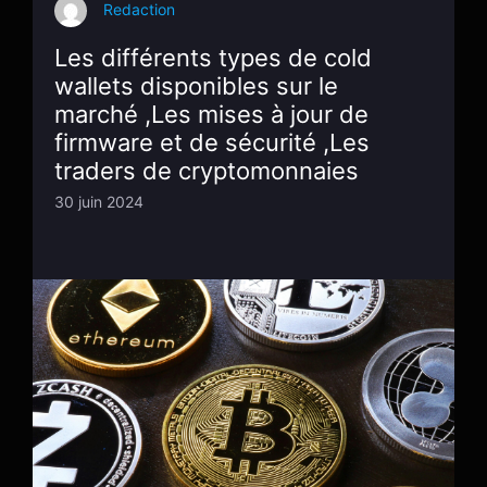
Redaction
Les différents types de cold
wallets disponibles sur le
marché ,Les mises à jour de
firmware et de sécurité ,Les
traders de cryptomonnaies
30 juin 2024