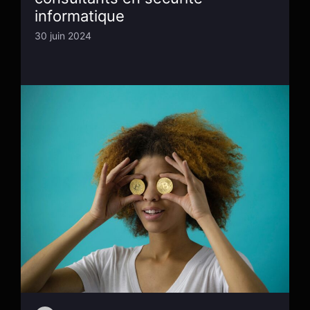
informatique
30 juin 2024