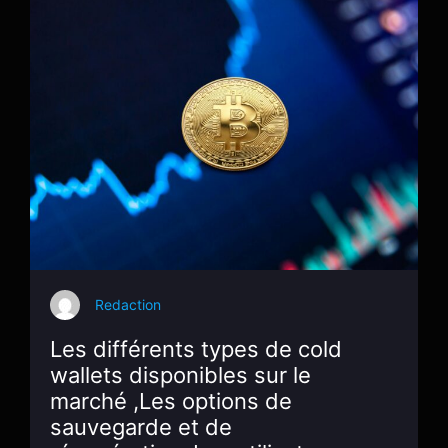
Redaction
Les différents types de cold
wallets disponibles sur le
marché ,Les options de
sauvegarde et de