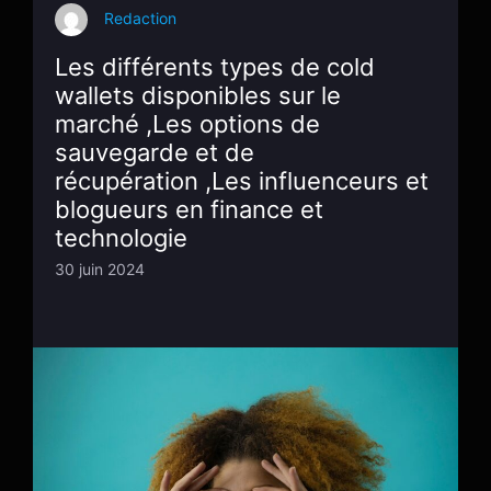
Redaction
Les différents types de cold
wallets disponibles sur le
marché ,Les options de
sauvegarde et de
récupération ,Les influenceurs et
blogueurs en finance et
technologie
30 juin 2024