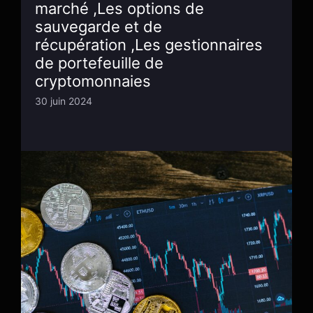
marché ,Les options de
sauvegarde et de
récupération ,Les gestionnaires
de portefeuille de
cryptomonnaies
30 juin 2024