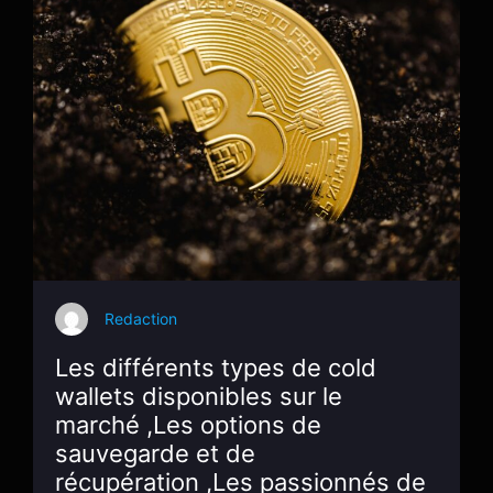
Redaction
Les différents types de cold
wallets disponibles sur le
marché ,Les options de
sauvegarde et de
récupération ,Les passionnés de