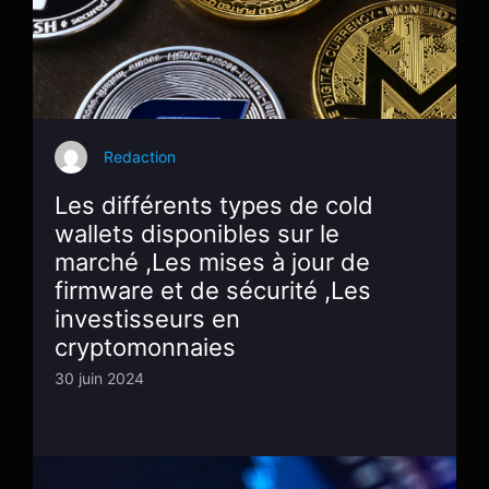
Redaction
Les différents types de cold
wallets disponibles sur le
marché ,Les mises à jour de
firmware et de sécurité ,Les
investisseurs en
cryptomonnaies
30 juin 2024