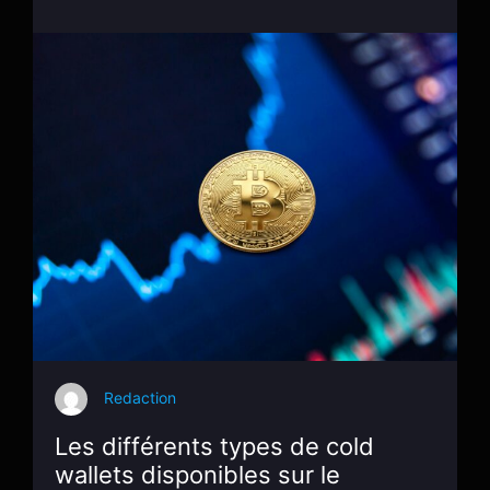
Redaction
Les différents types de cold
wallets disponibles sur le