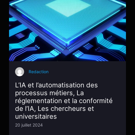
Redaction
L’IA et l’automatisation des
processus métiers, La
réglementation et la conformité
de l’IA, Les chercheurs et
universitaires
20 juillet 2024