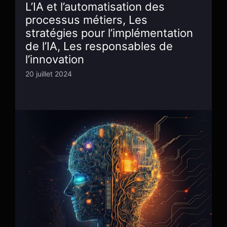
L’IA et l’automatisation des
processus métiers, Les
stratégies pour l’implémentation
de l’IA, Les responsables de
l’innovation
20 juillet 2024