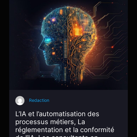
Redaction
L’IA et l’automatisation des
processus métiers, La
réglementation et la conformité