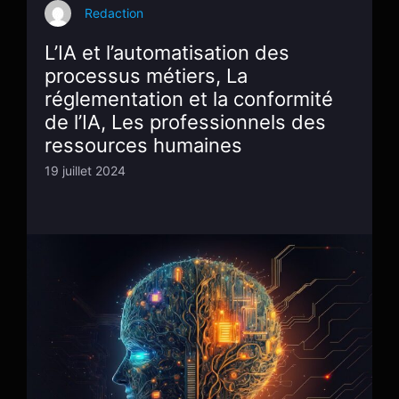
Redaction
L’IA et l’automatisation des
processus métiers, La
réglementation et la conformité
de l’IA, Les professionnels des
ressources humaines
19 juillet 2024