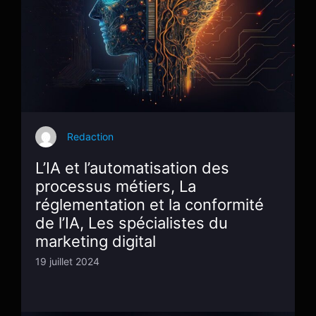
Redaction
L’IA et l’automatisation des
processus métiers, La
réglementation et la conformité
de l’IA, Les spécialistes du
marketing digital
19 juillet 2024