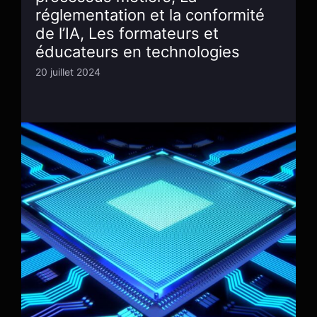
réglementation et la conformité
de l’IA, Les formateurs et
éducateurs en technologies
20 juillet 2024