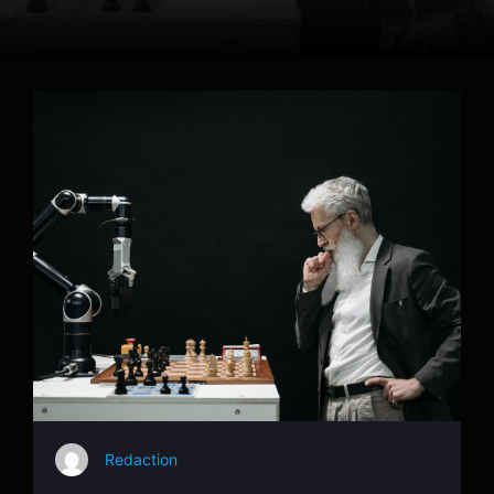
Redaction