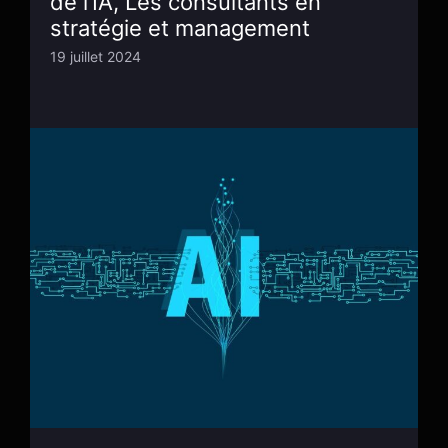
de l’IA, Les consultants en
stratégie et management
19 juillet 2024