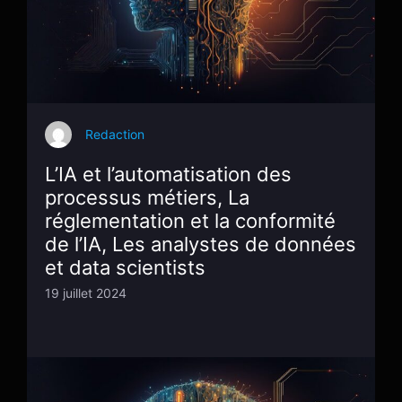
Redaction
L’IA et l’automatisation des
processus métiers, La
réglementation et la conformité
de l’IA, Les analystes de données
et data scientists
19 juillet 2024