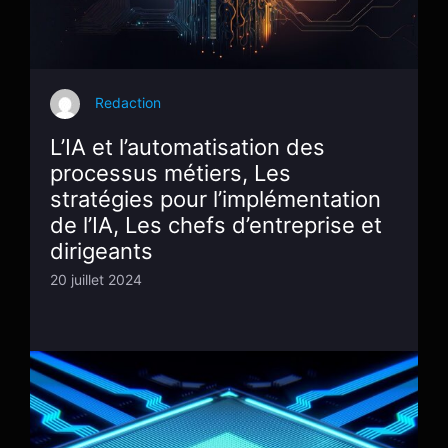
Redaction
L’IA et l’automatisation des
processus métiers, Les
stratégies pour l’implémentation
de l’IA, Les chefs d’entreprise et
dirigeants
20 juillet 2024