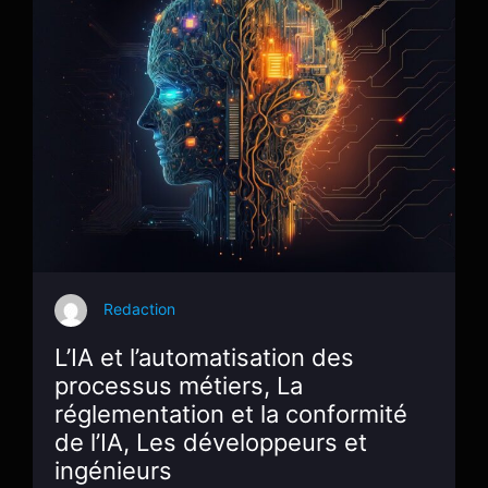
Redaction
L’IA et l’automatisation des
processus métiers, La
réglementation et la conformité
de l’IA, Les développeurs et
ingénieurs