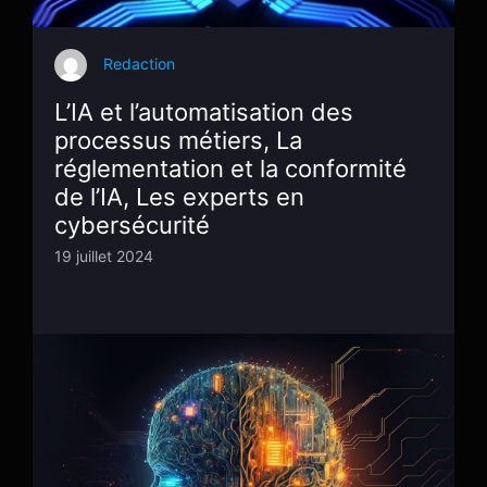
Redaction
L’IA et l’automatisation des
processus métiers, La
réglementation et la conformité
de l’IA, Les experts en
cybersécurité
19 juillet 2024