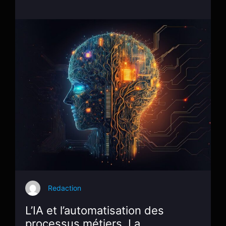
Redaction
L’IA et l’automatisation des
processus métiers, La