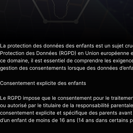
La protection des données des enfants est un sujet cru
Protection des Données (RGPD) en Union européenne et
ce domaine, il est essentiel de comprendre les exigence
gestion des consentements lorsque des données d’enfan
Consentement explicite des enfants
Le RGPD impose que le consentement pour le traitemen
ou autorisé par le titulaire de la responsabilité parental
consentement explicite et spécifique des parents avant d
d’un enfant de moins de 16 ans (14 ans dans certains 