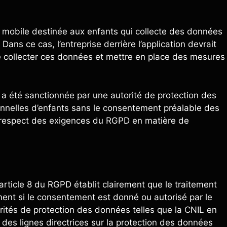
n mobile destinée aux enfants qui collecte des données
 Dans ce cas, l’entreprise derrière l’application devrait
e collecter ces données et mettre en place des mesures
 a été sanctionnée par une autorité de protection des
sonnelles d’enfants sans le consentement préalable des
du respect des exigences du RGPD en matière de
’article 8 du RGPD établit clairement que le traitement
ment si le consentement est donné ou autorisé par le
torités de protection des données telles que la CNIL en
des lignes directrices sur la protection des données