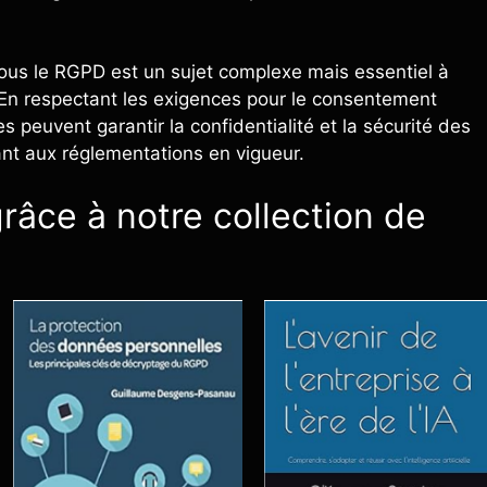
ous le RGPD est un sujet complexe mais essentiel à
 En respectant les exigences pour le consentement
s peuvent garantir la confidentialité et la sécurité des
nt aux réglementations en vigueur.
râce à notre collection de