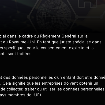
cial dans le cadre du Règlement Général sur la
 au Royaume-Uni. En tant que juriste spécialisé dans
s spécifiques pour le consentement explicite et la
ts sont traitées.
t des données personnelles d’un enfant doit être donn
e. Cela signifie que les entreprises doivent obtenir un
e collecter, traiter ou utiliser les données personnelles
pays membres de l’UE).