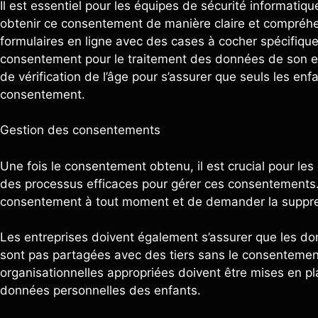
Il est essentiel pour les équipes de sécurité informat
obtenir ce consentement de manière claire et compréhen
formulaires en ligne avec des cases à cocher spécifiqu
consentement pour le traitement des données de son enf
de vérification de l’âge pour s’assurer que seuls les en
consentement.
Gestion des consentements
Une fois le consentement obtenu, il est crucial pour le
des processus efficaces pour gérer ces consentements. Ce
consentement à tout moment et de demander la suppre
Les entreprises doivent également s’assurer que les do
sont pas partagées avec des tiers sans le consentemen
organisationnelles appropriées doivent être mises en plac
données personnelles des enfants.