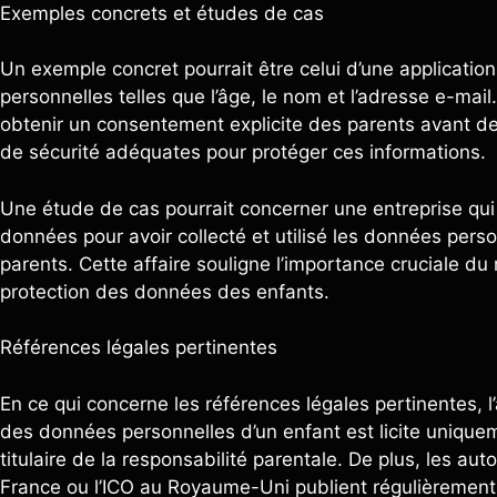
Exemples concrets et études de cas
Un exemple concret pourrait être celui d’une applicatio
personnelles telles que l’âge, le nom et l’adresse e-mail.
obtenir un consentement explicite des parents avant d
de sécurité adéquates pour protéger ces informations.
Une étude de cas pourrait concerner une entreprise qui
données pour avoir collecté et utilisé les données per
parents. Cette affaire souligne l’importance cruciale 
protection des données des enfants.
Références légales pertinentes
En ce qui concerne les références légales pertinentes, l
des données personnelles d’un enfant est licite unique
titulaire de la responsabilité parentale. De plus, les au
France ou l’ICO au Royaume-Uni publient régulièrement 