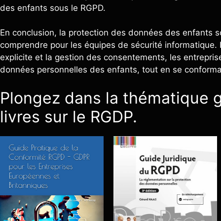
des enfants sous le RGPD.
En conclusion, la protection des données des enfants s
comprendre pour les équipes de sécurité informatique.
explicite et la gestion des consentements, les entreprise
données personnelles des enfants, tout en se conforma
Plongez dans la thématique g
livres sur le RGDP.