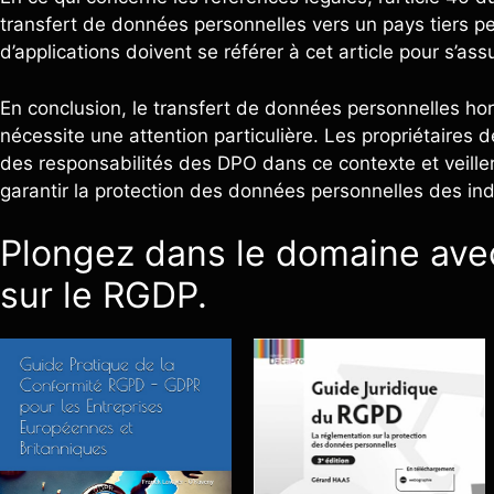
transfert de données personnelles vers un pays tiers pe
d’applications doivent se référer à cet article pour s’ass
En conclusion, le transfert de données personnelles ho
nécessite une attention particulière. Les propriétaires 
des responsabilités des DPO dans ce contexte et veiller
garantir la protection des données personnelles des in
Plongez dans le domaine ave
sur le RGDP.