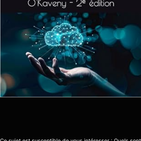
Ce sujet est susceptible de vous intéresser : Quels sont