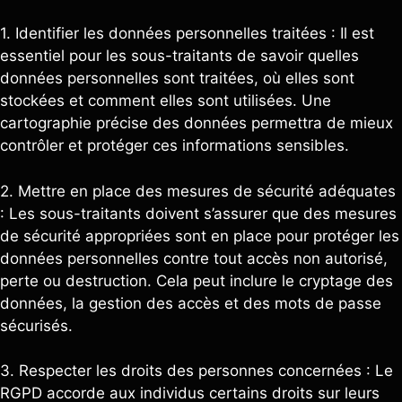
1. Identifier les données personnelles traitées : Il est
essentiel pour les sous-traitants de savoir quelles
données personnelles sont traitées, où elles sont
stockées et comment elles sont utilisées. Une
cartographie précise des données permettra de mieux
contrôler et protéger ces informations sensibles.
2. Mettre en place des mesures de sécurité adéquates
: Les sous-traitants doivent s’assurer que des mesures
de sécurité appropriées sont en place pour protéger les
données personnelles contre tout accès non autorisé,
perte ou destruction. Cela peut inclure le cryptage des
données, la gestion des accès et des mots de passe
sécurisés.
3. Respecter les droits des personnes concernées : Le
RGPD accorde aux individus certains droits sur leurs