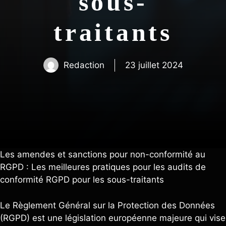
sous-
traitants
Redaction
23 juillet 2024
Les amendes et sanctions pour non-conformité au
RGPD : Les meilleures pratiques pour les audits de
conformité RGPD pour les sous-traitants
Le Règlement Général sur la Protection des Données
(RGPD) est une législation européenne majeure qui vise