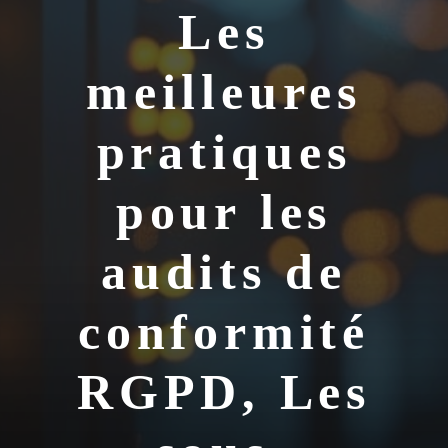
Les
meilleures
pratiques
pour les
audits de
conformité
RGPD, Les