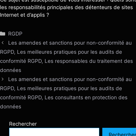
les responsabilités principales des détenteurs de sites
Internet et d’applis ?
Catégories
RGDP
Les amendes et sanctions pour non-conformité au
RGPD, Les meilleures pratiques pour les audits de
conformité RGPD, Les responsables du traitement des
données
Les amendes et sanctions pour non-conformité au
RGPD, Les meilleures pratiques pour les audits de
conformité RGPD, Les consultants en protection des
données
Rechercher
Recherche