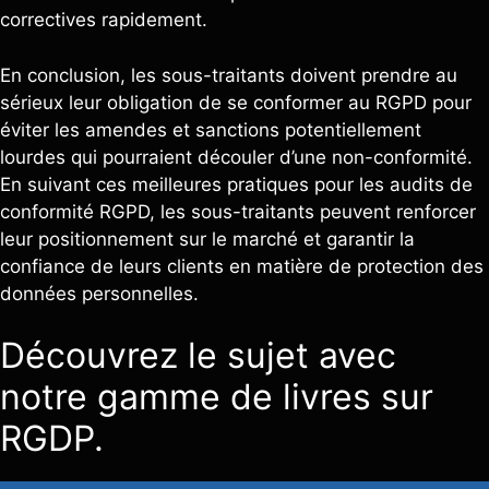
correctives rapidement.
En conclusion, les sous-traitants doivent prendre au
sérieux leur obligation de se conformer au RGPD pour
éviter les amendes et sanctions potentiellement
lourdes qui pourraient découler d’une non-conformité.
En suivant ces meilleures pratiques pour les audits de
conformité RGPD, les sous-traitants peuvent renforcer
leur positionnement sur le marché et garantir la
confiance de leurs clients en matière de protection des
données personnelles.
Découvrez le sujet avec
notre gamme de livres sur
RGDP.