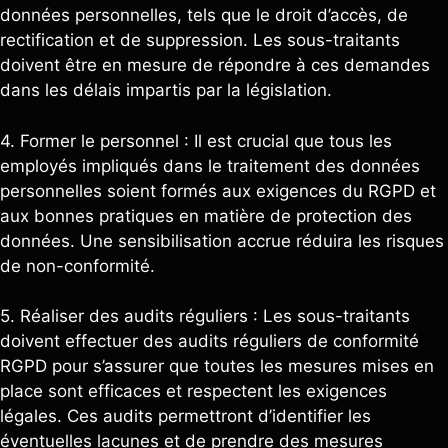
données personnelles, tels que le droit d’accès, de
rectification et de suppression. Les sous-traitants
doivent être en mesure de répondre à ces demandes
dans les délais impartis par la législation.
4. Former le personnel : Il est crucial que tous les
employés impliqués dans le traitement des données
personnelles soient formés aux exigences du RGPD et
aux bonnes pratiques en matière de protection des
données. Une sensibilisation accrue réduira les risques
de non-conformité.
5. Réaliser des audits réguliers : Les sous-traitants
doivent effectuer des audits réguliers de conformité
RGPD pour s’assurer que toutes les mesures mises en
place sont efficaces et respectent les exigences
légales. Ces audits permettront d’identifier les
éventuelles lacunes et de prendre des mesures