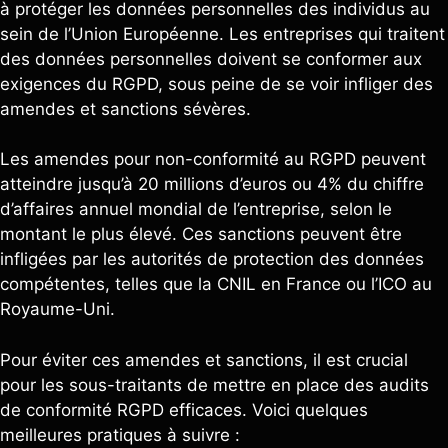
à protéger les données personnelles des individus au
sein de l’Union Européenne. Les entreprises qui traitent
des données personnelles doivent se conformer aux
exigences du RGPD, sous peine de se voir infliger des
amendes et sanctions sévères.
Les amendes pour non-conformité au RGPD peuvent
atteindre jusqu’à 20 millions d’euros ou 4% du chiffre
d’affaires annuel mondial de l’entreprise, selon le
montant le plus élevé. Ces sanctions peuvent être
infligées par les autorités de protection des données
compétentes, telles que la CNIL en France ou l’ICO au
Royaume-Uni.
Pour éviter ces amendes et sanctions, il est crucial
pour les sous-traitants de mettre en place des audits
de conformité RGPD efficaces. Voici quelques
meilleures pratiques à suivre :