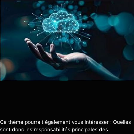
Ce thème pourrait également vous intéresser : Quelles
sont donc les responsabilités principales des