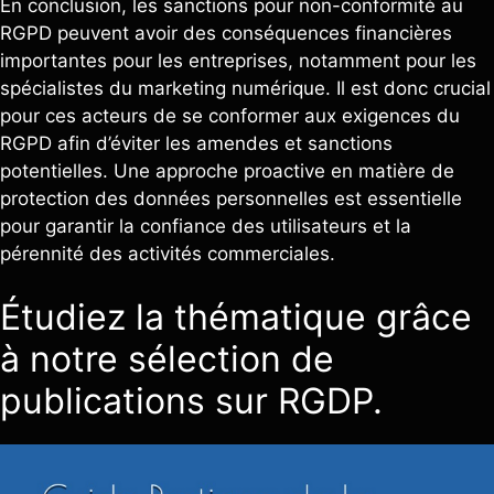
En conclusion, les sanctions pour non-conformité au
RGPD peuvent avoir des conséquences financières
importantes pour les entreprises, notamment pour les
spécialistes du marketing numérique. Il est donc crucial
pour ces acteurs de se conformer aux exigences du
RGPD afin d’éviter les amendes et sanctions
potentielles. Une approche proactive en matière de
protection des données personnelles est essentielle
pour garantir la confiance des utilisateurs et la
pérennité des activités commerciales.
Étudiez la thématique grâce
à notre sélection de
publications sur RGDP.