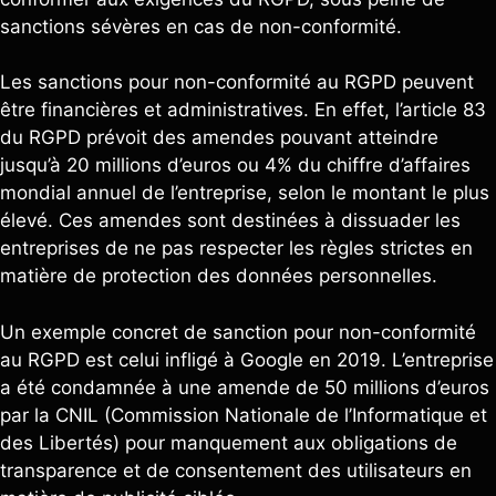
sanctions sévères en cas de non-conformité.
Les sanctions pour non-conformité au RGPD peuvent
être financières et administratives. En effet, l’article 83
du RGPD prévoit des amendes pouvant atteindre
jusqu’à 20 millions d’euros ou 4% du chiffre d’affaires
mondial annuel de l’entreprise, selon le montant le plus
élevé. Ces amendes sont destinées à dissuader les
entreprises de ne pas respecter les règles strictes en
matière de protection des données personnelles.
Un exemple concret de sanction pour non-conformité
au RGPD est celui infligé à Google en 2019. L’entreprise
a été condamnée à une amende de 50 millions d’euros
par la CNIL (Commission Nationale de l’Informatique et
des Libertés) pour manquement aux obligations de
transparence et de consentement des utilisateurs en