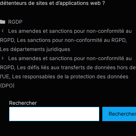
détenteurs de sites et d’applications web ?
Catégories
RGDP
Les amendes et sanctions pour non-conformité au
RGPD, Les sanctions pour non-conformité au RGPD,
Les départements juridiques
Les amendes et sanctions pour non-conformité au
RGPD, Les défis liés aux transferts de données hors de
l’UE, Les responsables de la protection des données
(DPO)
Rechercher
Recherche