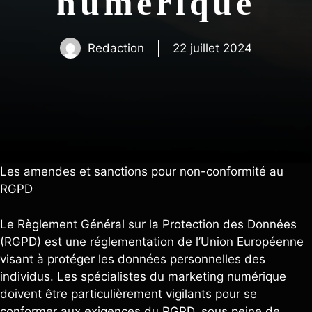
numérique
Redaction
22 juillet 2024
Les amendes et sanctions pour non-conformité au
RGPD
Le Règlement Général sur la Protection des Données
(RGPD) est une réglementation de l’Union Européenne
visant à protéger les données personnelles des
individus. Les spécialistes du marketing numérique
doivent être particulièrement vigilants pour se
conformer aux exigences du RGPD, sous peine de