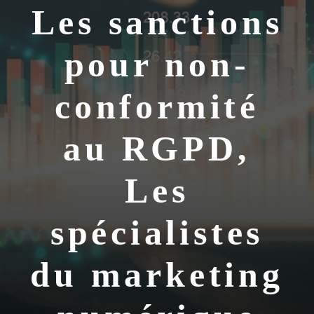
Les sanctions
pour non-
conformité
au RGPD,
Les
spécialistes
du marketing