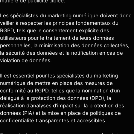
matière de publicité ciblée.
Les spécialistes du marketing numérique doivent donc
veiller à respecter les principes fondamentaux du
RGPD, tels que le consentement explicite des
utilisateurs pour le traitement de leurs données
personnelles, la minimisation des données collectées,
la sécurité des données et la notification en cas de
violation de données.
Il est essentiel pour les spécialistes du marketing
numérique de mettre en place des mesures de
conformité au RGPD, telles que la nomination d’un
délégué à la protection des données (DPO), la
réalisation d’analyses d’impact sur la protection des
données (PIA) et la mise en place de politiques de
confidentialité transparentes et accessibles.