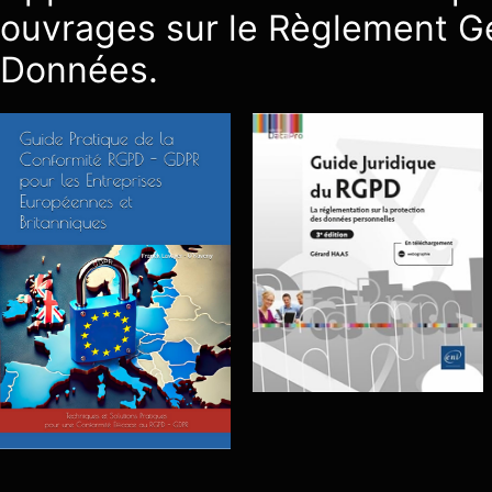
ouvrages sur le Règlement Gé
Données.