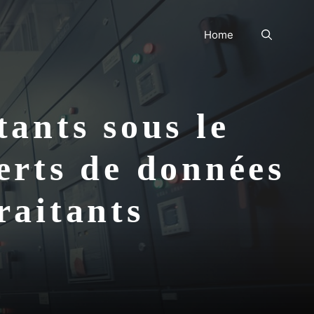
Home
tants sous le
erts de données
raitants