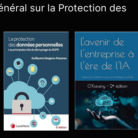
néral sur la Protection des