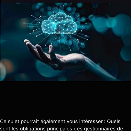
Ce sujet pourrait également vous intéresser : Quels
sont les obligations principales des gestionnaires de