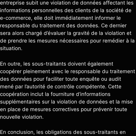
entreprise subit une violation de données affectant les
informations personnelles des clients de la société de
e-commerce, elle doit immédiatement informer le
responsable du traitement des données. Ce dernier
sera alors chargé d’évaluer la gravité de la violation et
de prendre les mesures nécessaires pour remédier à la
situation.
En outre, les sous-traitants doivent également
coopérer pleinement avec le responsable du traitement
des données pour faciliter toute enquête ou audit
mené par l’autorité de contrôle compétente. Cette
coopération inclut la fourniture d’informations
supplémentaires sur la violation de données et la mise
en place de mesures correctives pour prévenir toute
nouvelle violation.
En conclusion, les obligations des sous-traitants en