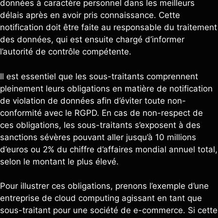
données à caractère personnel dans les meilleurs
délais après en avoir pris connaissance. Cette
notification doit être faite au responsable du traitement
des données, qui est ensuite chargé d’informer
l’autorité de contrôle compétente.
Il est essentiel que les sous-traitants comprennent
pleinement leurs obligations en matière de notification
de violation de données afin d’éviter toute non-
conformité avec le RGPD. En cas de non-respect de
ces obligations, les sous-traitants s’exposent à des
sanctions sévères pouvant aller jusqu’à 10 millions
d’euros ou 2% du chiffre d’affaires mondial annuel total,
selon le montant le plus élevé.
Pour illustrer ces obligations, prenons l’exemple d’une
entreprise de cloud computing agissant en tant que
sous-traitant pour une société de e-commerce. Si cette