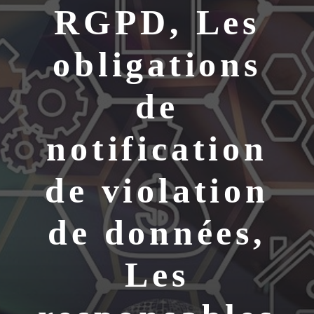
RGPD, Les
obligations
de
notification
de violation
de données,
Les