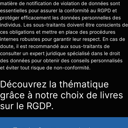
matière de notification de violation de données sont
essentielles pour assurer la conformité au RGPD et
protéger efficacement les données personnelles des
individus. Les sous-traitants doivent être conscients de
ces obligations et mettre en place des procédures
internes robustes pour garantir leur respect. En cas de
doute, il est recommandé aux sous-traitants de
consulter un expert juridique spécialisé dans le droit
des données pour obtenir des conseils personnalisés
et éviter tout risque de non-conformité.
Découvrez la thématique
grâce à notre choix de livres
sur le RGDP.