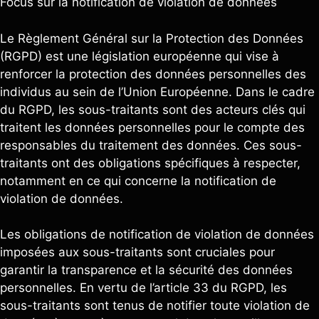
Focus sur la notification de violation de données
Le Règlement Général sur la Protection des Données
(RGPD) est une législation européenne qui vise à
renforcer la protection des données personnelles des
individus au sein de l’Union Européenne. Dans le cadre
du RGPD, les sous-traitants sont des acteurs clés qui
traitent les données personnelles pour le compte des
responsables du traitement des données. Ces sous-
traitants ont des obligations spécifiques à respecter,
notamment en ce qui concerne la notification de
violation de données.
Les obligations de notification de violation de données
imposées aux sous-traitants sont cruciales pour
garantir la transparence et la sécurité des données
personnelles. En vertu de l’article 33 du RGPD, les
sous-traitants sont tenus de notifier toute violation de