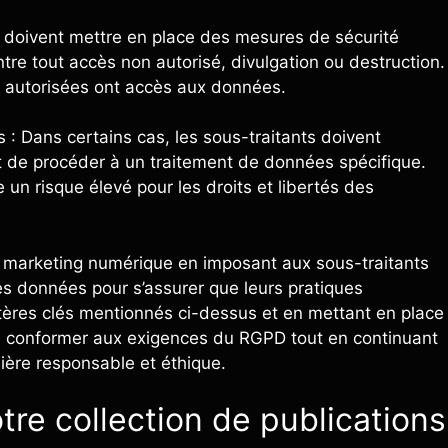
s doivent mettre en place des mesures de sécurité
re tout accès non autorisé, divulgation ou destruction.
s autorisées ont accès aux données.
 : Dans certains cas, les sous-traitants doivent
t de procéder à un traitement de données spécifique.
 un risque élevé pour les droits et libertés des
le marketing numérique en imposant aux sous-traitants
des données pour s’assurer que leurs pratiques
ritères clés mentionnés ci-dessus et en mettant en place
e conformer aux exigences du RGPD tout en continuant
ière responsable et éthique.
tre collection de publications