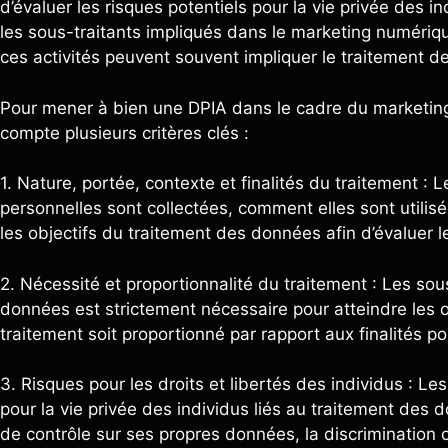
d’évaluer les risques potentiels pour la vie privée des i
les sous-traitants impliqués dans le marketing numériqu
ces activités peuvent souvent impliquer le traitement 
Pour mener à bien une DPIA dans le cadre du marketing
compte plusieurs critères clés :
1. Nature, portée, contexte et finalités du traitement :
personnelles sont collectées, comment elles sont utilisée
les objectifs du traitement des données afin d’évaluer le
2. Nécessité et proportionnalité du traitement : Les sou
données est strictement nécessaire pour atteindre les obj
traitement soit proportionné par rapport aux finalités po
3. Risques pour les droits et libertés des individus : Les
pour la vie privée des individus liés au traitement des 
de contrôle sur ses propres données, la discrimination ou 