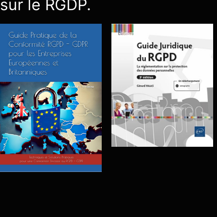
sur le RGDP.