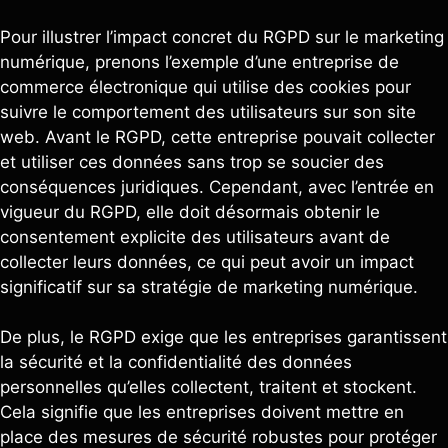
Pour illustrer l’impact concret du RGPD sur le marketing
numérique, prenons l’exemple d’une entreprise de
commerce électronique qui utilise des cookies pour
suivre le comportement des utilisateurs sur son site
web. Avant le RGPD, cette entreprise pouvait collecter
et utiliser ces données sans trop se soucier des
conséquences juridiques. Cependant, avec l’entrée en
vigueur du RGPD, elle doit désormais obtenir le
consentement explicite des utilisateurs avant de
collecter leurs données, ce qui peut avoir un impact
significatif sur sa stratégie de marketing numérique.
De plus, le RGPD exige que les entreprises garantissent
la sécurité et la confidentialité des données
personnelles qu’elles collectent, traitent et stockent.
Cela signifie que les entreprises doivent mettre en
place des mesures de sécurité robustes pour protéger