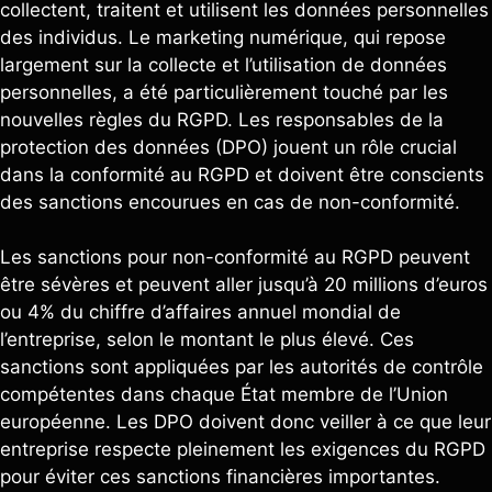
collectent, traitent et utilisent les données personnelles
des individus. Le marketing numérique, qui repose
largement sur la collecte et l’utilisation de données
personnelles, a été particulièrement touché par les
nouvelles règles du RGPD. Les responsables de la
protection des données (DPO) jouent un rôle crucial
dans la conformité au RGPD et doivent être conscients
des sanctions encourues en cas de non-conformité.
Les sanctions pour non-conformité au RGPD peuvent
être sévères et peuvent aller jusqu’à 20 millions d’euros
ou 4% du chiffre d’affaires annuel mondial de
l’entreprise, selon le montant le plus élevé. Ces
sanctions sont appliquées par les autorités de contrôle
compétentes dans chaque État membre de l’Union
européenne. Les DPO doivent donc veiller à ce que leur
entreprise respecte pleinement les exigences du RGPD
pour éviter ces sanctions financières importantes.