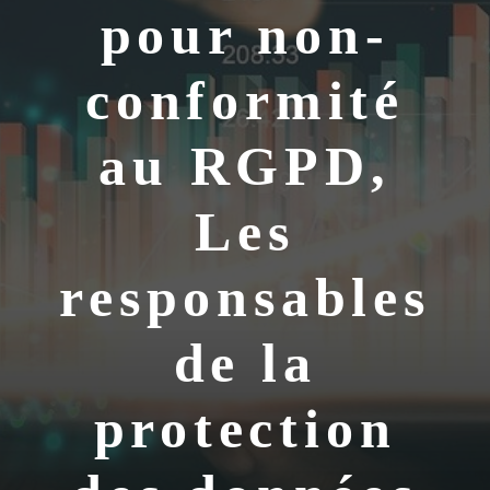
pour non-
conformité
au RGPD,
Les
responsables
de la
protection