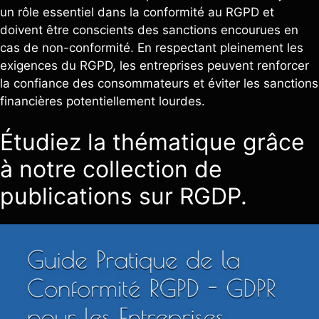
un rôle essentiel dans la conformité au RGPD et
doivent être conscients des sanctions encourues en
cas de non-conformité. En respectant pleinement les
exigences du RGPD, les entreprises peuvent renforcer
la confiance des consommateurs et éviter les sanctions
financières potentiellement lourdes.
Étudiez la thématique grâce
à notre collection de
publications sur RGDP.