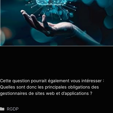
Cette question pourrait également vous intéresser :
Quelles sont donc les principales obligations des
gestionnaires de sites web et d’applications ?
Catégories
RGDP