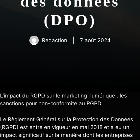
des données
(DPO)
Redaction
7 août 2024
L’impact du RGPD sur le marketing numérique : les
sanctions pour non-conformité au RGPD
Le Règlement Général sur la Protection des Données
(RGPD) est entré en vigueur en mai 2018 et a eu un
impact significatif sur la manière dont les entreprises