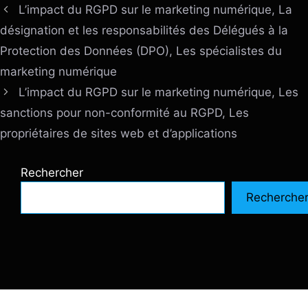
L’impact du RGPD sur le marketing numérique, La
désignation et les responsabilités des Délégués à la
Protection des Données (DPO), Les spécialistes du
marketing numérique
L’impact du RGPD sur le marketing numérique, Les
sanctions pour non-conformité au RGPD, Les
propriétaires de sites web et d’applications
Rechercher
Recherche