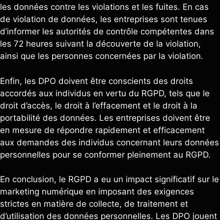
les données contre les violations et les fuites. En cas
de violation de données, les entreprises sont tenues
d’informer les autorités de contrôle compétentes dans
les 72 heures suivant la découverte de la violation,
ainsi que les personnes concernées par la violation.
Enfin, les DPO doivent être conscients des droits
accordés aux individus en vertu du RGPD, tels que le
droit d’accès, le droit à l’effacement et le droit à la
portabilité des données. Les entreprises doivent être
en mesure de répondre rapidement et efficacement
aux demandes des individus concernant leurs données
personnelles pour se conformer pleinement au RGPD.
En conclusion, le RGPD a eu un impact significatif sur le
marketing numérique en imposant des exigences
strictes en matière de collecte, de traitement et
d’utilisation des données personnelles. Les DPO jouent