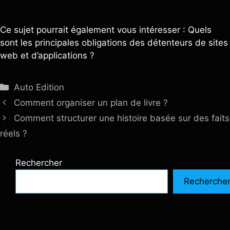
Ce sujet pourrait également vous intéresser : Quels
sont les principales obligations des détenteurs de sites
web et d’applications ?
Catégories
Auto Edition
Comment organiser un plan de livre ?
Comment structurer une histoire basée sur des faits
réels ?
Rechercher
Recherche