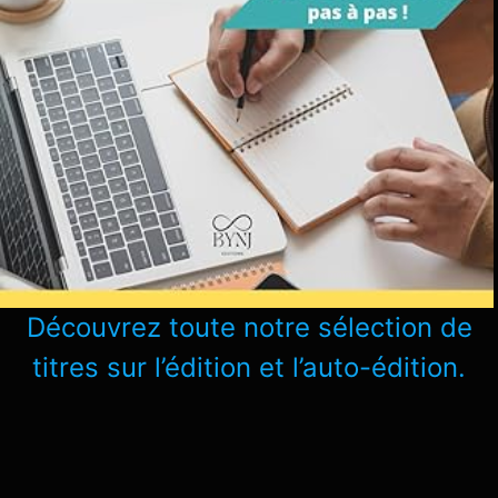
Découvrez toute notre sélection de
titres sur l’édition et l’auto-édition.