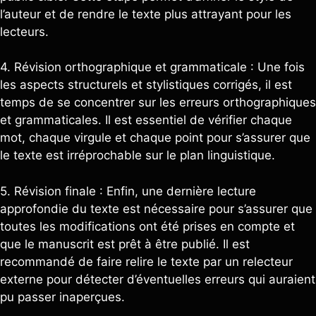
l’auteur et de rendre le texte plus attrayant pour les
lecteurs.
4. Révision orthographique et grammaticale : Une fois
les aspects structurels et stylistiques corrigés, il est
temps de se concentrer sur les erreurs orthographiques
et grammaticales. Il est essentiel de vérifier chaque
mot, chaque virgule et chaque point pour s’assurer que
le texte est irréprochable sur le plan linguistique.
5. Révision finale : Enfin, une dernière lecture
approfondie du texte est nécessaire pour s’assurer que
toutes les modifications ont été prises en compte et
que le manuscrit est prêt à être publié. Il est
recommandé de faire relire le texte par un relecteur
externe pour détecter d’éventuelles erreurs qui auraient
pu passer inaperçues.