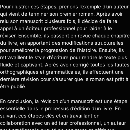
Pour illustrer ces étapes, prenons l’exemple d’un auteur
qui vient de terminer son premier roman. Après avoir
relu son manuscrit plusieurs fois, il décide de faire
appel à un éditeur professionnel pour l’aider à le
réviser. Ensemble, ils passent en revue chaque chapitre
du livre, en apportant des modifications structurelles
pour améliorer la progression de l’histoire. Ensuite, ils
retravaillent le style d’écriture pour rendre le texte plus
fluide et captivant. Après avoir corrigé toutes les fautes
orthographiques et grammaticales, ils effectuent une
dernière révision pour s’assurer que le roman est prêt à
être publié.
En conclusion, la révision d’un manuscrit est une étape
essentielle dans le processus d’édition d’un livre. En
suivant ces étapes clés et en travaillant en
collaboration avec un éditeur professionnel, un auteur