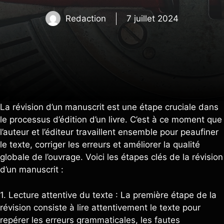
Redaction
7 juillet 2024
La révision d’un manuscrit est une étape cruciale dans
le processus d’édition d’un livre. C’est à ce moment que
l’auteur et l’éditeur travaillent ensemble pour peaufiner
le texte, corriger les erreurs et améliorer la qualité
globale de l’ouvrage. Voici les étapes clés de la révision
d’un manuscrit :
1. Lecture attentive du texte : La première étape de la
révision consiste à lire attentivement le texte pour
repérer les erreurs grammaticales, les fautes