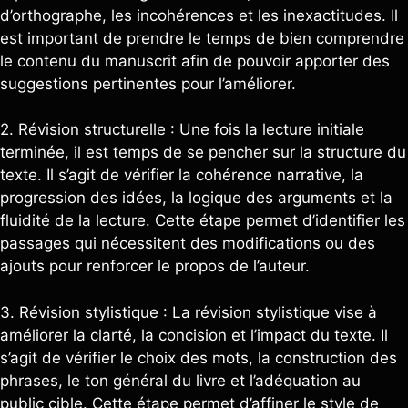
d’orthographe, les incohérences et les inexactitudes. Il
est important de prendre le temps de bien comprendre
le contenu du manuscrit afin de pouvoir apporter des
suggestions pertinentes pour l’améliorer.
2. Révision structurelle : Une fois la lecture initiale
terminée, il est temps de se pencher sur la structure du
texte. Il s’agit de vérifier la cohérence narrative, la
progression des idées, la logique des arguments et la
fluidité de la lecture. Cette étape permet d’identifier les
passages qui nécessitent des modifications ou des
ajouts pour renforcer le propos de l’auteur.
3. Révision stylistique : La révision stylistique vise à
améliorer la clarté, la concision et l’impact du texte. Il
s’agit de vérifier le choix des mots, la construction des
phrases, le ton général du livre et l’adéquation au
public cible. Cette étape permet d’affiner le style de