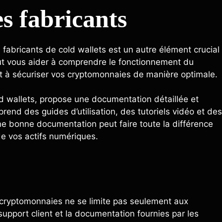
s fabricants
s fabricants de cold wallets est un autre élément crucial
ut vous aider à comprendre le fonctionnement du
 et à sécuriser vos cryptomonnaies de manière optimale.
d wallets, propose une documentation détaillée et
end des guides d’utilisation, des tutoriels vidéo et des
e bonne documentation peut faire toute la différence
 de vos actifs numériques.
s cryptomonnaies ne se limite pas seulement aux
 support client et la documentation fournies par les