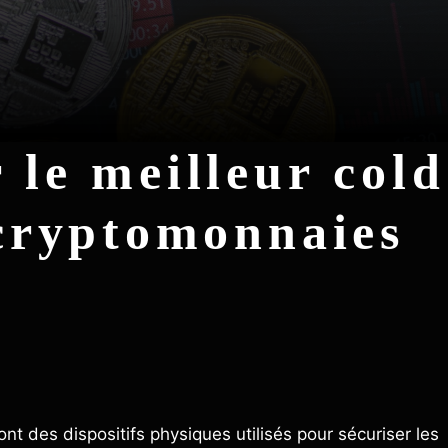
le meilleur cold
 cryptomonnaies
ont des dispositifs physiques utilisés pour sécuriser les