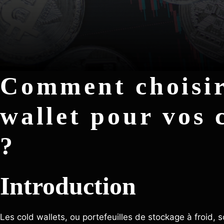
Comment choisir 
wallet pour vos
?
Introduction
Les cold wallets, ou portefeuilles de stockage à froid, s