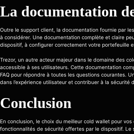
La documentation de
Outre le support client, la documentation fournie par le
à considérer. Une documentation complète et claire pe
dispositif, à configurer correctement votre portefeuille
Trezor, un autre acteur majeur dans le domaine des col
accessible à ses utilisateurs. Cette documentation compr
FAQ pour répondre à toutes les questions courantes. Un
dans l’expérience utilisateur et contribuer à la sécurité
Conclusion
En conclusion, le choix du meilleur cold wallet pour vo
fonctionnalités de sécurité offertes par le dispositif. Le