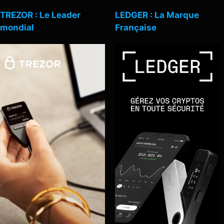
TREZOR : Le Leader
LEDGER : La Marque
mondial
Française