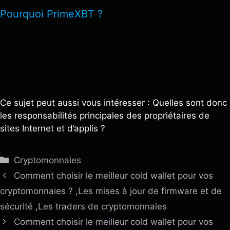
Pourquoi PrimeXBT ?
Ce sujet peut aussi vous intéresser : Quelles sont donc
les responsabilités principales des propriétaires de
sites Internet et d’applis ?
Catégories
Cryptomonnaies
Comment choisir le meilleur cold wallet pour vos
cryptomonnaies ? ,Les mises à jour de firmware et de
sécurité ,Les traders de cryptomonnaies
Comment choisir le meilleur cold wallet pour vos