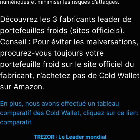
numériques et minimiser les risques d’attaques.
Découvrez les 3 fabricants leader de
portefeuilles froids (sites officiels).
Conseil : Pour éviter les malversations,
procurez-vous toujours votre
portefeuille froid sur le site officiel du
fabricant, n’achetez pas de Cold Wallet
sur Amazon.
En plus, nous avons effectué un tableau
comparatif des Cold Wallet, cliquez sur ce lien:
comparatif
.
TREZOR : Le Leader mondial