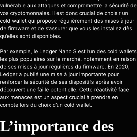
vulnérable aux attaques et compromettre la sécurité de
vos cryptomonnaies. Il est donc crucial de choisir un
cold wallet qui propose régulièrement des mises à jour
de firmware et de s’assurer que vous les installez dès
qu’elles sont disponibles.
Par exemple, le Ledger Nano S est l’un des cold wallets
les plus populaires sur le marché, notamment en raison
de ses mises à jour régulières du firmware. En 2020,
Ledger a publié une mise à jour importante pour
renforcer la sécurité de ses dispositifs après avoir
découvert une faille potentielle. Cette réactivité face
aux menaces est un aspect crucial à prendre en
compte lors du choix d’un cold wallet.
L’importance des