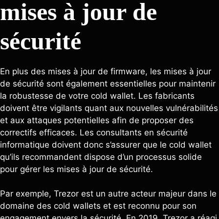
mises à jour de
sécurité
En plus des mises à jour de firmware, les mises à jour
de sécurité sont également essentielles pour maintenir
la robustesse de votre cold wallet. Les fabricants
doivent être vigilants quant aux nouvelles vulnérabilités
et aux attaques potentielles afin de proposer des
correctifs efficaces. Les consultants en sécurité
informatique doivent donc s’assurer que le cold wallet
qu’ils recommandent dispose d’un processus solide
pour gérer les mises à jour de sécurité.
Par exemple, Trezor est un autre acteur majeur dans le
domaine des cold wallets et est reconnu pour son
engagement envers la sécurité. En 2019, Trezor a réagi