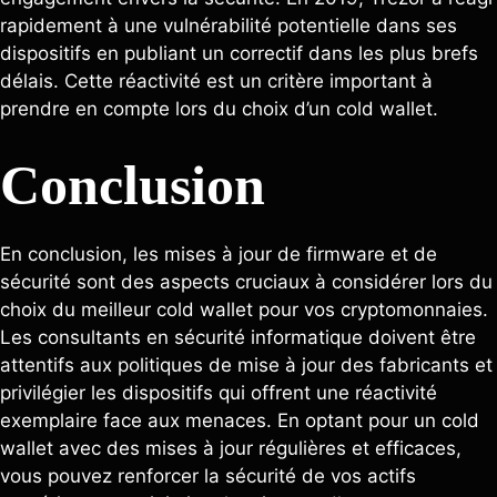
rapidement à une vulnérabilité potentielle dans ses
dispositifs en publiant un correctif dans les plus brefs
délais. Cette réactivité est un critère important à
prendre en compte lors du choix d’un cold wallet.
Conclusion
En conclusion, les mises à jour de firmware et de
sécurité sont des aspects cruciaux à considérer lors du
choix du meilleur cold wallet pour vos cryptomonnaies.
Les consultants en sécurité informatique doivent être
attentifs aux politiques de mise à jour des fabricants et
privilégier les dispositifs qui offrent une réactivité
exemplaire face aux menaces. En optant pour un cold
wallet avec des mises à jour régulières et efficaces,
vous pouvez renforcer la sécurité de vos actifs