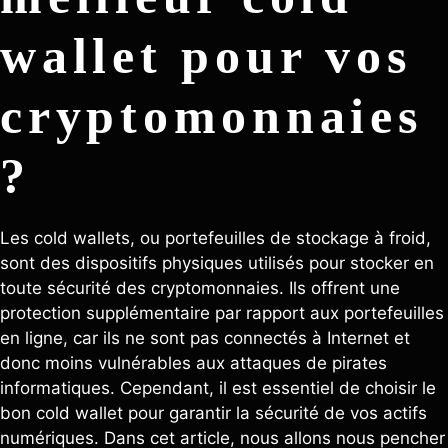
wallet pour vos
cryptomonnaies
?
Les cold wallets, ou portefeuilles de stockage à froid,
sont des dispositifs physiques utilisés pour stocker en
toute sécurité des cryptomonnaies. Ils offrent une
protection supplémentaire par rapport aux portefeuilles
en ligne, car ils ne sont pas connectés à Internet et
donc moins vulnérables aux attaques de pirates
informatiques. Cependant, il est essentiel de choisir le
bon cold wallet pour garantir la sécurité de vos actifs
numériques. Dans cet article, nous allons nous pencher