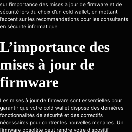
sur l’importance des mises à jour de firmware et de
sécurité lors du choix d’un cold wallet, en mettant
l’accent sur les recommandations pour les consultants
en sécurité informatique.
L’importance des
mises à jour de
firmware
Les mises à jour de firmware sont essentielles pour
garantir que votre cold wallet dispose des dernières
fonctionnalités de sécurité et des correctifs
nécessaires pour contrer les nouvelles menaces. Un
firmware obsolète peut rendre votre dispositif