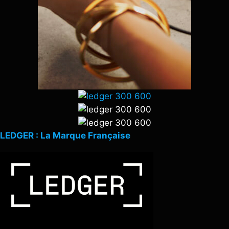
LEDGER : La Marque Française