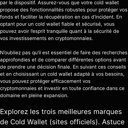
par le dispositif. Assurez-vous que votre cold wallet
propose des fonctionnalités robustes pour protéger vos
fonds et faciliter la récupération en cas d’incident. En
optant pour un cold wallet fiable et sécurisé, vous
pouvez avoir l’esprit tranquille quant à la sécurité de
vos investissements en cryptomonnaies.
N’oubliez pas qu’il est essentiel de faire des recherches
approfondies et de comparer différentes options avant
de prendre une décision finale. En suivant ces conseils
et en choisissant un cold wallet adapté à vos besoins,
vous pouvez protéger efficacement vos
cryptomonnaies et investir en toute confiance dans ce
domaine en pleine expansion.
Explorez les trois meilleures marques
de Cold Wallet (sites officiels). Astuce