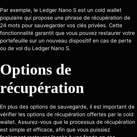
Par exemple, le Ledger Nano S est un cold wallet
populaire qui propose une phrase de récupération de
24 mots pour sauvegarder vos clés privées. Cette
fonctionnalité garantit que vous pouvez restaurer votre
portefeuille sur un nouveau dispositif en cas de perte
ou de vol du Ledger Nano S.
Options de
récupération
En plus des options de sauvegarde, il est important de
vérifier les options de récupération offertes par le cold
wallet. Assurez-vous que le processus de récupération
est simple et efficace, afin que vous puissiez