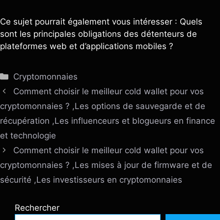
Ce sujet pourrait également vous intéresser : Quels
sont les principales obligations des détenteurs de
plateformes web et d’applications mobiles ?
Catégories
Cryptomonnaies
Comment choisir le meilleur cold wallet pour vos
cryptomonnaies ? ,Les options de sauvegarde et de
récupération ,Les influenceurs et blogueurs en finance
et technologie
Comment choisir le meilleur cold wallet pour vos
cryptomonnaies ? ,Les mises à jour de firmware et de
sécurité ,Les investisseurs en cryptomonnaies
Rechercher