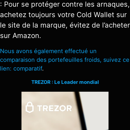
: Pour se protéger contre les arnaques,
achetez toujours votre Cold Wallet sur
le site de la marque, évitez de l’acheter
sur Amazon.
Nous avons également effectué un
comparaison des portefeuilles froids, suivez ce
lien:
comparatif
.
TREZOR : Le Leader mondial