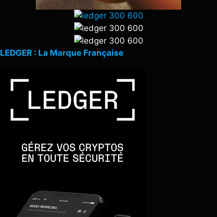
LEDGER : La Marque Française