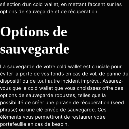
sélection d’un cold wallet, en mettant l’accent sur les
options de sauvegarde et de récupération.
Options de
sauvegarde
La sauvegarde de votre cold wallet est cruciale pour
éviter la perte de vos fonds en cas de vol, de panne du
dispositif ou de tout autre incident imprévu. Assurez-
vous que le cold wallet que vous choisissez offre des
options de sauvegarde robustes, telles que la
possibilité de créer une phrase de récupération (seed
phrase) ou une clé privée de sauvegarde. Ces
éléments vous permettront de restaurer votre
portefeuille en cas de besoin.