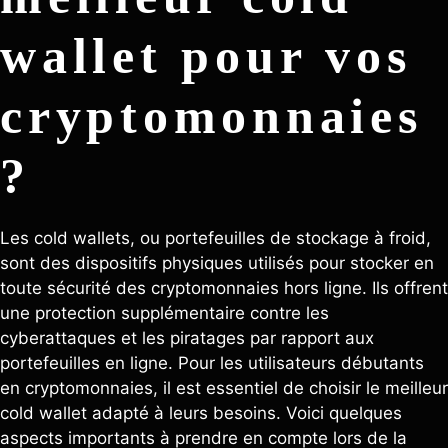
wallet pour vos
cryptomonnaies
?
Les cold wallets, ou portefeuilles de stockage à froid,
sont des dispositifs physiques utilisés pour stocker en
toute sécurité des cryptomonnaies hors ligne. Ils offrent
une protection supplémentaire contre les
cyberattaques et les piratages par rapport aux
portefeuilles en ligne. Pour les utilisateurs débutants
en cryptomonnaies, il est essentiel de choisir le meilleur
cold wallet adapté à leurs besoins. Voici quelques
aspects importants à prendre en compte lors de la