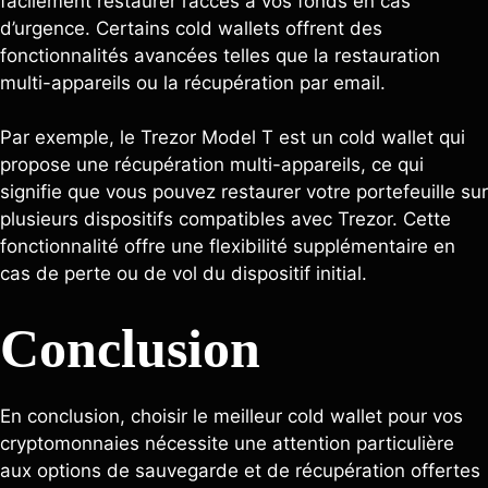
facilement restaurer l’accès à vos fonds en cas
d’urgence. Certains cold wallets offrent des
fonctionnalités avancées telles que la restauration
multi-appareils ou la récupération par email.
Par exemple, le Trezor Model T est un cold wallet qui
propose une récupération multi-appareils, ce qui
signifie que vous pouvez restaurer votre portefeuille sur
plusieurs dispositifs compatibles avec Trezor. Cette
fonctionnalité offre une flexibilité supplémentaire en
cas de perte ou de vol du dispositif initial.
Conclusion
En conclusion, choisir le meilleur cold wallet pour vos
cryptomonnaies nécessite une attention particulière
aux options de sauvegarde et de récupération offertes