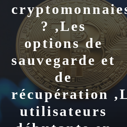
cryptomonnaie
? ,Les
options de
sauvegarde et
de
récupération ,
utilisateurs