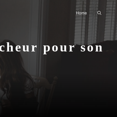
Home
ocheur pour son