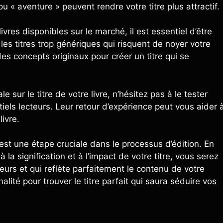
u « aventure » peuvent rendre votre titre plus attractif.
vres disponibles sur le marché, il est essentiel d’être
t les titres trop génériques qui risquent de noyer votre
es concepts originaux pour créer un titre qui se
e sur le titre de votre livre, n’hésitez pas à le tester
ls lecteurs. Leur retour d’expérience peut vous aider 
livre.
 est une étape cruciale dans le processus d’édition. En
 la signification et à l’impact de votre titre, vous serez
cteurs et qui reflète parfaitement le contenu de votre
inalité pour trouver le titre parfait qui saura séduire vos