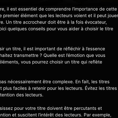
ivre, il est essentiel de comprendre l’importance de cette
e premier élément que les lecteurs voient et il peut joue
re. Un titre accrocheur doit être à la fois évocateur,
ici quelques conseils pour vous aider à choisir le titre
ir un titre, il est important de réfléchir à l’essence
aitez transmettre ? Quelle est l’émotion que vous
éments, vous pourrez choisir un titre qui reflète
 pas nécessairement être complexe. En fait, les titres
plus faciles à retenir pour les lecteurs. Évitez les titres
tention des lecteurs.
issez pour votre titre doivent être percutants et
tion et suscitent l’intérêt des lecteurs. Par exemple,