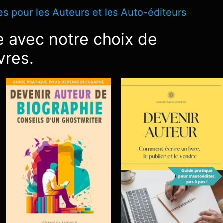
s pour les Auteurs et les Auto-éditeurs
 avec notre choix de
vres.