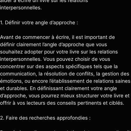
aider à écrire un livre sur les relations
interpersonnelles.
1. Définir votre angle d’approche :
Avant de commencer à écrire, il est important de
définir clairement l’angle d’approche que vous
souhaitez adopter pour votre livre sur les relations
interpersonnelles. Vous pouvez choisir de vous
concentrer sur des aspects spécifiques tels que la
communication, la résolution de conflits, la gestion des
émotions, ou encore l’établissement de relations saines
et durables. En définissant clairement votre angle
d’approche, vous pourrez mieux structurer votre livre et
offrir à vos lecteurs des conseils pertinents et ciblés.
2. Faire des recherches approfondies :