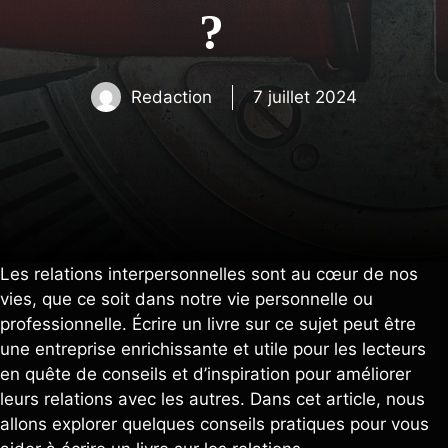
?
Redaction
7 juillet 2024
Les relations interpersonnelles sont au cœur de nos
vies, que ce soit dans notre vie personnelle ou
professionnelle. Écrire un livre sur ce sujet peut être
une entreprise enrichissante et utile pour les lecteurs
en quête de conseils et d’inspiration pour améliorer
leurs relations avec les autres. Dans cet article, nous
allons explorer quelques conseils pratiques pour vous