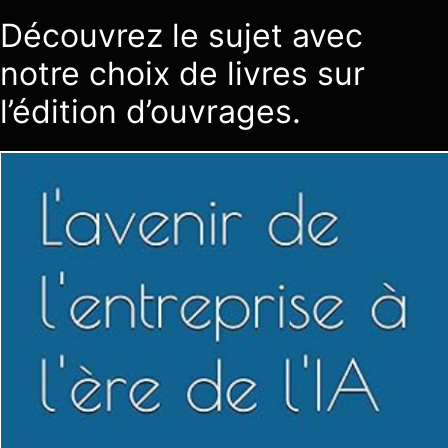
Découvrez le sujet avec
notre choix de livres sur
l’édition d’ouvrages.