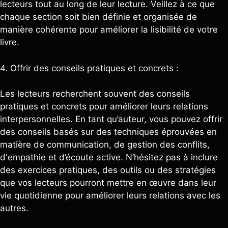
lecteurs tout au long de leur lecture. Veillez à ce que
chaque section soit bien définie et organisée de
manière cohérente pour améliorer la lisibilité de votre
livre.
4. Offrir des conseils pratiques et concrets :
Les lecteurs recherchent souvent des conseils
pratiques et concrets pour améliorer leurs relations
interpersonnelles. En tant qu’auteur, vous pouvez offrir
des conseils basés sur des techniques éprouvées en
matière de communication, de gestion des conflits,
d'empathie et d’écoute active. N’hésitez pas à inclure
des exercices pratiques, des outils ou des stratégies
que vos lecteurs pourront mettre en œuvre dans leur
vie quotidienne pour améliorer leurs relations avec les
autres.