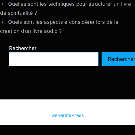
Quelles sont les techniques pour structurer un livre
de spiritualité ?
Quels sont les aspects à considérer lors de la
création d’un livre audio ?
Rechercher
Recherche
© 2026 SiteInternetBox.com
• Construit avec
GeneratePress