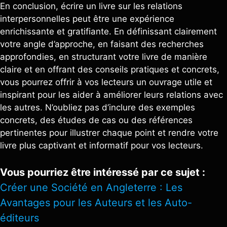
En conclusion, écrire un livre sur les relations
interpersonnelles peut être une expérience
enrichissante et gratifiante. En définissant clairement
votre angle d’approche, en faisant des recherches
approfondies, en structurant votre livre de manière
claire et en offrant des conseils pratiques et concrets,
vous pourrez offrir à vos lecteurs un ouvrage utile et
inspirant pour les aider à améliorer leurs relations avec
les autres. N’oubliez pas d’inclure des exemples
concrets, des études de cas ou des références
pertinentes pour illustrer chaque point et rendre votre
livre plus captivant et informatif pour vos lecteurs.
Vous pourriez être intéressé par ce sujet :
Créer une Société en Angleterre : Les
Avantages pour les Auteurs et les Auto-
éditeurs