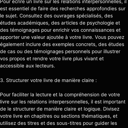
Pour écrire un livre sur les relations interpersonnelles, il
est essentiel de faire des recherches approfondies sur
le sujet. Consultez des ouvrages spécialisés, des
études académiques, des articles de psychologie et
des témoignages pour enrichir vos connaissances et
apporter une valeur ajoutée à votre livre. Vous pouvez
également inclure des exemples concrets, des études
de cas ou des témoignages personnels pour illustrer
vos propos et rendre votre livre plus vivant et
accessible aux lecteurs.
3. Structurer votre livre de manière claire :
Pour faciliter la lecture et la compréhension de votre
livre sur les relations interpersonnelles, il est important
de le structurer de manière claire et logique. Divisez
votre livre en chapitres ou sections thématiques, et
utilisez des titres et des sous-titres pour guider les