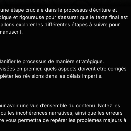
 une étape cruciale dans le processus d’écriture et
ique et rigoureuse pour s’assurer que le texte final est
 allons explorer les différentes étapes à suivre pour
manuscrit.
lanifier le processus de manière stratégique.
visées en premier, quels aspects doivent être corrigés
pléter les révisions dans les délais impartis.
ur avoir une vue d’ensemble du contenu. Notez les
 ou les incohérences narratives, ainsi que les erreurs
re vous permettra de repérer les problèmes majeurs à