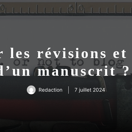
les révisions et 
d’un manuscrit 
Redaction
7 juillet 2024