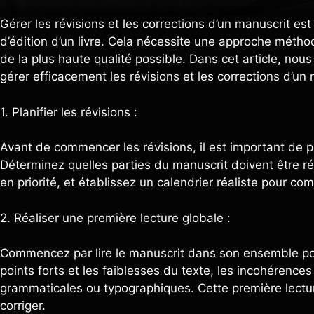
Gérer les révisions et les corrections d’un manuscrit est
d’édition d’un livre. Cela nécessite une approche méthod
de la plus haute qualité possible. Dans cet article, nous
gérer efficacement les révisions et les corrections d’un 
1. Planifier les révisions :
Avant de commencer les révisions, il est important de p
Déterminez quelles parties du manuscrit doivent être ré
en priorité, et établissez un calendrier réaliste pour com
2. Réaliser une première lecture globale :
Commencez par lire le manuscrit dans son ensemble po
points forts et les faiblesses du texte, les incohérences
grammaticales ou typographiques. Cette première lectu
corriger.