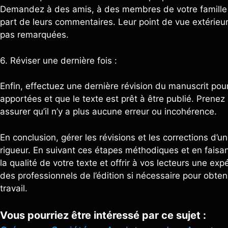
Demandez à des amis, à des membres de votre famille ou
part de leurs commentaires. Leur point de vue extérieur
pas remarquées.
6. Réviser une dernière fois :
Enfin, effectuez une dernière révision du manuscrit pou
apportées et que le texte est prêt à être publié. Prene
assurer qu’il n’y a plus aucune erreur ou incohérence.
En conclusion, gérer les révisions et les corrections d
rigueur. En suivant ces étapes méthodiques et en faisan
la qualité de votre texte et offrir à vos lecteurs une ex
des professionnels de l’édition si nécessaire pour obteni
travail.
Vous pourriez être intéressé par ce sujet :