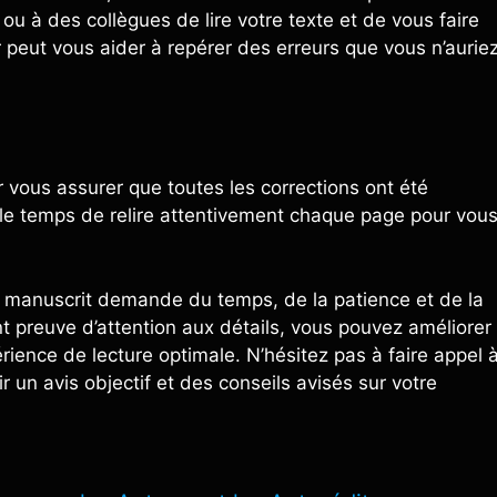
 à des collègues de lire votre texte et de vous faire
 peut vous aider à repérer des erreurs que vous n’aurie
r vous assurer que toutes les corrections ont été
z le temps de relire attentivement chaque page pour vou
’un manuscrit demande du temps, de la patience et de la
t preuve d’attention aux détails, vous pouvez améliorer
périence de lecture optimale. N’hésitez pas à faire appel 
r un avis objectif et des conseils avisés sur votre