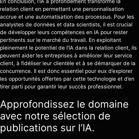
En conclusion, l’IA a profondément transformé la
relation client en permettant une personnalisation
accrue et une automatisation des processus. Pour les
analystes de données et data scientists, il est crucial
de développer leurs compétences en IA pour rester
pertinents sur le marché du travail. En exploitant
pleinement le potentiel de l’IA dans la relation client, ils
peuvent aider les entreprises à améliorer leur service
client, à fidéliser leur clientèle et à se démarquer de la
concurrence. Il est donc essentiel pour eux d’explorer
les opportunités offertes par cette technologie et d’en
tirer parti pour garantir leur succès professionnel.
Approfondissez le domaine
avec notre sélection de
publications sur l’IA.