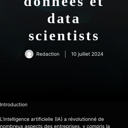
données et
data
scientists
Redaction
10 juillet 2024
Introduction
L’intelligence artificielle (IA) a révolutionné de
nombreux aspects des entreprises, y compris la