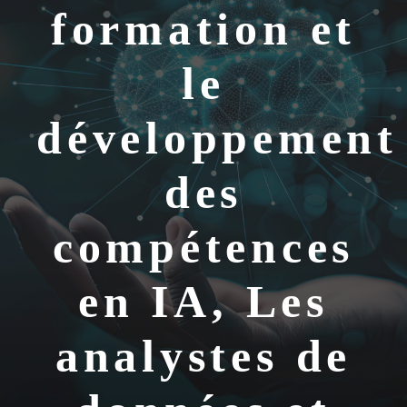
formation et
le
développement
des
compétences
en IA, Les
analystes de