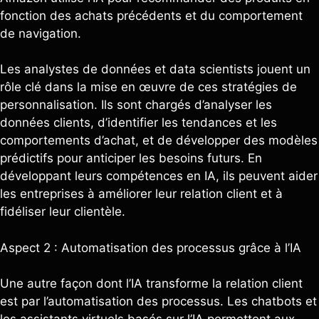
fonction des achats précédents et du comportement
de navigation.
Les analystes de données et data scientists jouent un
rôle clé dans la mise en œuvre de ces stratégies de
personnalisation. Ils sont chargés d’analyser les
données clients, d’identifier les tendances et les
comportements d’achat, et de développer des modèles
prédictifs pour anticiper les besoins futurs. En
développant leurs compétences en IA, ils peuvent aider
les entreprises à améliorer leur relation client et à
fidéliser leur clientèle.
Aspect 2 : Automatisation des processus grâce à l’IA
Une autre façon dont l’IA transforme la relation client
est par l’automatisation des processus. Les chatbots et