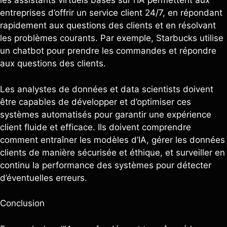
les assistants virtuels basés sur l’IA permettent aux
entreprises d’offrir un service client 24/7, en répondant
rapidement aux questions des clients et en résolvant
les problèmes courants. Par exemple, Starbucks utilise
un chatbot pour prendre les commandes et répondre
aux questions des clients.
Les analystes de données et data scientists doivent
être capables de développer et d’optimiser ces
systèmes automatisés pour garantir une expérience
client fluide et efficace. Ils doivent comprendre
comment entraîner les modèles d’IA, gérer les données
clients de manière sécurisée et éthique, et surveiller en
continu la performance des systèmes pour détecter
d’éventuelles erreurs.
Conclusion