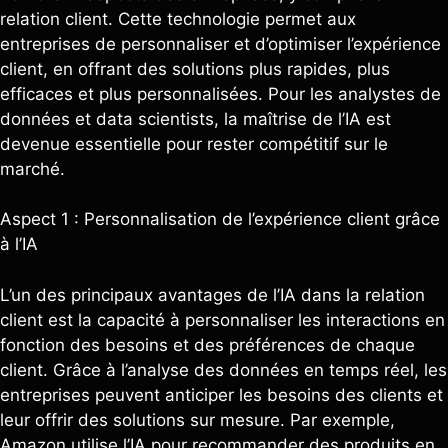
relation client. Cette technologie permet aux
entreprises de personnaliser et d’optimiser l’expérience
client, en offrant des solutions plus rapides, plus
efficaces et plus personnalisées. Pour les analystes de
données et data scientists, la maîtrise de l’IA est
devenue essentielle pour rester compétitif sur le
marché.
Aspect 1 : Personnalisation de l’expérience client grâce
à l’IA
L’un des principaux avantages de l’IA dans la relation
client est la capacité à personnaliser les interactions en
fonction des besoins et des préférences de chaque
client. Grâce à l’analyse des données en temps réel, les
entreprises peuvent anticiper les besoins des clients et
leur offrir des solutions sur mesure. Par exemple,
Amazon utilise l’IA pour recommander des produits en