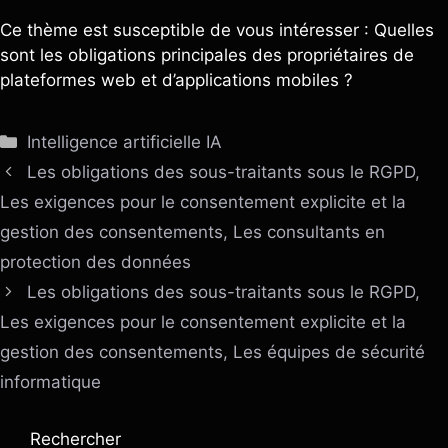
Ce thème est susceptible de vous intéresser : Quelles
sont les obligations principales des propriétaires de
plateformes web et d’applications mobiles ?
Catégories
Intelligence artificielle IA
Les obligations des sous-traitants sous le RGPD,
Les exigences pour le consentement explicite et la
gestion des consentements, Les consultants en
protection des données
Les obligations des sous-traitants sous le RGPD,
Les exigences pour le consentement explicite et la
gestion des consentements, Les équipes de sécurité
informatique
Rechercher