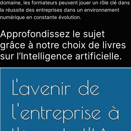
domaine, les formateurs peuvent jouer un rôle clé dans
la réussite des entreprises dans un environnement
numérique en constante évolution.
Approfondissez le sujet
grâce à notre choix de livres
sur l’Intelligence artificielle.