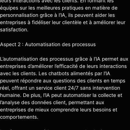
leurs interactions avec les clients. En formant les
équipes sur les meilleures pratiques en matière de
personnalisation grâce à l’IA, ils peuvent aider les
entreprises à fidéliser leur clientèle et à améliorer leur
satisfaction.
Aspect 2 : Automatisation des processus
L’automatisation des processus grâce à l’IA permet aux
entreprises d’améliorer l’efficacité de leurs interactions
avec les clients. Les chatbots alimentés par l’IA
peuvent répondre aux questions des clients en temps
réel, offrant un service client 24/7 sans intervention
humaine. De plus, l’IA peut automatiser la collecte et
l’analyse des données client, permettant aux
entreprises de mieux comprendre leurs besoins et
comportements.