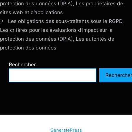
protection des données (DPIA), Les propriétaires de
sites web et d’applications
Les obligations des sous-traitants sous le RGPD,
Les critères pour les évaluations d’impact sur la
protection des données (DPIA), Les autorités de
protection des données
Rechercher
Recherche
© 2026 SiteInternetBox.com
• Construit avec
GeneratePress