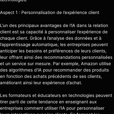
Aspect 1 : Personnalisation de l’expérience client
L’un des principaux avantages de l’IA dans la relation
client est sa capacité à personnaliser l’expérience de
chaque client. Grâce à l’analyse des données et à
l’apprentissage automatique, les entreprises peuvent
anticiper les besoins et préférences de leurs clients,
leur offrant ainsi des recommandations personnalisées
et un service sur mesure. Par exemple, Amazon utilise
des algorithmes d’IA pour recommander des produits
en fonction des achats précédents de ses clients,
améliorant ainsi leur expérience d’achat.
Les formateurs et éducateurs en technologies peuvent
tirer parti de cette tendance en enseignant aux
entreprises comment utiliser l’IA pour personnaliser