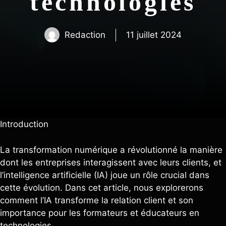
technologies
Redaction
11 juillet 2024
Introduction
La transformation numérique a révolutionné la manière
dont les entreprises interagissent avec leurs clients, et
l’intelligence artificielle (IA) joue un rôle crucial dans
cette évolution. Dans cet article, nous explorerons
comment l’IA transforme la relation client et son
importance pour les formateurs et éducateurs en
technologies.