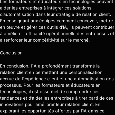
Les formateurs et éducateurs en technologies peuvent
aider les entreprises à intégrer ces solutions
d’automatisation dans leur stratégie de relation client.
En enseignant aux équipes comment concevoir, mettre
en œuvre et gérer ces outils d’IA, ils peuvent contribuer
à améliorer l’efficacité opérationnelle des entreprises et
à renforcer leur compétitivité sur le marché.
Conclusion
En conclusion, l’IA a profondément transformé la
relation client en permettant une personnalisation
accrue de l’expérience client et une automatisation des
processus. Pour les formateurs et éducateurs en
technologies, il est essentiel de comprendre ces
tendances et d’aider les entreprises à tirer parti de ces
innovations pour améliorer leur relation client. En
explorant les opportunités offertes par l’IA dans ce