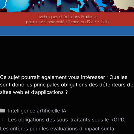
Ce sujet pourrait également vous intéresser : Quelles
sont donc les principales obligations des détenteurs de
sites web et d’applications ?
Catégories
Intelligence artificielle IA
Les obligations des sous-traitants sous le RGPD,
Les critères pour les évaluations d’impact sur la