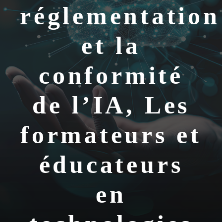
réglementation
et la
conformité
de l’IA, Les
formateurs et
éducateurs
en