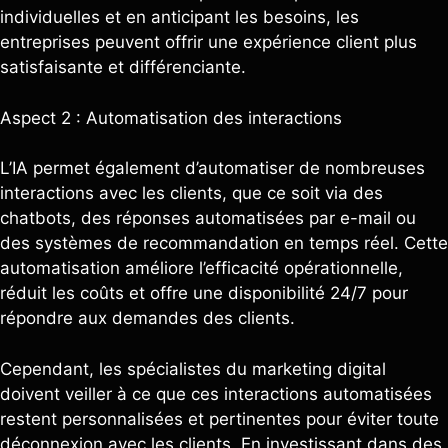
individuelles et en anticipant les besoins, les
entreprises peuvent offrir une expérience client plus
satisfaisante et différenciante.
Aspect 2 : Automatisation des interactions
L’IA permet également d’automatiser de nombreuses
interactions avec les clients, que ce soit via des
chatbots, des réponses automatisées par e-mail ou
des systèmes de recommandation en temps réel. Cette
automatisation améliore l’efficacité opérationnelle,
réduit les coûts et offre une disponibilité 24/7 pour
répondre aux demandes des clients.
Cependant, les spécialistes du marketing digital
doivent veiller à ce que ces interactions automatisées
restent personnalisées et pertinentes pour éviter toute
déconnexion avec les clients. En investissant dans des