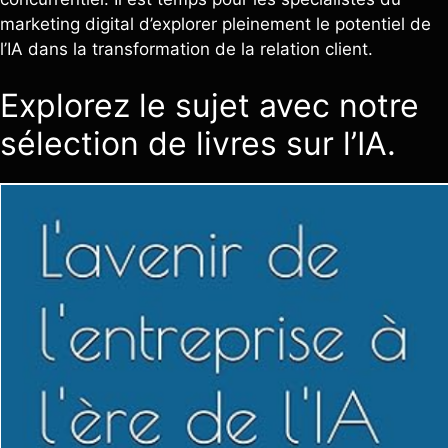
marketing digital d’explorer pleinement le potentiel de
l’IA dans la transformation de la relation client.
Explorez le sujet avec notre
sélection de livres sur l’IA.