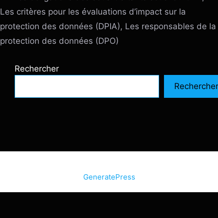
Les critères pour les évaluations d’impact sur la
protection des données (DPIA), Les responsables de la
protection des données (DPO)
Rechercher
Recherche
© 2026 SiteInternetBox.com
• Construit avec
GeneratePress