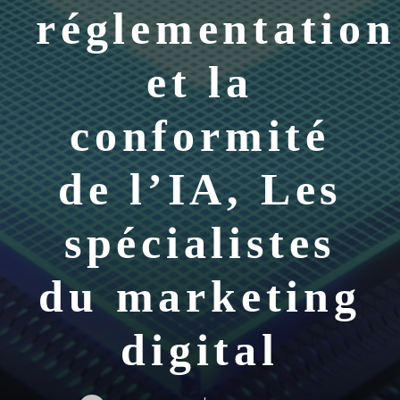
réglementation
et la
conformité
de l’IA, Les
spécialistes
du marketing
digital