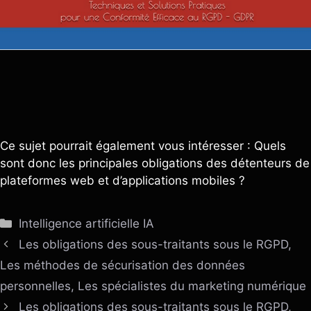
Ce sujet pourrait également vous intéresser : Quels
sont donc les principales obligations des détenteurs de
plateformes web et d’applications mobiles ?
Catégories
Intelligence artificielle IA
Les obligations des sous-traitants sous le RGPD,
Les méthodes de sécurisation des données
personnelles, Les spécialistes du marketing numérique
Les obligations des sous-traitants sous le RGPD,