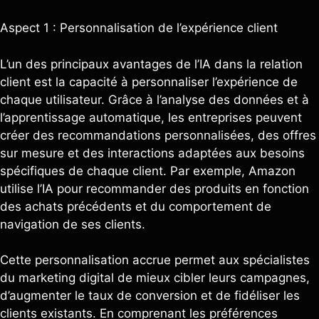
Aspect 1 : Personnalisation de l’expérience client
L’un des principaux avantages de l’IA dans la relation
client est la capacité à personnaliser l’expérience de
chaque utilisateur. Grâce à l’analyse des données et à
l’apprentissage automatique, les entreprises peuvent
créer des recommandations personnalisées, des offres
sur mesure et des interactions adaptées aux besoins
spécifiques de chaque client. Par exemple, Amazon
utilise l’IA pour recommander des produits en fonction
des achats précédents et du comportement de
navigation de ses clients.
Cette personnalisation accrue permet aux spécialistes
du marketing digital de mieux cibler leurs campagnes,
d’augmenter le taux de conversion et de fidéliser les
clients existants. En comprenant les préférences