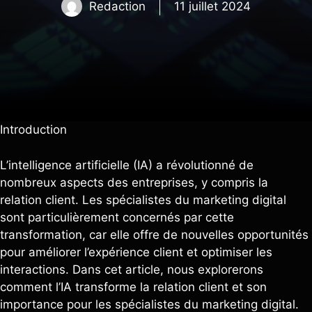
Redaction
11 juillet 2024
Introduction
L’intelligence artificielle (IA) a révolutionné de
nombreux aspects des entreprises, y compris la
relation client. Les spécialistes du marketing digital
sont particulièrement concernés par cette
transformation, car elle offre de nouvelles opportunités
pour améliorer l’expérience client et optimiser les
interactions. Dans cet article, nous explorerons
comment l’IA transforme la relation client et son
importance pour les spécialistes du marketing digital.