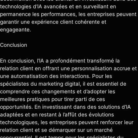
technologies d’IA avancées et en surveillant en
permanence les performances, les entreprises peuvent
garantir une expérience client cohérente et
engageante.
Conclusion
En conclusion, l’IA a profondément transformé la
relation client en offrant une personnalisation accrue et
une automatisation des interactions. Pour les
spécialistes du marketing digital, il est essentiel de
comprendre ces changements et d’adopter les
meilleures pratiques pour tirer parti de ces
opportunités. En investissant dans des solutions d’IA
adaptées et en restant à l’affût des évolutions
technologiques, les entreprises peuvent renforcer leur
relation client et se démarquer sur un marché
concurrentiel. Il est temps pour les spécialistes du