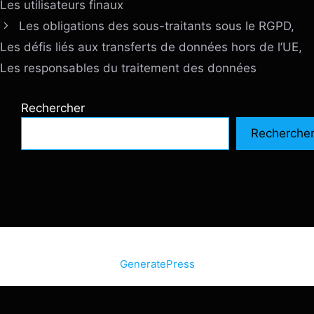
Les utilisateurs finaux
Les obligations des sous-traitants sous le RGPD,
Les défis liés aux transferts de données hors de l’UE,
Les responsables du traitement des données
Rechercher
Recherche
© 2026 SiteInternetBox.com
• Construit avec
GeneratePress