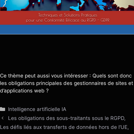
Ce thème peut aussi vous intéresser : Quels sont donc
les obligations principales des gestionnaires de sites et
d’applications web ?
Catégories
Intelligence artificielle IA
Les obligations des sous-traitants sous le RGPD,
Les défis liés aux transferts de données hors de l’UE,