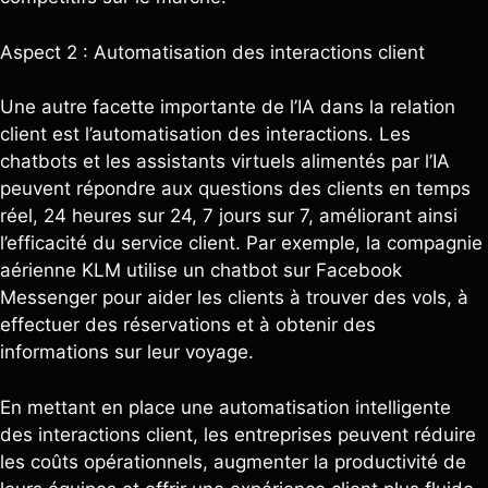
Aspect 2 : Automatisation des interactions client
Une autre facette importante de l’IA dans la relation
client est l’automatisation des interactions. Les
chatbots et les assistants virtuels alimentés par l’IA
peuvent répondre aux questions des clients en temps
réel, 24 heures sur 24, 7 jours sur 7, améliorant ainsi
l’efficacité du service client. Par exemple, la compagnie
aérienne KLM utilise un chatbot sur Facebook
Messenger pour aider les clients à trouver des vols, à
effectuer des réservations et à obtenir des
informations sur leur voyage.
En mettant en place une automatisation intelligente
des interactions client, les entreprises peuvent réduire
les coûts opérationnels, augmenter la productivité de