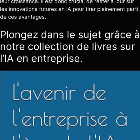
leur croissance. Il est donc crucial de rester à jour sur
les innovations futures en IA pour tirer pleinement parti
de ces avantages.
Plongez dans le sujet grâce à
notre collection de livres sur
l’IA en entreprise.