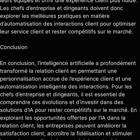
leurs équipes et offrir une expérience client plus fluide.
Les chefs d’entreprise et dirigeants doivent donc
explorer les meilleures pratiques en matière
d’automatisation des interactions client pour optimiser
leur service client et rester compétitifs sur le marché.
Conclusion
En conclusion, l’intelligence artificielle a profondément
transformé la relation client en permettant une
personnalisation accrue de l’expérience client et une
automatisation intelligente des interactions. Pour les
chefs d’entreprise et dirigeants, il est essentiel de
comprendre ces évolutions et d’investir dans des
solutions d’IA pour rester compétitifs sur le marché. En
explorant les opportunités offertes par l’IA dans la
relation client, les entreprises peuvent améliorer la
satisfaction client, accroître la fidélisation et stimuler