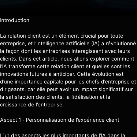
Introduction
La relation client est un élément crucial pour toute
entreprise, et l’intelligence artificielle (IA) a révolutionné
la façon dont les entreprises interagissent avec leurs
clients. Dans cet article, nous allons explorer comment
l’IA transforme cette relation client et quelles sont les
innovations futures à anticiper. Cette évolution est
d’une importance capitale pour les chefs d’entreprise et
dirigeants, car elle peut avoir un impact significatif sur
la satisfaction des clients, la fidélisation et la
croissance de l’entreprise.
Aspect 1 : Personnalisation de l’expérience client
L’un des aspects les plus importants de l’IA dans la