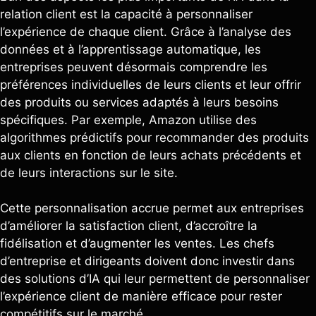
relation client est la capacité à personnaliser
l’expérience de chaque client. Grâce à l’analyse des
données et à l’apprentissage automatique, les
entreprises peuvent désormais comprendre les
préférences individuelles de leurs clients et leur offrir
des produits ou services adaptés à leurs besoins
spécifiques. Par exemple, Amazon utilise des
algorithmes prédictifs pour recommander des produits
aux clients en fonction de leurs achats précédents et
de leurs interactions sur le site.
Cette personnalisation accrue permet aux entreprises
d’améliorer la satisfaction client, d’accroître la
fidélisation et d’augmenter les ventes. Les chefs
d’entreprise et dirigeants doivent donc investir dans
des solutions d’IA qui leur permettent de personnaliser
l’expérience client de manière efficace pour rester
compétitifs sur le marché.