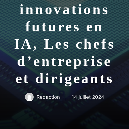
innovations
futures en
IA, Les chefs
d’entreprise
et dirigeants
Redaction
14 juillet 2024