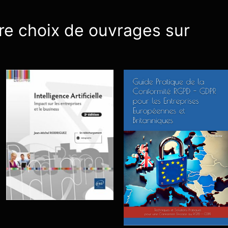
re choix de ouvrages sur