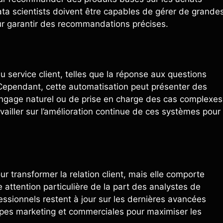
ta scientists doivent être capables de gérer de grande
ur garantir des recommandations précises.
 service client, telles que la réponse aux questions
 Cependant, cette automatisation peut présenter des
gage naturel ou de prise en charge des cas complexes
vailler sur l’amélioration continue de ces systèmes pour
r transformer la relation client, mais elle comporte
 attention particulière de la part des analystes de
fessionnels restent à jour sur les dernières avancées
ipes marketing et commerciales pour maximiser les