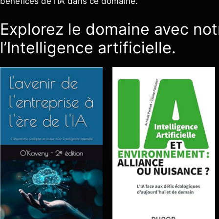
bénéfices de l’IA dans ce domaine.
Explorez le domaine avec not
l’Intelligence artificielle.