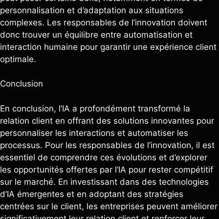
personnalisation et d’adaptation aux situations
complexes. Les responsables de l’innovation doivent
donc trouver un équilibre entre automatisation et
interaction humaine pour garantir une expérience client
optimale.
Conclusion
En conclusion, l’IA a profondément transformé la
relation client en offrant des solutions innovantes pour
personnaliser les interactions et automatiser les
processus. Pour les responsables de l’innovation, il est
essentiel de comprendre ces évolutions et d’explorer
les opportunités offertes par l’IA pour rester compétitif
sur le marché. En investissant dans des technologies
d’IA émergentes et en adoptant des stratégies
centrées sur le client, les entreprises peuvent améliorer
significativement leur relation client et renforcer leur