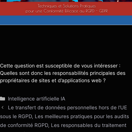
Cette question est susceptible de vous intéresser :
Quelles sont donc les responsabilités principales des
propriétaires de sites et d’applications web ?
Catégories
Intelligence artificielle IA
Le transfert de données personnelles hors de l’UE
sous le RGPD, Les meilleures pratiques pour les audits
de conformité RGPD, Les responsables du traitement