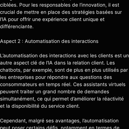
ciblées. Pour les responsables de l’innovation, il est
crucial de mettre en place des stratégies basées sur
l’IA pour offrir une expérience client unique et
différenciante.
Aspect 2 : Automatisation des interactions
L’automatisation des interactions avec les clients est un
autre aspect clé de l’IA dans la relation client. Les
chatbots, par exemple, sont de plus en plus utilisés par
les entreprises pour répondre aux questions des
consommateurs en temps réel. Ces assistants virtuels
peuvent traiter un grand nombre de demandes
simultanément, ce qui permet d’améliorer la réactivité
et la disponibilité du service client.
Cependant, malgré ses avantages, l’automatisation
peut poser certains défis, notamment en termes de