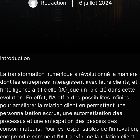
Redaction
6 juillet 2024
Introduction
La transformation numérique a révolutionné la manière
dont les entreprises interagissent avec leurs clients, et
l’intelligence artificielle (IA) joue un rôle clé dans cette
évolution. En effet, l’IA offre des possibilités infinies
pour améliorer la relation client en permettant une
personnalisation accrue, une automatisation des
processus et une anticipation des besoins des
consommateurs. Pour les responsables de l’innovation,
comprendre comment l’IA transforme la relation client