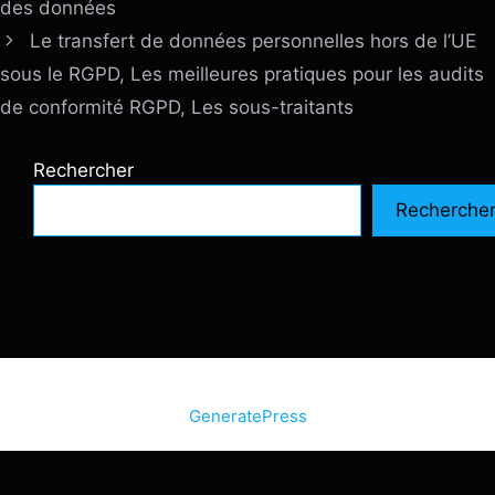
des données
Le transfert de données personnelles hors de l’UE
sous le RGPD, Les meilleures pratiques pour les audits
de conformité RGPD, Les sous-traitants
Rechercher
Recherche
© 2026 SiteInternetBox.com
• Construit avec
GeneratePress