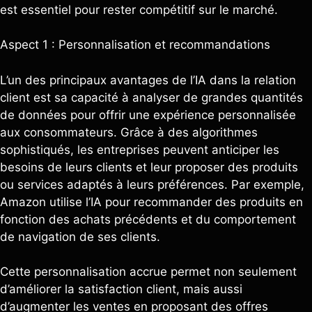
est essentiel pour rester compétitif sur le marché.
Aspect 1 : Personnalisation et recommandations
L’un des principaux avantages de l’IA dans la relation
client est sa capacité à analyser de grandes quantités
de données pour offrir une expérience personnalisée
aux consommateurs. Grâce à des algorithmes
sophistiqués, les entreprises peuvent anticiper les
besoins de leurs clients et leur proposer des produits
ou services adaptés à leurs préférences. Par exemple,
Amazon utilise l’IA pour recommander des produits en
fonction des achats précédents et du comportement
de navigation de ses clients.
Cette personnalisation accrue permet non seulement
d’améliorer la satisfaction client, mais aussi
d’augmenter les ventes en proposant des offres