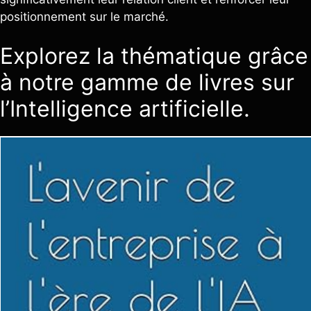
positionnement sur le marché.
Explorez la thématique grâce
à notre gamme de livres sur
l’Intelligence artificielle.