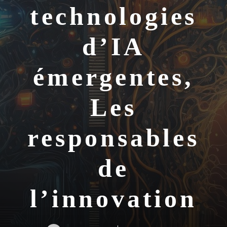
technologies
d’IA
émergentes,
Les
responsables
de
l’innovation