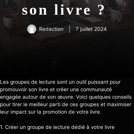
son livre ?
Redaction
7 juillet 2024
Les groupes de lecture sont un outil puissant pour
promouvoir son livre et créer une communauté
engagée autour de son œuvre. Voici quelques conseils
pour tirer le meilleur parti de ces groupes et maximiser
leur impact sur la promotion de votre livre.
1. Créer un groupe de lecture dédié à votre livre