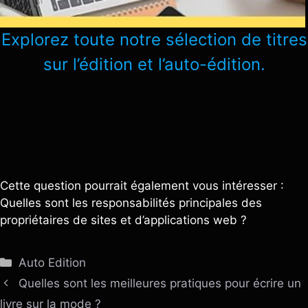
Explorez toute notre sélection de titres
sur l’édition et l’auto-édition.
Cette question pourrait également vous intéresser :
Quelles sont les responsabilités principales des
propriétaires de sites et d’applications web ?
Catégories
Auto Edition
Quelles sont les meilleures pratiques pour écrire un
livre sur la mode ?