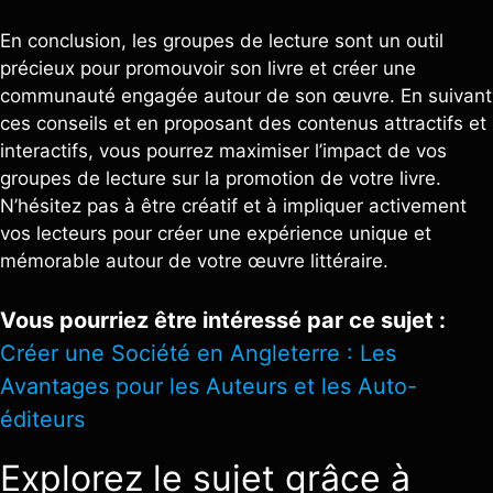
En conclusion, les groupes de lecture sont un outil
précieux pour promouvoir son livre et créer une
communauté engagée autour de son œuvre. En suivant
ces conseils et en proposant des contenus attractifs et
interactifs, vous pourrez maximiser l’impact de vos
groupes de lecture sur la promotion de votre livre.
N’hésitez pas à être créatif et à impliquer activement
vos lecteurs pour créer une expérience unique et
mémorable autour de votre œuvre littéraire.
Vous pourriez être intéressé par ce sujet :
Créer une Société en Angleterre : Les
Avantages pour les Auteurs et les Auto-
éditeurs
Explorez le sujet grâce à