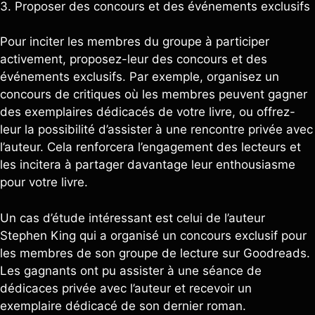
3. Proposer des concours et des événements exclusifs
Pour inciter les membres du groupe à participer
activement, proposez-leur des concours et des
événements exclusifs. Par exemple, organisez un
concours de critiques où les membres peuvent gagner
des exemplaires dédicacés de votre livre, ou offrez-
leur la possibilité d’assister à une rencontre privée avec
l’auteur. Cela renforcera l’engagement des lecteurs et
les incitera à partager davantage leur enthousiasme
pour votre livre.
Un cas d’étude intéressant est celui de l’auteur
Stephen King qui a organisé un concours exclusif pour
les membres de son groupe de lecture sur Goodreads.
Les gagnants ont pu assister à une séance de
dédicaces privée avec l’auteur et recevoir un
exemplaire dédicacé de son dernier roman.