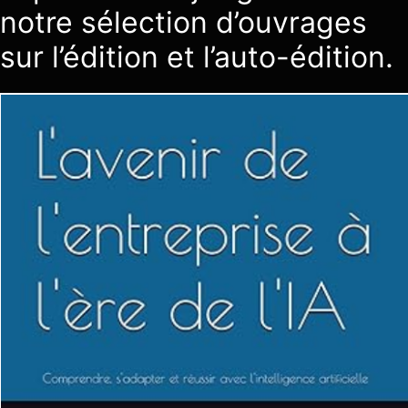
notre sélection d’ouvrages
sur l’édition et l’auto-édition.