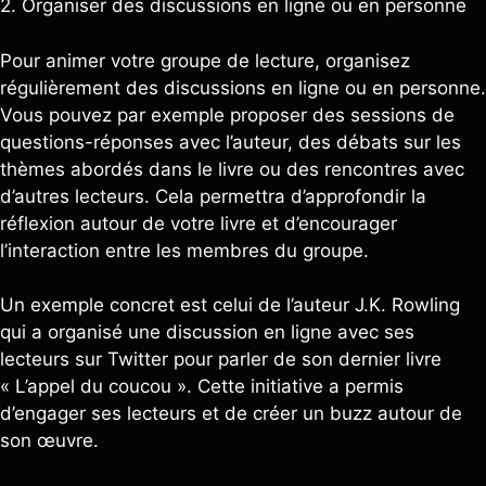
2. Organiser des discussions en ligne ou en personne
Pour animer votre groupe de lecture, organisez
régulièrement des discussions en ligne ou en personne.
Vous pouvez par exemple proposer des sessions de
questions-réponses avec l’auteur, des débats sur les
thèmes abordés dans le livre ou des rencontres avec
d’autres lecteurs. Cela permettra d’approfondir la
réflexion autour de votre livre et d’encourager
l’interaction entre les membres du groupe.
Un exemple concret est celui de l’auteur J.K. Rowling
qui a organisé une discussion en ligne avec ses
lecteurs sur Twitter pour parler de son dernier livre
« L’appel du coucou ». Cette initiative a permis
d’engager ses lecteurs et de créer un buzz autour de
son œuvre.