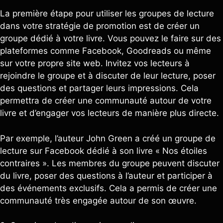
La première étape pour utiliser les groupes de lecture
dans votre stratégie de promotion est de créer un
groupe dédié à votre livre. Vous pouvez le faire sur des
plateformes comme Facebook, Goodreads ou même
sur votre propre site web. Invitez vos lecteurs à
rejoindre le groupe et à discuter de leur lecture, poser
des questions et partager leurs impressions. Cela
permettra de créer une communauté autour de votre
livre et d’engager vos lecteurs de manière plus directe.
Par exemple, l’auteur John Green a créé un groupe de
lecture sur Facebook dédié à son livre « Nos étoiles
contraires ». Les membres du groupe peuvent discuter
du livre, poser des questions à l’auteur et participer à
des événements exclusifs. Cela a permis de créer une
communauté très engagée autour de son œuvre.