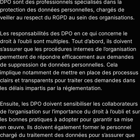
DPO sont des professionnels spécialisés dans la
protection des données personnelles, chargés de
veiller au respect du RGPD au sein des organisations.
Les responsabilités des DPO en ce qui concerne le
droit à l’oubli sont multiples. Tout d’abord, ils doivent
s’assurer que les procédures internes de l’organisation
permettent de répondre efficacement aux demandes
de suppression de données personnelles. Cela
implique notamment de mettre en place des processus
clairs et transparents pour traiter ces demandes dans
les délais impartis par la réglementation.
Ensuite, les DPO doivent sensibiliser les collaborateurs
de l’organisation sur l’importance du droit à l’oubli et sur
les bonnes pratiques à adopter pour garantir sa mise
en œuvre. Ils doivent également former le personnel
chargé du traitement des données pour s’assurer que