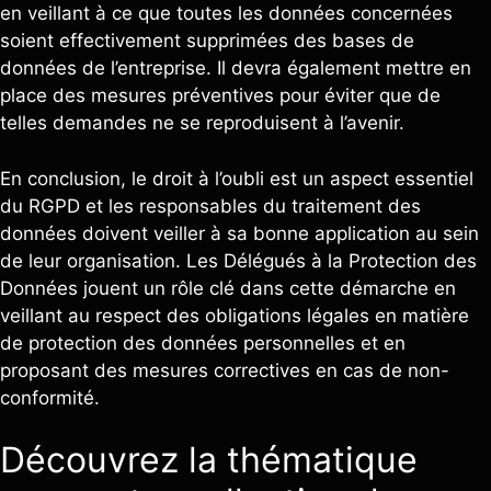
en veillant à ce que toutes les données concernées
soient effectivement supprimées des bases de
données de l’entreprise. Il devra également mettre en
place des mesures préventives pour éviter que de
telles demandes ne se reproduisent à l’avenir.
En conclusion, le droit à l’oubli est un aspect essentiel
du RGPD et les responsables du traitement des
données doivent veiller à sa bonne application au sein
de leur organisation. Les Délégués à la Protection des
Données jouent un rôle clé dans cette démarche en
veillant au respect des obligations légales en matière
de protection des données personnelles et en
proposant des mesures correctives en cas de non-
conformité.
Découvrez la thématique