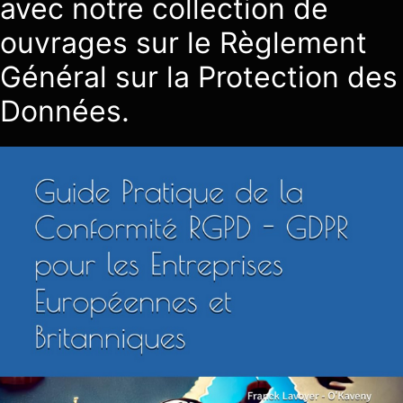
avec notre collection de
ouvrages sur le Règlement
Général sur la Protection des
Données.