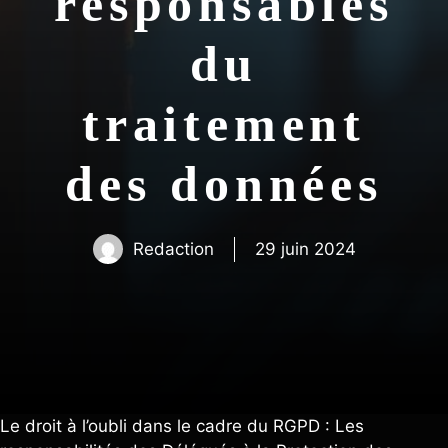
responsables
du
traitement
des données
Redaction
29 juin 2024
Le droit à l’oubli dans le cadre du RGPD : Les