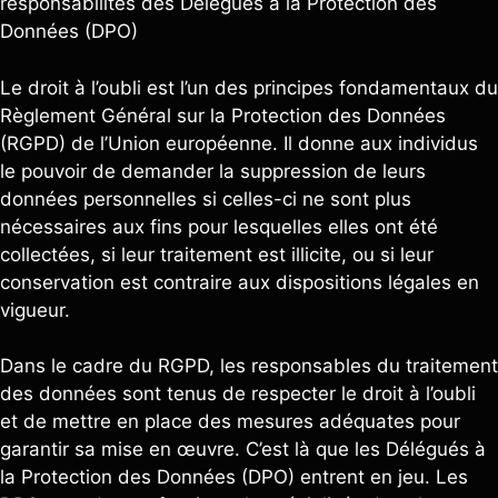
responsabilités des Délégués à la Protection des
Données (DPO)
Le droit à l’oubli est l’un des principes fondamentaux du
Règlement Général sur la Protection des Données
(RGPD) de l’Union européenne. Il donne aux individus
le pouvoir de demander la suppression de leurs
données personnelles si celles-ci ne sont plus
nécessaires aux fins pour lesquelles elles ont été
collectées, si leur traitement est illicite, ou si leur
conservation est contraire aux dispositions légales en
vigueur.
Dans le cadre du RGPD, les responsables du traitement
des données sont tenus de respecter le droit à l’oubli
et de mettre en place des mesures adéquates pour
garantir sa mise en œuvre. C’est là que les Délégués à
la Protection des Données (DPO) entrent en jeu. Les