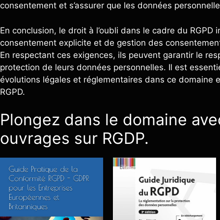
consentement et s’assurer que les données personnell
En conclusion, le droit à l’oubli dans le cadre du RGPD
consentement explicite et de gestion des consentements 
En respectant ces exigences, ils peuvent garantir le res
protection de leurs données personnelles. Il est essenti
évolutions légales et réglementaires dans ce domaine e
RGPD.
Plongez dans le domaine avec
ouvrages sur RGDP.