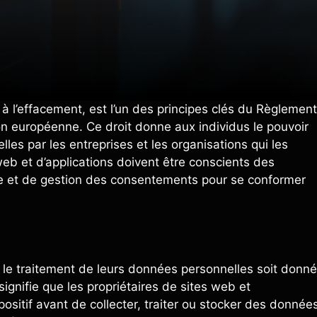
 à l’effacement, est l’un des principes clés du Règlement
n européenne. Ce droit donne aux individus le pouvoir
s par les entreprises et les organisations qui les
 web et d’applications doivent être conscients des
te et de gestion des consentements pour se conformer
le traitement de leurs données personnelles soit donné
signifie que les propriétaires de sites web et
positif avant de collecter, traiter ou stocker des donnée