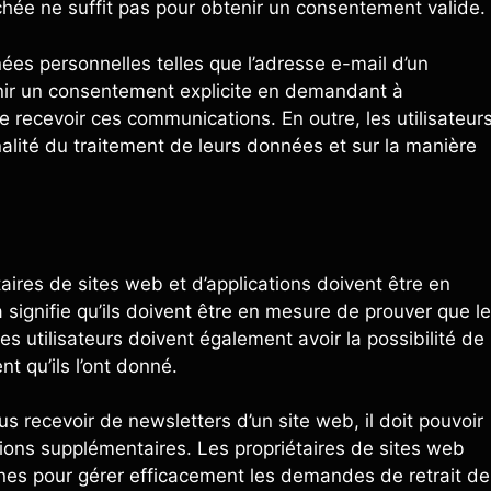
chée ne suffit pas pour obtenir un consentement valide.
ées personnelles telles que l’adresse e-mail d’un
tenir un consentement explicite en demandant à
de recevoir ces communications. En outre, les utilisateur
nalité du traitement de leurs données et sur la manière
aires de sites web et d’applications doivent être en
ignifie qu’ils doivent être en mesure de prouver que le
 utilisateurs doivent également avoir la possibilité de
t qu’ils l’ont donné.
lus recevoir de newsletters d’un site web, il doit pouvoir
tions supplémentaires. Les propriétaires de sites web
nes pour gérer efficacement les demandes de retrait de