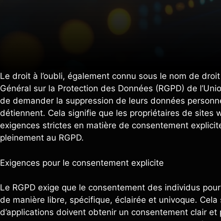
Le droit à l’oubli, également connu sous le nom de droit
Général sur la Protection des Données (RGPD) de l’Unio
de demander la suppression de leurs données personnelle
détiennent. Cela signifie que les propriétaires de sites
exigences strictes en matière de consentement explici
pleinement au RGPD.
Exigences pour le consentement explicite
Le RGPD exige que le consentement des individus pour 
de manière libre, spécifique, éclairée et univoque. Cela 
d’applications doivent obtenir un consentement clair et 