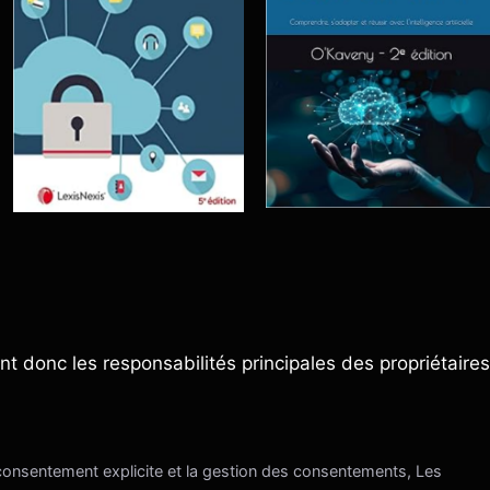
t donc les responsabilités principales des propriétaires
 consentement explicite et la gestion des consentements, Les