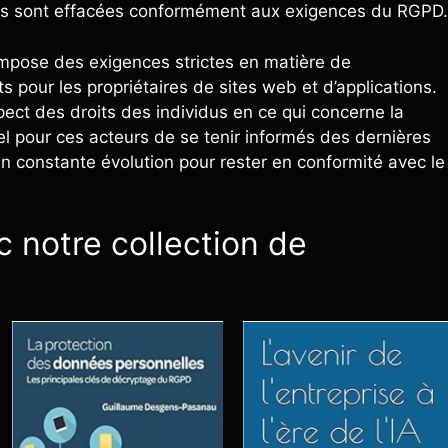
es sont effacées conformément aux exigences du RGPD.
 impose des exigences strictes en matière de
pour les propriétaires de sites web et d’applications.
pect des droits des individus en ce qui concerne la
el pour ces acteurs de se tenir informés des dernières
n constante évolution pour rester en conformité avec le
 notre collection de