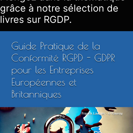
grâce à notre sélection de
livres sur RGDP.