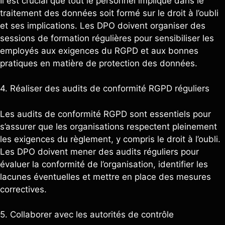
Il est crucial que tout le personnel impliqué dans le
traitement des données soit formé sur le droit à l’oubli
et ses implications. Les DPO doivent organiser des
sessions de formation régulières pour sensibiliser les
employés aux exigences du RGPD et aux bonnes
pratiques en matière de protection des données.
4. Réaliser des audits de conformité RGPD réguliers
Les audits de conformité RGPD sont essentiels pour
s’assurer que les organisations respectent pleinement
les exigences du règlement, y compris le droit à l’oubli.
Les DPO doivent mener des audits réguliers pour
évaluer la conformité de l’organisation, identifier les
lacunes éventuelles et mettre en place des mesures
correctives.
5. Collaborer avec les autorités de contrôle