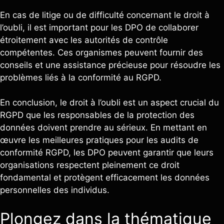
En cas de litige ou de difficulté concernant le droit à
l’oubli, il est important pour les DPO de collaborer
étroitement avec les autorités de contrôle
compétentes. Ces organismes peuvent fournir des
conseils et une assistance précieuse pour résoudre les
problèmes liés à la conformité au RGPD.
En conclusion, le droit à l’oubli est un aspect crucial du
RGPD que les responsables de la protection des
données doivent prendre au sérieux. En mettant en
œuvre les meilleures pratiques pour les audits de
conformité RGPD, les DPO peuvent garantir que leurs
organisations respectent pleinement ce droit
fondamental et protègent efficacement les données
personnelles des individus.
Plongez dans la thématique