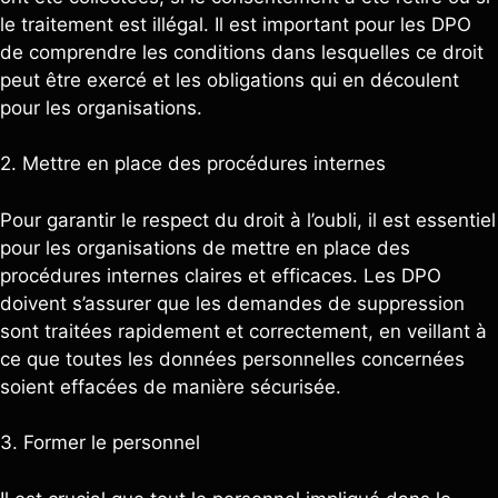
le traitement est illégal. Il est important pour les DPO
de comprendre les conditions dans lesquelles ce droit
peut être exercé et les obligations qui en découlent
pour les organisations.
2. Mettre en place des procédures internes
Pour garantir le respect du droit à l’oubli, il est essentiel
pour les organisations de mettre en place des
procédures internes claires et efficaces. Les DPO
doivent s’assurer que les demandes de suppression
sont traitées rapidement et correctement, en veillant à
ce que toutes les données personnelles concernées
soient effacées de manière sécurisée.
3. Former le personnel