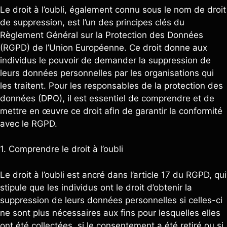
Le droit à l’oubli, également connu sous le nom de droit
de suppression, est l’un des principes clés du
Règlement Général sur la Protection des Données
(RGPD) de l’Union Européenne. Ce droit donne aux
individus le pouvoir de demander la suppression de
leurs données personnelles par les organisations qui
les traitent. Pour les responsables de la protection des
données (DPO), il est essentiel de comprendre et de
mettre en œuvre ce droit afin de garantir la conformité
avec le RGPD.
1. Comprendre le droit à l’oubli
Le droit à l’oubli est ancré dans l’article 17 du RGPD, qui
stipule que les individus ont le droit d’obtenir la
suppression de leurs données personnelles si celles-ci
ne sont plus nécessaires aux fins pour lesquelles elles
ont été collectées, si le consentement a été retiré ou si