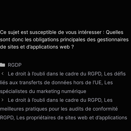
Ce sujet est susceptible de vous intéresser : Quelles
sont donc les obligations principales des gestionnaires
de sites et d’applications web ?
Catégories
RGDP
Le droit à l’oubli dans le cadre du RGPD, Les défis
liés aux transferts de données hors de l’UE, Les
spécialistes du marketing numérique
Le droit à l’oubli dans le cadre du RGPD, Les
meilleures pratiques pour les audits de conformité
RGPD, Les propriétaires de sites web et d’applications