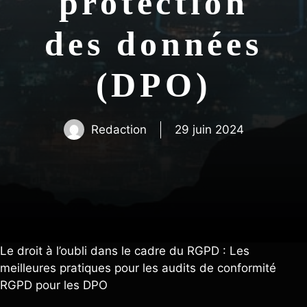
protection
des données
(DPO)
Redaction
29 juin 2024
Le droit à l’oubli dans le cadre du RGPD : Les
meilleures pratiques pour les audits de conformité
RGPD pour les DPO