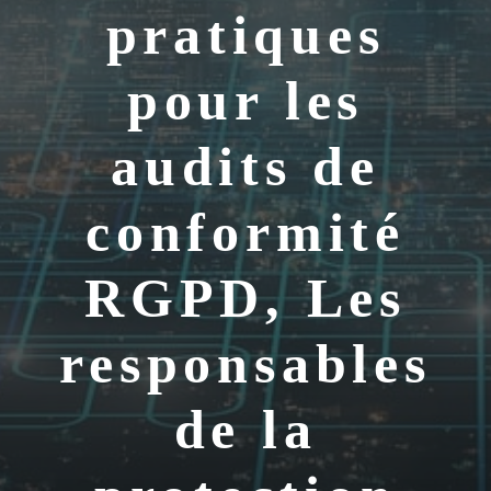
pratiques
pour les
audits de
conformité
RGPD, Les
responsables
de la