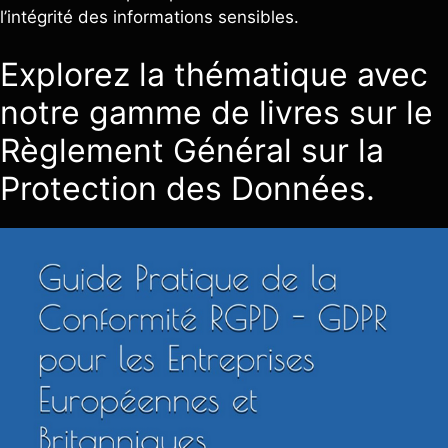
l’intégrité des informations sensibles.
Explorez la thématique avec
notre gamme de livres sur le
Règlement Général sur la
Protection des Données.