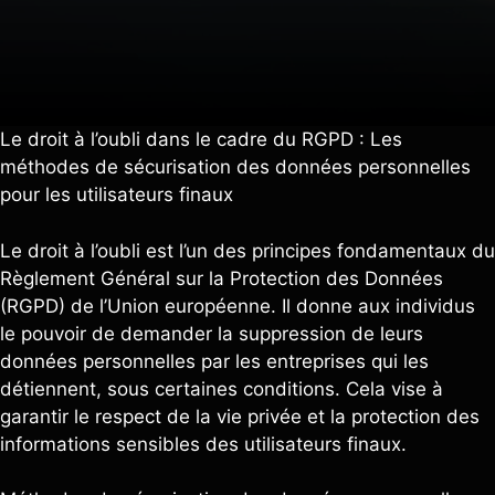
Le droit à l’oubli dans le cadre du RGPD : Les
méthodes de sécurisation des données personnelles
pour les utilisateurs finaux
Le droit à l’oubli est l’un des principes fondamentaux du
Règlement Général sur la Protection des Données
(RGPD) de l’Union européenne. Il donne aux individus
le pouvoir de demander la suppression de leurs
données personnelles par les entreprises qui les
détiennent, sous certaines conditions. Cela vise à
garantir le respect de la vie privée et la protection des
informations sensibles des utilisateurs finaux.