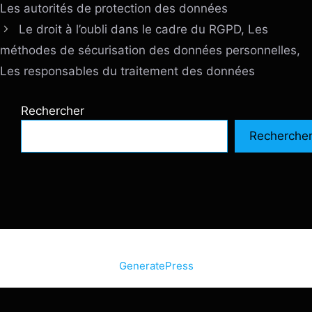
Les autorités de protection des données
Le droit à l’oubli dans le cadre du RGPD, Les
méthodes de sécurisation des données personnelles,
Les responsables du traitement des données
Rechercher
Recherche
© 2026 SiteInternetBox.com
• Construit avec
GeneratePress