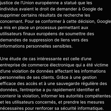
justice de l’Union européenne a statué que les
individus avaient le droit de demander à Google de
supprimer certains résultats de recherche les
concernant. Pour se conformer à cette décision, Google
a mis en place un processus permettant aux
utilisateurs finaux européens de soumettre des
demandes de suppression de liens vers des
informations personnelles sensibles.
Une étude de cas intéressante est celle d’une
entreprise de commerce électronique qui a été victime
d’une violation de données affectant les informations
personnelles de ses clients. Grâce à une gestion
efficace des accès et à une sauvegarde régulière des
données, l’entreprise a pu rapidement identifier et
contenir la violation, informer les autorités compétentes
et les utilisateurs concernés, et prendre les mesures
nécessaires pour renforcer sa sécurité informatique.