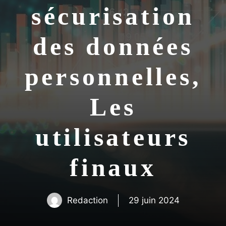
sécurisation
des données
personnelles,
Les
utilisateurs
finaux
Redaction
29 juin 2024