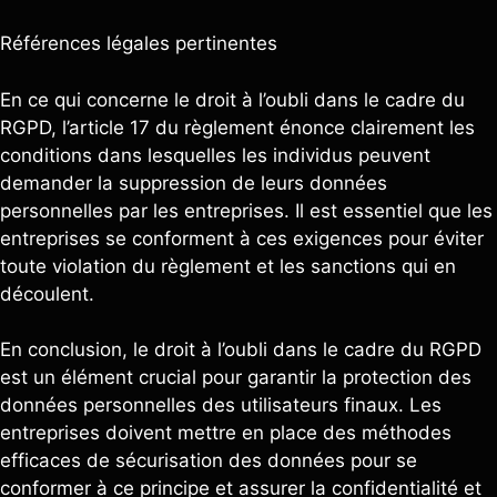
Références légales pertinentes
En ce qui concerne le droit à l’oubli dans le cadre du
RGPD, l’article 17 du règlement énonce clairement les
conditions dans lesquelles les individus peuvent
demander la suppression de leurs données
personnelles par les entreprises. Il est essentiel que les
entreprises se conforment à ces exigences pour éviter
toute violation du règlement et les sanctions qui en
découlent.
En conclusion, le droit à l’oubli dans le cadre du RGPD
est un élément crucial pour garantir la protection des
données personnelles des utilisateurs finaux. Les
entreprises doivent mettre en place des méthodes
efficaces de sécurisation des données pour se
conformer à ce principe et assurer la confidentialité et