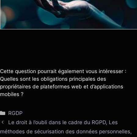
Cette question pourrait également vous intéresser :
Quelles sont les obligations principales des
propriétaires de plateformes web et d’applications
mobiles ?
Catégories
RGDP
Le droit à l’oubli dans le cadre du RGPD, Les
méthodes de sécurisation des données personnelles,