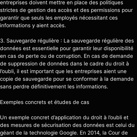
entreprises doivent mettre en place des politiques
strictes de gestion des accès et des permissions pour
garantir que seuls les employés nécessitant ces
informations y aient accès.
3. Sauvegarde régulière : La sauvegarde régulière des
données est essentielle pour garantir leur disponibilité
en cas de perte ou de corruption. En cas de demande
de suppression de données dans le cadre du droit à
l’oubli, il est important que les entreprises aient une
copie de sauvegarde pour se conformer à la demande
sans perdre définitivement les informations.
Exemples concrets et études de cas
Un exemple concret d’application du droit à l’oubli et
des mesures de sécurisation des données est celui du
géant de la technologie Google. En 2014, la Cour de