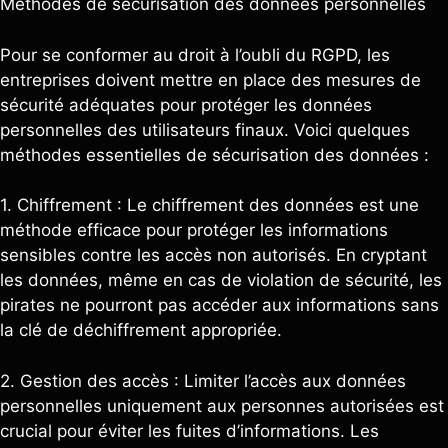
Méthodes de sécurisation des données personnelles
Pour se conformer au droit à l’oubli du RGPD, les
entreprises doivent mettre en place des mesures de
sécurité adéquates pour protéger les données
personnelles des utilisateurs finaux. Voici quelques
méthodes essentielles de sécurisation des données :
1. Chiffrement : Le chiffrement des données est une
méthode efficace pour protéger les informations
sensibles contre les accès non autorisés. En cryptant
les données, même en cas de violation de sécurité, les
pirates ne pourront pas accéder aux informations sans
la clé de déchiffrement appropriée.
2. Gestion des accès : Limiter l’accès aux données
personnelles uniquement aux personnes autorisées est
crucial pour éviter les fuites d’informations. Les