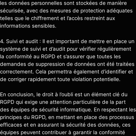
les données personnelles sont stockées de manière
sécurisée, avec des mesures de protection adéquates
telles que le chiffrement et l’accès restreint aux
informations sensibles.
4. Suivi et audit : Il est important de mettre en place un
système de suivi et d’audit pour vérifier régulièrement
la conformité au RGPD et s’assurer que toutes les
demandes de suppression de données ont été traitées
correctement. Cela permettra également d’identifier et
de corriger rapidement toute violation potentielle.
En conclusion, le droit à l’oubli est un élément clé du
RGPD qui exige une attention particulière de la part
des équipes de sécurité informatique. En respectant les
principes du RGPD, en mettant en place des processus
efficaces et en assurant la sécurité des données, ces
équipes peuvent contribuer à garantir la conformité