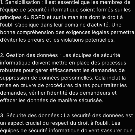
1. Sensibilisation : Il est essentiel que les membres de
l’équipe de sécurité informatique soient formés sur les
principes du RGPD et sur la manière dont le droit à
l’oubli s’applique dans leur domaine d’activité. Une
bonne compréhension des exigences légales permettra
d’éviter les erreurs et les violations potentielles.
2. Gestion des données : Les équipes de sécurité
informatique doivent mettre en place des processus
robustes pour gérer efficacement les demandes de
suppression de données personnelles. Cela inclut la
mise en œuvre de procédures claires pour traiter les
demandes, vérifier l’identité des demandeurs et
effacer les données de manière sécurisée.
3. Sécurité des données : La sécurité des données est
un aspect crucial du respect du droit à l’oubli. Les
équipes de sécurité informatique doivent s’assurer que