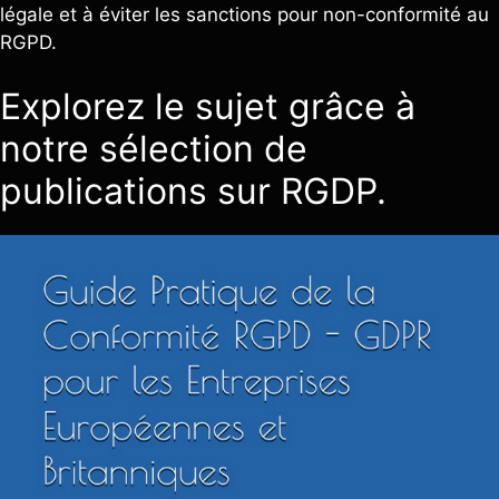
légale et à éviter les sanctions pour non-conformité au
RGPD.
Explorez le sujet grâce à
notre sélection de
publications sur RGDP.