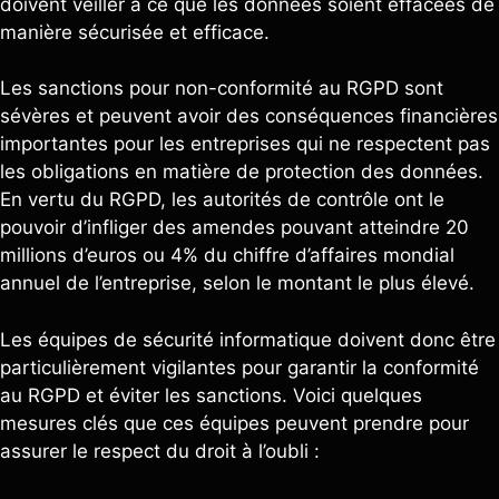
doivent veiller à ce que les données soient effacées de
manière sécurisée et efficace.
Les sanctions pour non-conformité au RGPD sont
sévères et peuvent avoir des conséquences financières
importantes pour les entreprises qui ne respectent pas
les obligations en matière de protection des données.
En vertu du RGPD, les autorités de contrôle ont le
pouvoir d’infliger des amendes pouvant atteindre 20
millions d’euros ou 4% du chiffre d’affaires mondial
annuel de l’entreprise, selon le montant le plus élevé.
Les équipes de sécurité informatique doivent donc être
particulièrement vigilantes pour garantir la conformité
au RGPD et éviter les sanctions. Voici quelques
mesures clés que ces équipes peuvent prendre pour
assurer le respect du droit à l’oubli :