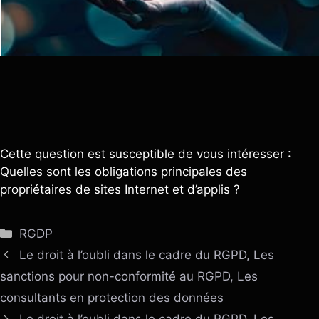
Cette question est susceptible de vous intéresser :
Quelles sont les obligations principales des
propriétaires de sites Internet et d’applis ?
Catégories
RGDP
Le droit à l’oubli dans le cadre du RGPD, Les
sanctions pour non-conformité au RGPD, Les
consultants en protection des données