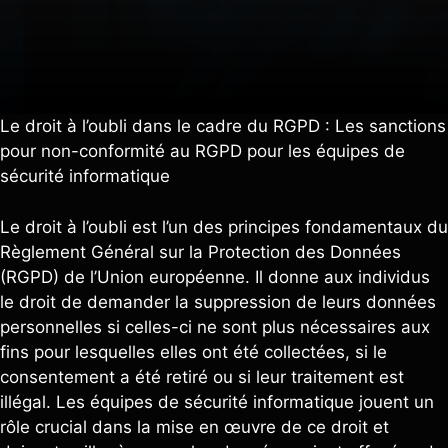
Le droit à l’oubli dans le cadre du RGPD : Les sanctions
pour non-conformité au RGPD pour les équipes de
sécurité informatique
Le droit à l’oubli est l’un des principes fondamentaux du
Règlement Général sur la Protection des Données
(RGPD) de l’Union européenne. Il donne aux individus
le droit de demander la suppression de leurs données
personnelles si celles-ci ne sont plus nécessaires aux
fins pour lesquelles elles ont été collectées, si le
consentement a été retiré ou si leur traitement est
illégal. Les équipes de sécurité informatique jouent un
rôle crucial dans la mise en œuvre de ce droit et