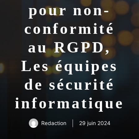
pour non-
conformité
au RGPD,
Les équipes
de sécurité
informatique
Redaction
29 juin 2024