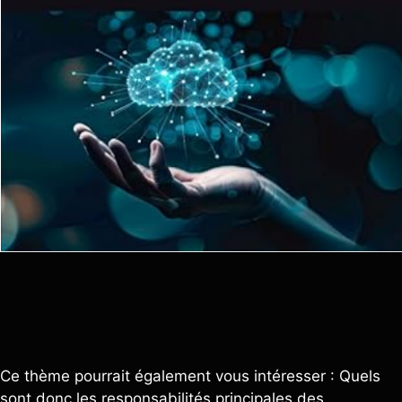
Ce thème pourrait également vous intéresser : Quels
sont donc les responsabilités principales des