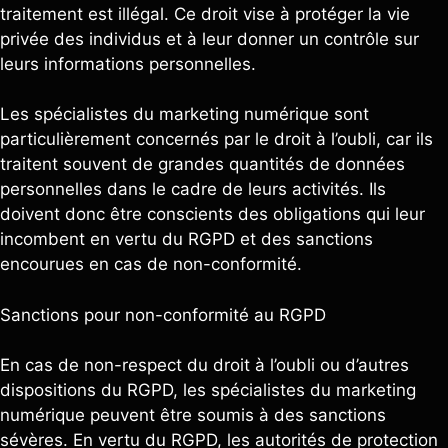
traitement est illégal. Ce droit vise à protéger la vie
privée des individus et à leur donner un contrôle sur
leurs informations personnelles.
Les spécialistes du marketing numérique sont
particulièrement concernés par le droit à l’oubli, car ils
traitent souvent de grandes quantités de données
personnelles dans le cadre de leurs activités. Ils
doivent donc être conscients des obligations qui leur
incombent en vertu du RGPD et des sanctions
encourues en cas de non-conformité.
Sanctions pour non-conformité au RGPD
En cas de non-respect du droit à l’oubli ou d’autres
dispositions du RGPD, les spécialistes du marketing
numérique peuvent être soumis à des sanctions
sévères. En vertu du RGPD, les autorités de protection