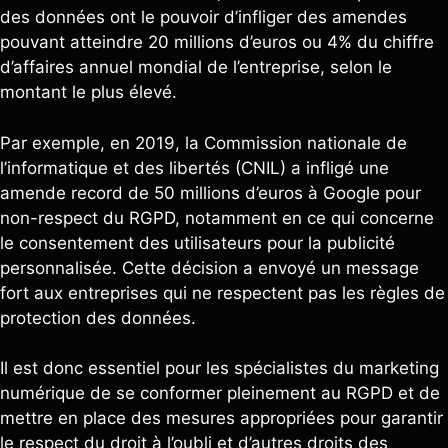
des données ont le pouvoir d’infliger des amendes
pouvant atteindre 20 millions d’euros ou 4% du chiffre
d’affaires annuel mondial de l’entreprise, selon le
montant le plus élevé.
Par exemple, en 2019, la Commission nationale de
l’informatique et des libertés (CNIL) a infligé une
amende record de 50 millions d’euros à Google pour
non-respect du RGPD, notamment en ce qui concerne
le consentement des utilisateurs pour la publicité
personnalisée. Cette décision a envoyé un message
fort aux entreprises qui ne respectent pas les règles de
protection des données.
Il est donc essentiel pour les spécialistes du marketing
numérique de se conformer pleinement au RGPD et de
mettre en place des mesures appropriées pour garantir
le respect du droit à l’oubli et d’autres droits des