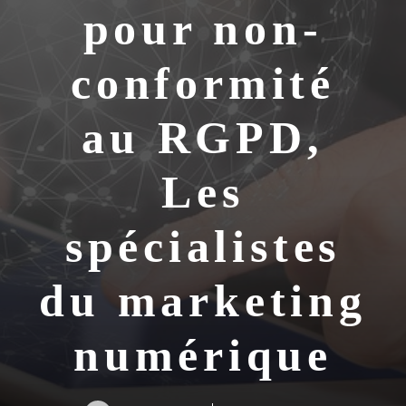
pour non-
conformité
au RGPD,
Les
spécialistes
du marketing
numérique