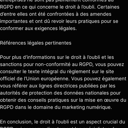
RGPD en ce qui concerne le droit à l’oubli. Certaines
d’entre elles ont été confrontées à des amendes
importantes et ont dû revoir leurs pratiques pour se
conformer aux exigences légales.
Références légales pertinentes
Pour plus d’informations sur le droit à l’oubli et les
sanctions pour non-conformité au RGPD, vous pouvez
consulter le texte intégral du règlement sur le site
officiel de l’Union européenne. Vous pouvez également
vous référer aux lignes directrices publiées par les
autorités de protection des données nationales pour
obtenir des conseils pratiques sur la mise en œuvre du
RGPD dans le domaine du marketing numérique.
En conclusion, le droit à l’oubli est un aspect crucial du