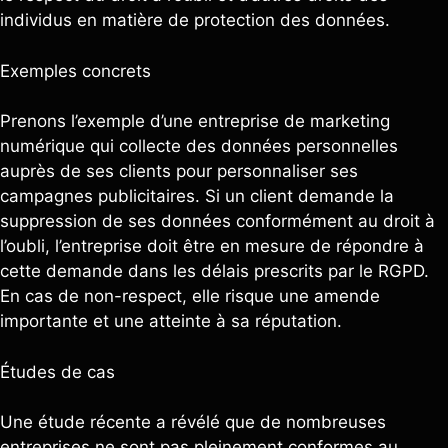
individus en matière de protection des données.
Exemples concrets
Prenons l’exemple d’une entreprise de marketing
numérique qui collecte des données personnelles
auprès de ses clients pour personnaliser ses
campagnes publicitaires. Si un client demande la
suppression de ses données conformément au droit à
l’oubli, l’entreprise doit être en mesure de répondre à
cette demande dans les délais prescrits par le RGPD.
En cas de non-respect, elle risque une amende
importante et une atteinte à sa réputation.
Études de cas
Une étude récente a révélé que de nombreuses
entreprises ne sont pas pleinement conformes au