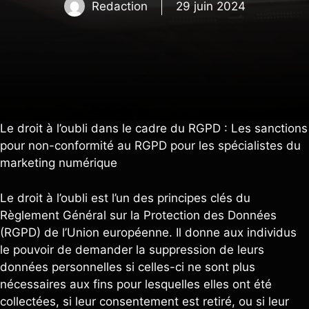
Redaction
29 juin 2024
Le droit à l’oubli dans le cadre du RGPD : Les sanctions
pour non-conformité au RGPD pour les spécialistes du
marketing numérique
Le droit à l’oubli est l’un des principes clés du
Règlement Général sur la Protection des Données
(RGPD) de l’Union européenne. Il donne aux individus
le pouvoir de demander la suppression de leurs
données personnelles si celles-ci ne sont plus
nécessaires aux fins pour lesquelles elles ont été
collectées, si leur consentement est retiré, ou si leur