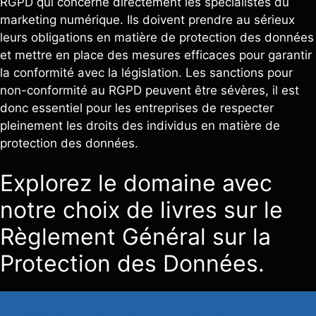
RGPD qui concerne directement les spécialistes du
marketing numérique. Ils doivent prendre au sérieux
leurs obligations en matière de protection des données
et mettre en place des mesures efficaces pour garantir
la conformité avec la législation. Les sanctions pour
non-conformité au RGPD peuvent être sévères, il est
donc essentiel pour les entreprises de respecter
pleinement les droits des individus en matière de
protection des données.
Explorez le domaine avec
notre choix de livres sur le
Règlement Général sur la
Protection des Données.