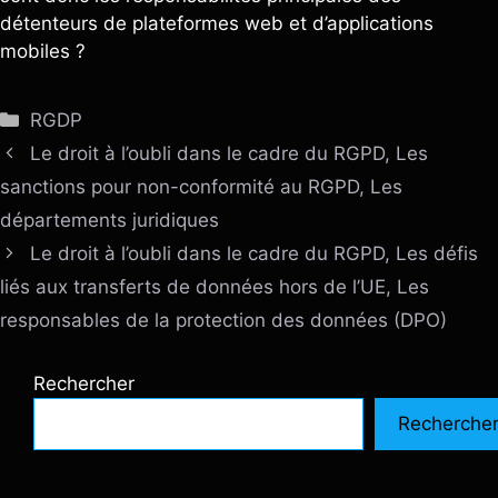
détenteurs de plateformes web et d’applications
mobiles ?
Catégories
RGDP
Le droit à l’oubli dans le cadre du RGPD, Les
sanctions pour non-conformité au RGPD, Les
départements juridiques
Le droit à l’oubli dans le cadre du RGPD, Les défis
liés aux transferts de données hors de l’UE, Les
responsables de la protection des données (DPO)
Rechercher
Recherche