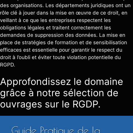
des organisations. Les départements juridiques ont un
rôle clé à jouer dans la mise en œuvre de ce droit, en
veillant à ce que les entreprises respectent les
obligations légales et traitent correctement les
demandes de suppression des données. La mise en
place de stratégies de formation et de sensibilisation
efficaces est essentielle pour garantir le respect du
droit à l’oubli et éviter toute violation potentielle du
RGPD.
Approfondissez le domaine
grâce à notre sélection de
ouvrages sur le RGDP.