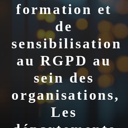
formation et
de
sensibilisation
au RGPD au
sein des
organisations,
Les