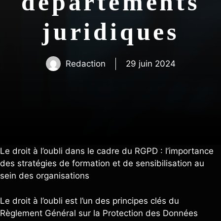
départements
juridiques
Redaction
29 juin 2024
Le droit à l’oubli dans le cadre du RGPD : l’importance
des stratégies de formation et de sensibilisation au
sein des organisations
Le droit à l’oubli est l’un des principes clés du
Règlement Général sur la Protection des Données