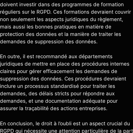
doivent investir dans des programmes de formation
réguliers sur le RGPD. Ces formations devraient couvrir
non seulement les aspects juridiques du règlement,
mais aussi les bonnes pratiques en matière de
protection des données et la manière de traiter les
demandes de suppression des données.
En outre, il est recommandé aux départements
juridiques de mettre en place des procédures internes
claires pour gérer efficacement les demandes de
suppression des données. Ces procédures devraient
inclure un processus standardisé pour traiter les
demandes, des délais stricts pour répondre aux
demandes, et une documentation adéquate pour
assurer la traçabilité des actions entreprises.
En conclusion, le droit à l’oubli est un aspect crucial du
RGPD qui nécessite une attention particulière de la part