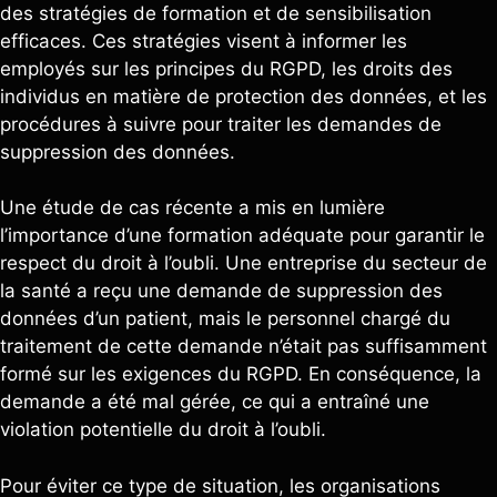
des stratégies de formation et de sensibilisation
efficaces. Ces stratégies visent à informer les
employés sur les principes du RGPD, les droits des
individus en matière de protection des données, et les
procédures à suivre pour traiter les demandes de
suppression des données.
Une étude de cas récente a mis en lumière
l’importance d’une formation adéquate pour garantir le
respect du droit à l’oubli. Une entreprise du secteur de
la santé a reçu une demande de suppression des
données d’un patient, mais le personnel chargé du
traitement de cette demande n’était pas suffisamment
formé sur les exigences du RGPD. En conséquence, la
demande a été mal gérée, ce qui a entraîné une
violation potentielle du droit à l’oubli.
Pour éviter ce type de situation, les organisations