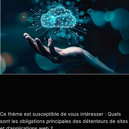
Ce thème est susceptible de vous intéresser : Quels
sont les obligations principales des détenteurs de sites
et d’applications web ?