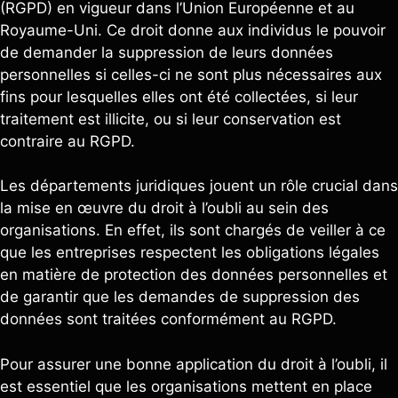
(RGPD) en vigueur dans l’Union Européenne et au
Royaume-Uni. Ce droit donne aux individus le pouvoir
de demander la suppression de leurs données
personnelles si celles-ci ne sont plus nécessaires aux
fins pour lesquelles elles ont été collectées, si leur
traitement est illicite, ou si leur conservation est
contraire au RGPD.
Les départements juridiques jouent un rôle crucial dans
la mise en œuvre du droit à l’oubli au sein des
organisations. En effet, ils sont chargés de veiller à ce
que les entreprises respectent les obligations légales
en matière de protection des données personnelles et
de garantir que les demandes de suppression des
données sont traitées conformément au RGPD.
Pour assurer une bonne application du droit à l’oubli, il
est essentiel que les organisations mettent en place