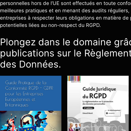
personnelles hors de l’UE sont effectués en toute confor
meilleures pratiques et en menant des audits réguliers,
entreprises à respecter leurs obligations en matière de 
potentielles liées au non-respect du RGPD.
Plongez dans le domaine grâc
publications sur le Règlement
des Données.