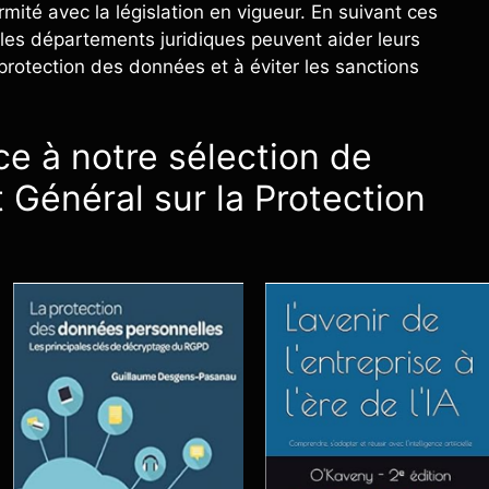
mité avec la législation en vigueur. En suivant ces
 les départements juridiques peuvent aider leurs
protection des données et à éviter les sanctions
e à notre sélection de
 Général sur la Protection