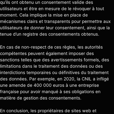
qu’ils ont obtenu un consentement valide des
utilisateurs et être en mesure de le révoquer à tout
moment. Cela implique la mise en place de
mécanismes clairs et transparents pour permettre aux
utilisateurs de donner leur consentement, ainsi que la
tenue d’un registre des consentements obtenus.
En cas de non-respect de ces règles, les autorités
compétentes peuvent également imposer des
sanctions telles que des avertissements formels, des
limitations dans le traitement des données ou des
interdictions temporaires ou définitives du traitement
des données. Par exemple, en 2020, la CNIL a infligé
une amende de 400 000 euros à une entreprise
française pour avoir manqué à ses obligations en
matière de gestion des consentements.
En conclusion, les propriétaires de sites web et