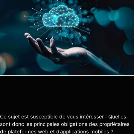
Ce sujet est susceptible de vous intéresser : Quelles
sont donc les principales obligations des propriétaires
de plateformes web et d’applications mobiles ?