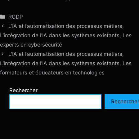
Catégories
RGDP
L’IA et l’automatisation des processus métiers,
L’intégration de l’IA dans les systèmes existants, Les
experts en cybersécurité
L’IA et l’automatisation des processus métiers,
L’intégration de l’IA dans les systèmes existants, Les
formateurs et éducateurs en technologies
Rechercher
Recherche