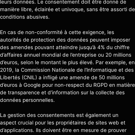
leurs données. Le consentement doit être donné de
manière libre, éclairée et univoque, sans être assorti de
conditions abusives.
En cas de non-conformité à cette exigence, les
autorités de protection des données peuvent imposer
des amendes pouvant atteindre jusqu’à 4% du chiffre
d’affaires annuel mondial de l’entreprise ou 20 millions
d’euros, selon le montant le plus élevé. Par exemple, en
2019, la Commission Nationale de l’Informatique et des
Libertés (CNIL) a infligé une amende de 50 millions
d’euros à Google pour non-respect du RGPD en matière
de transparence et d’information sur la collecte des
données personnelles.
La gestion des consentements est également un
aspect crucial pour les propriétaires de sites web et
d’applications. Ils doivent être en mesure de prouver