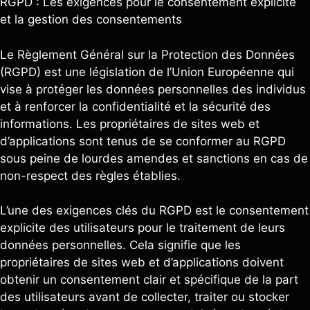
RGPD : Les exigences pour le consentement explicite
et la gestion des consentements
Le Règlement Général sur la Protection des Données
(RGPD) est une législation de l’Union Européenne qui
vise à protéger les données personnelles des individus
et à renforcer la confidentialité et la sécurité des
informations. Les propriétaires de sites web et
d’applications sont tenus de se conformer au RGPD
sous peine de lourdes amendes et sanctions en cas de
non-respect des règles établies.
L’une des exigences clés du RGPD est le consentement
explicite des utilisateurs pour le traitement de leurs
données personnelles. Cela signifie que les
propriétaires de sites web et d’applications doivent
obtenir un consentement clair et spécifique de la part
des utilisateurs avant de collecter, traiter ou stocker