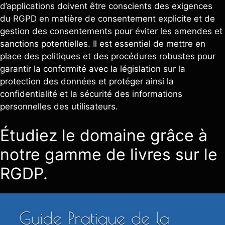
d’applications doivent être conscients des exigences
du RGPD en matière de consentement explicite et de
gestion des consentements pour éviter les amendes et
sanctions potentielles. Il est essentiel de mettre en
place des politiques et des procédures robustes pour
garantir la conformité avec la législation sur la
protection des données et protéger ainsi la
confidentialité et la sécurité des informations
personnelles des utilisateurs.
Étudiez le domaine grâce à
notre gamme de livres sur le
RGDP.