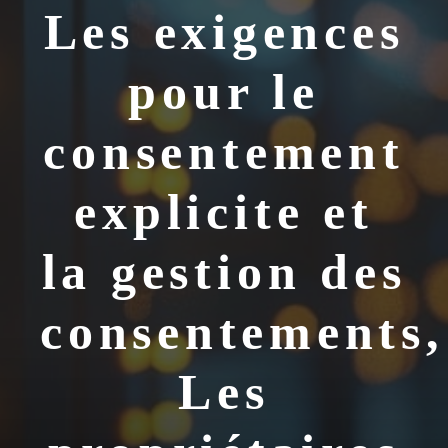
Les exigences
pour le
consentement
explicite et
la gestion des
consentements,
Les