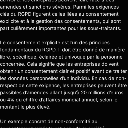
amendes et sanctions sévères. Parmi les exigences
clés du RGPD figurent celles liées au consentement
explicite et à la gestion des consentements, qui sont
particulièrement importantes pour les sous-traitants.
Le consentement explicite est l’un des principes
fondamentaux du RGPD. Il doit être donné de manière
libre, spécifique, éclairée et univoque par la personne
concernée. Cela signifie que les entreprises doivent
obtenir un consentement clair et positif avant de traiter
les données personnelles d’un individu. En cas de non-
respect de cette exigence, les entreprises peuvent être
passibles d’amendes allant jusqu’à 20 millions d’euros
ou 4% du chiffre d’affaires mondial annuel, selon le
montant le plus élevé.
Un exemple concret de non-conformité au