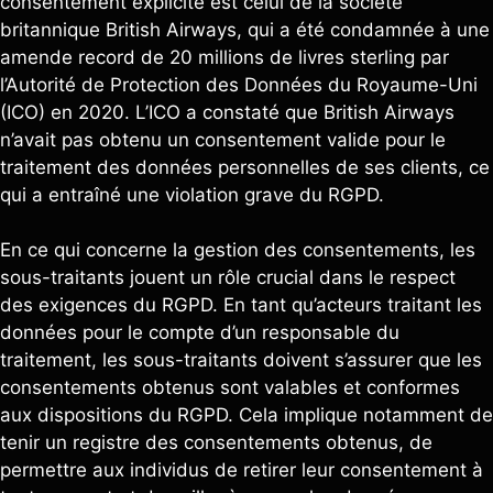
consentement explicite est celui de la société
britannique British Airways, qui a été condamnée à une
amende record de 20 millions de livres sterling par
l’Autorité de Protection des Données du Royaume-Uni
(ICO) en 2020. L’ICO a constaté que British Airways
n’avait pas obtenu un consentement valide pour le
traitement des données personnelles de ses clients, ce
qui a entraîné une violation grave du RGPD.
En ce qui concerne la gestion des consentements, les
sous-traitants jouent un rôle crucial dans le respect
des exigences du RGPD. En tant qu’acteurs traitant les
données pour le compte d’un responsable du
traitement, les sous-traitants doivent s’assurer que les
consentements obtenus sont valables et conformes
aux dispositions du RGPD. Cela implique notamment de
tenir un registre des consentements obtenus, de
permettre aux individus de retirer leur consentement à