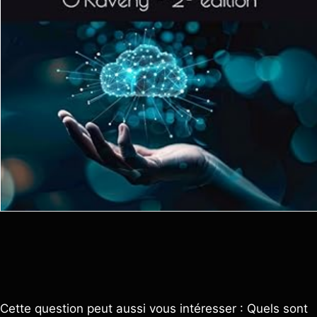
Cette question peut aussi vous intéresser : Quels sont