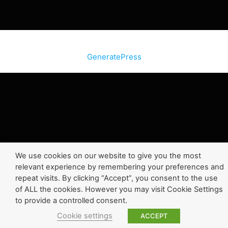
© 2026 SiteInternetBox.com
• Construit avec
GeneratePress
We use cookies on our website to give you the most
relevant experience by remembering your preferences and
repeat visits. By clicking “Accept”, you consent to the use
of ALL the cookies. However you may visit Cookie Settings
to provide a controlled consent.
Cookie settings
ACCEPT