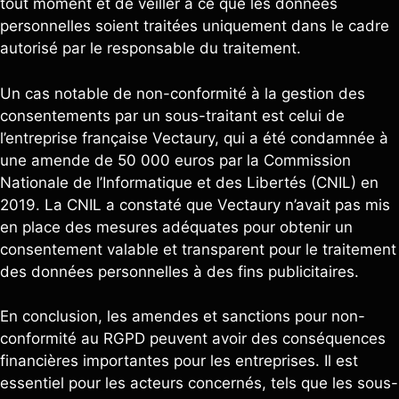
tout moment et de veiller à ce que les données
personnelles soient traitées uniquement dans le cadre
autorisé par le responsable du traitement.
Un cas notable de non-conformité à la gestion des
consentements par un sous-traitant est celui de
l’entreprise française Vectaury, qui a été condamnée à
une amende de 50 000 euros par la Commission
Nationale de l’Informatique et des Libertés (CNIL) en
2019. La CNIL a constaté que Vectaury n’avait pas mis
en place des mesures adéquates pour obtenir un
consentement valable et transparent pour le traitement
des données personnelles à des fins publicitaires.
En conclusion, les amendes et sanctions pour non-
conformité au RGPD peuvent avoir des conséquences
financières importantes pour les entreprises. Il est
essentiel pour les acteurs concernés, tels que les sous-