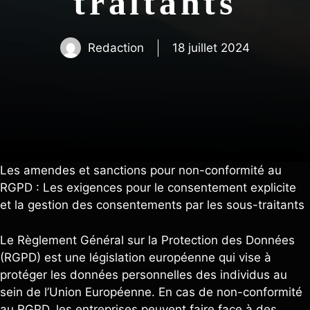
traitants
Redaction
18 juillet 2024
Les amendes et sanctions pour non-conformité au
RGPD : Les exigences pour le consentement explicite
et la gestion des consentements par les sous-traitants
Le Règlement Général sur la Protection des Données
(RGPD) est une législation européenne qui vise à
protéger les données personnelles des individus au
sein de l’Union Européenne. En cas de non-conformité
au RGPD, les entreprises peuvent faire face à des