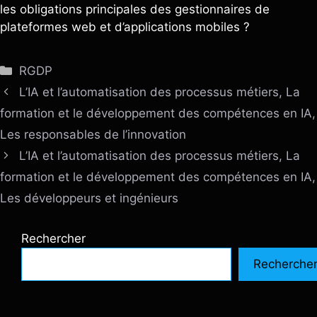
les obligations principales des gestionnaires de
plateformes web et d’applications mobiles ?
Catégories
RGDP
L’IA et l’automatisation des processus métiers, La
formation et le développement des compétences en IA,
Les responsables de l’innovation
L’IA et l’automatisation des processus métiers, La
formation et le développement des compétences en IA,
Les développeurs et ingénieurs
Rechercher
Recherche