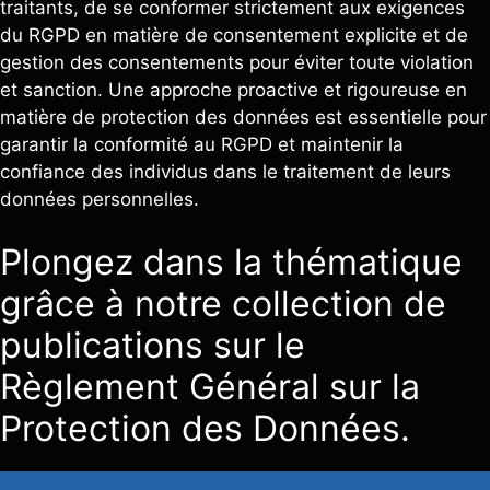
traitants, de se conformer strictement aux exigences
du RGPD en matière de consentement explicite et de
gestion des consentements pour éviter toute violation
et sanction. Une approche proactive et rigoureuse en
matière de protection des données est essentielle pour
garantir la conformité au RGPD et maintenir la
confiance des individus dans le traitement de leurs
données personnelles.
Plongez dans la thématique
grâce à notre collection de
publications sur le
Règlement Général sur la
Protection des Données.