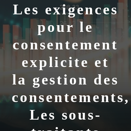
Les exigences
pour le
consentement
explicite et
la gestion des
consentements,
Les sous-