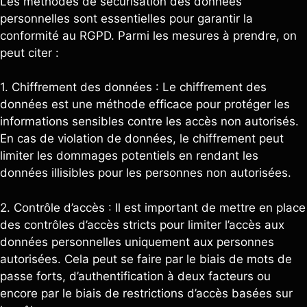
Les méthodes de sécurisation des données
personnelles sont essentielles pour garantir la
conformité au RGPD. Parmi les mesures à prendre, on
peut citer :
1. Chiffrement des données : Le chiffrement des
données est une méthode efficace pour protéger les
informations sensibles contre les accès non autorisés.
En cas de violation de données, le chiffrement peut
limiter les dommages potentiels en rendant les
données illisibles pour les personnes non autorisées.
2. Contrôle d’accès : Il est important de mettre en place
des contrôles d’accès stricts pour limiter l’accès aux
données personnelles uniquement aux personnes
autorisées. Cela peut se faire par le biais de mots de
passe forts, d’authentification à deux facteurs ou
encore par le biais de restrictions d’accès basées sur