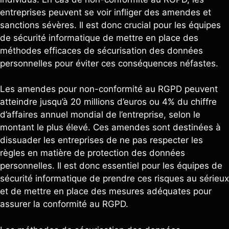
entreprises peuvent se voir infliger des amendes et
sanctions sévères. Il est donc crucial pour les équipes
de sécurité informatique de mettre en place des
méthodes efficaces de sécurisation des données
personnelles pour éviter ces conséquences néfastes.
Les amendes pour non-conformité au RGPD peuvent
atteindre jusqu’à 20 millions d’euros ou 4% du chiffre
d’affaires annuel mondial de l’entreprise, selon le
montant le plus élevé. Ces amendes sont destinées à
dissuader les entreprises de ne pas respecter les
règles en matière de protection des données
personnelles. Il est donc essentiel pour les équipes de
sécurité informatique de prendre ces risques au sérieux
et de mettre en place des mesures adéquates pour
assurer la conformité au RGPD.