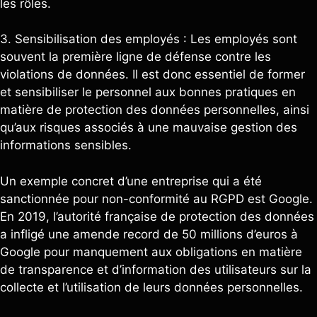
les rôles.
3. Sensibilisation des employés : Les employés sont
souvent la première ligne de défense contre les
violations de données. Il est donc essentiel de former
et sensibiliser le personnel aux bonnes pratiques en
matière de protection des données personnelles, ainsi
qu’aux risques associés à une mauvaise gestion des
informations sensibles.
Un exemple concret d’une entreprise qui a été
sanctionnée pour non-conformité au RGPD est Google.
En 2019, l’autorité française de protection des données
a infligé une amende record de 50 millions d’euros à
Google pour manquement aux obligations en matière
de transparence et d’information des utilisateurs sur la
collecte et l’utilisation de leurs données personnelles.