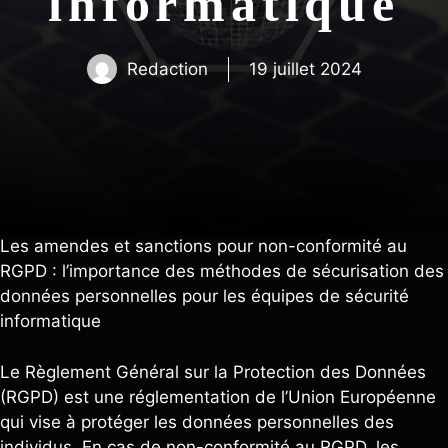
informatique
Redaction
19 juillet 2024
Les amendes et sanctions pour non-conformité au
RGPD : l’importance des méthodes de sécurisation des
données personnelles pour les équipes de sécurité
informatique
Le Règlement Général sur la Protection des Données
(RGPD) est une réglementation de l’Union Européenne
qui vise à protéger les données personnelles des
individus. En cas de non-conformité au RGPD, les