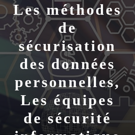
Les méthodes
de
sécurisation
des données
personnelles,
Les équipes
de sécurité