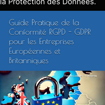
la Protection des Données.