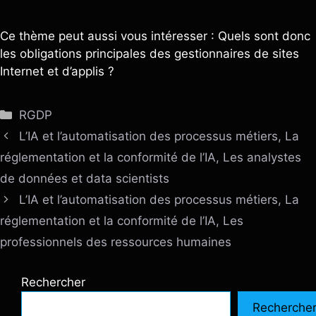
Ce thème peut aussi vous intéresser : Quels sont donc
les obligations principales des gestionnaires de sites
Internet et d’applis ?
Catégories
RGDP
L’IA et l’automatisation des processus métiers, La
réglementation et la conformité de l’IA, Les analystes
de données et data scientists
L’IA et l’automatisation des processus métiers, La
réglementation et la conformité de l’IA, Les
professionnels des ressources humaines
Rechercher
Recherche