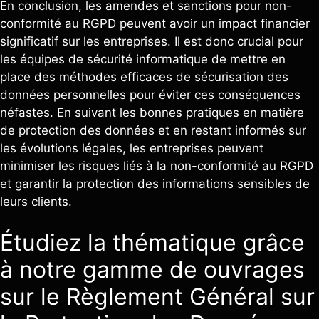
En conclusion, les amendes et sanctions pour non-
conformité au RGPD peuvent avoir un impact financier
significatif sur les entreprises. Il est donc crucial pour
les équipes de sécurité informatique de mettre en
place des méthodes efficaces de sécurisation des
données personnelles pour éviter ces conséquences
néfastes. En suivant les bonnes pratiques en matière
de protection des données et en restant informés sur
les évolutions légales, les entreprises peuvent
minimiser les risques liés à la non-conformité au RGPD
et garantir la protection des informations sensibles de
leurs clients.
Étudiez la thématique grâce
à notre gamme de ouvrages
sur le Règlement Général sur