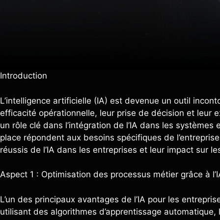
Introduction
L’intelligence artificielle (IA) est devenue un outil inco
efficacité opérationnelle, leur prise de décision et leur
un rôle clé dans l’intégration de l’IA dans les systèmes 
place répondent aux besoins spécifiques de l’entreprise
réussis de l’IA dans les entreprises et leur impact sur l
Aspect 1 : Optimisation des processus métier grâce à l’I
L’un des principaux avantages de l’IA pour les entrepris
utilisant des algorithmes d’apprentissage automatique,