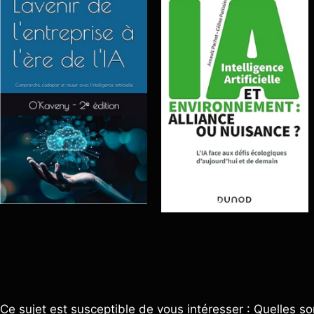
Ce sujet est susceptible de vous intéresser : Quelles so