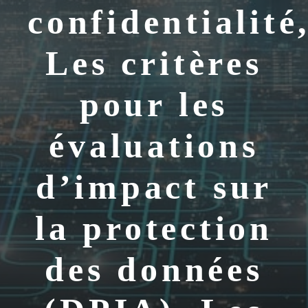
confidentialité
Les critères
pour les
évaluations
d’impact sur
la protection
des données