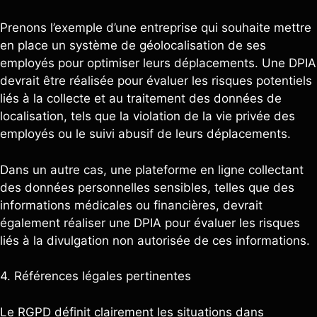
Prenons l’exemple d’une entreprise qui souhaite mettre
en place un système de géolocalisation de ses
employés pour optimiser leurs déplacements. Une DPIA
devrait être réalisée pour évaluer les risques potentiels
liés à la collecte et au traitement des données de
localisation, tels que la violation de la vie privée des
employés ou le suivi abusif de leurs déplacements.
Dans un autre cas, une plateforme en ligne collectant
des données personnelles sensibles, telles que des
informations médicales ou financières, devrait
également réaliser une DPIA pour évaluer les risques
liés à la divulgation non autorisée de ces informations.
4. Références légales pertinentes
Le RGPD définit clairement les situations dans