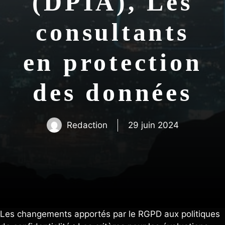
(DPIA), Les
consultants
en protection
des données
Redaction
29 juin 2024
Les changements apportés par le RGPD aux politiques