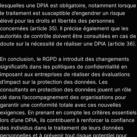
lesquelles une DPIA est obligatoire, notamment lorsque
le traitement est susceptible d’engendrer un risque
élevé pour les droits et libertés des personnes
concernées (article 35). Il précise également que les
autorités de contrôle doivent être consultées en cas de
doute sur la nécessité de réaliser une DPIA (article 36).
En conclusion, le RGPD a introduit des changements
significatifs dans les politiques de confidentialité en
imposant aux entreprises de réaliser des évaluations
d’impact sur la protection des données. Les
consultants en protection des données jouent un rôle
clé dans l’accompagnement des organisations pour
garantir une conformité totale avec ces nouvelles
exigences. En prenant en compte les critères essentiels
lors d’une DPIA, ils contribuent à renforcer la confiance
des individus dans le traitement de leurs données
personnelles et à prévenir tout risque potentiel pour