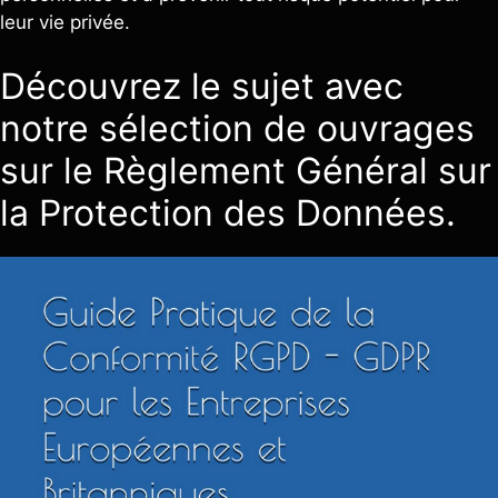
leur vie privée.
Découvrez le sujet avec
notre sélection de ouvrages
sur le Règlement Général sur
la Protection des Données.