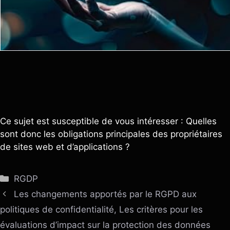
Ce sujet est susceptible de vous intéresser : Quelles
sont donc les obligations principales des propriétaires
de sites web et d’applications ?
Catégories
RGDP
Les changements apportés par le RGPD aux
politiques de confidentialité, Les critères pour les
évaluations d’impact sur la protection des données