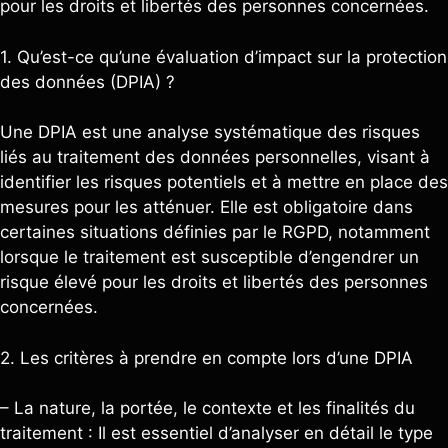
pour les droits et libertés des personnes concernées.
1. Qu’est-ce qu’une évaluation d’impact sur la protection
des données (DPIA) ?
Une DPIA est une analyse systématique des risques
liés au traitement des données personnelles, visant à
identifier les risques potentiels et à mettre en place des
mesures pour les atténuer. Elle est obligatoire dans
certaines situations définies par le RGPD, notamment
lorsque le traitement est susceptible d’engendrer un
risque élevé pour les droits et libertés des personnes
concernées.
2. Les critères à prendre en compte lors d’une DPIA
– La nature, la portée, le contexte et les finalités du
traitement : Il est essentiel d’analyser en détail le type