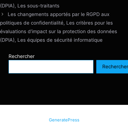
(DPIA), Les sous-traitants
Les changements apportés par le RGPD aux
politiques de confidentialité, Les critères pour les
évaluations d’impact sur la protection des données
(DPIA), Les équipes de sécurité informatique
Rechercher
Recherche
© 2026 SiteInternetBox.com
• Construit avec
GeneratePress