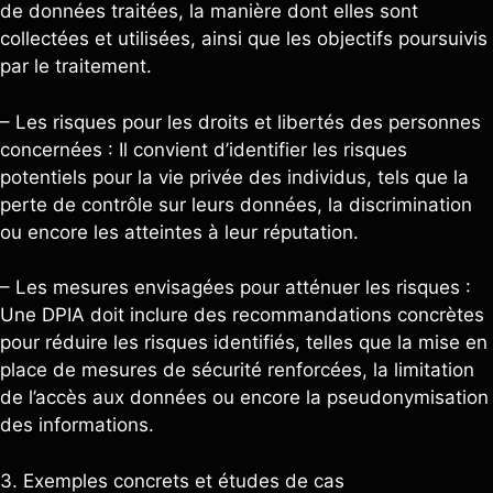
de données traitées, la manière dont elles sont
collectées et utilisées, ainsi que les objectifs poursuivis
par le traitement.
– Les risques pour les droits et libertés des personnes
concernées : Il convient d’identifier les risques
potentiels pour la vie privée des individus, tels que la
perte de contrôle sur leurs données, la discrimination
ou encore les atteintes à leur réputation.
– Les mesures envisagées pour atténuer les risques :
Une DPIA doit inclure des recommandations concrètes
pour réduire les risques identifiés, telles que la mise en
place de mesures de sécurité renforcées, la limitation
de l’accès aux données ou encore la pseudonymisation
des informations.
3. Exemples concrets et études de cas