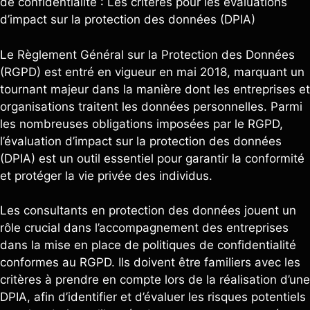
de confidentialité : Les critères pour les évaluations
d’impact sur la protection des données (DPIA)
Le Règlement Général sur la Protection des Données
(RGPD) est entré en vigueur en mai 2018, marquant un
tournant majeur dans la manière dont les entreprises et
organisations traitent les données personnelles. Parmi
les nombreuses obligations imposées par le RGPD,
l’évaluation d’impact sur la protection des données
(DPIA) est un outil essentiel pour garantir la conformité
et protéger la vie privée des individus.
Les consultants en protection des données jouent un
rôle crucial dans l’accompagnement des entreprises
dans la mise en place de politiques de confidentialité
conformes au RGPD. Ils doivent être familiers avec les
critères à prendre en compte lors de la réalisation d’une
DPIA, afin d’identifier et d’évaluer les risques potentiels