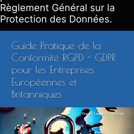
Règlement Général sur la
Protection des Données.