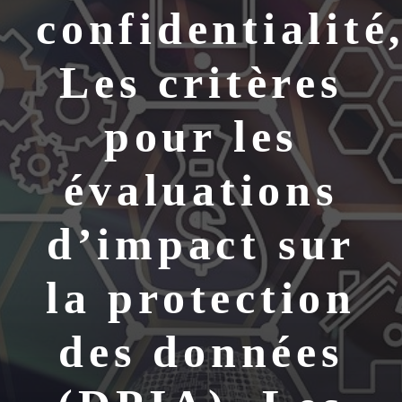
confidentialité
Les critères
pour les
évaluations
d’impact sur
la protection
des données