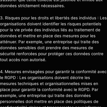
données strictement nécessaires.
3. Risques pour les droits et libertés des individus : Les
organisations doivent identifier les risques potentiels
pour la vie privée des individus liés au traitement de
données et mettre en place des mesures pour les
atténuer. Par exemple, une entreprise qui traite des
données sensibles doit prendre des mesures de
sécurité renforcées pour protéger ces données contre
tout accès non autorisé.
4. Mesures envisagées pour garantir la conformité avec
le RGPD : Les organisations doivent décrire les
mesures techniques et organisationnelles mises en
place pour garantir la conformité avec le RGPD. Par
exemple, une entreprise qui traite des données
personnelles doit mettre en place des politiques de