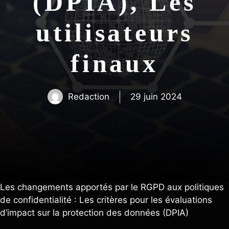
(DPIA), Les
utilisateurs
finaux
Redaction
29 juin 2024
Les changements apportés par le RGPD aux politiques
de confidentialité : Les critères pour les évaluations
d’impact sur la protection des données (DPIA)