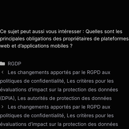
Ce sujet peut aussi vous intéresser : Quelles sont les
principales obligations des propriétaires de plateformes
web et d’applications mobiles ?
Catégories
RGDP
Les changements apportés par le RGPD aux
politiques de confidentialité, Les critères pour les
évaluations d’impact sur la protection des données
(DPIA), Les autorités de protection des données
Les changements apportés par le RGPD aux
politiques de confidentialité, Les critères pour les
évaluations d’impact sur la protection des données