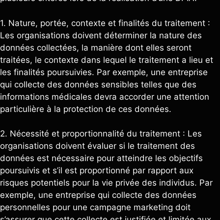
1. Nature, portée, contexte et finalités du traitement :
Les organisations doivent déterminer la nature des
données collectées, la manière dont elles seront
traitées, le contexte dans lequel le traitement a lieu et
les finalités poursuivies. Par exemple, une entreprise
qui collecte des données sensibles telles que des
informations médicales devra accorder une attention
particulière à la protection de ces données.
2. Nécessité et proportionnalité du traitement : Les
organisations doivent évaluer si le traitement des
données est nécessaire pour atteindre les objectifs
poursuivis et s’il est proportionné par rapport aux
risques potentiels pour la vie privée des individus. Par
exemple, une entreprise qui collecte des données
personnelles pour une campagne marketing doit
s’assurer que cette collecte est justifiée et limitée aux