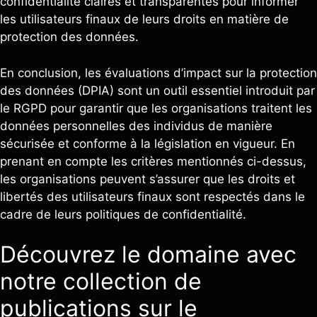
confidentialité claires et transparentes pour informer
les utilisateurs finaux de leurs droits en matière de
protection des données.
En conclusion, les évaluations d’impact sur la protection
des données (DPIA) sont un outil essentiel introduit par
le RGPD pour garantir que les organisations traitent les
données personnelles des individus de manière
sécurisée et conforme à la législation en vigueur. En
prenant en compte les critères mentionnés ci-dessus,
les organisations peuvent s’assurer que les droits et
libertés des utilisateurs finaux sont respectés dans le
cadre de leurs politiques de confidentialité.
Découvrez le domaine avec
notre collection de
publications sur le