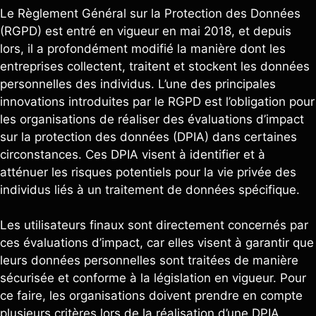
Le Règlement Général sur la Protection des Données
(RGPD) est entré en vigueur en mai 2018, et depuis
lors, il a profondément modifié la manière dont les
entreprises collectent, traitent et stockent les données
personnelles des individus. L’une des principales
innovations introduites par le RGPD est l’obligation pour
les organisations de réaliser des évaluations d’impact
sur la protection des données (DPIA) dans certaines
circonstances. Ces DPIA visent à identifier et à
atténuer les risques potentiels pour la vie privée des
individus liés à un traitement de données spécifique.
Les utilisateurs finaux sont directement concernés par
ces évaluations d’impact, car elles visent à garantir que
leurs données personnelles sont traitées de manière
sécurisée et conforme à la législation en vigueur. Pour
ce faire, les organisations doivent prendre en compte
plusieurs critères lors de la réalisation d’une DPIA.