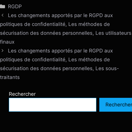
Catégories
RGDP
Les changements apportés par le RGPD aux
politiques de confidentialité, Les méthodes de
sécurisation des données personnelles, Les utilisateurs
finaux
Les changements apportés par le RGPD aux
politiques de confidentialité, Les méthodes de
sécurisation des données personnelles, Les sous-
traitants
Rechercher
Recherche