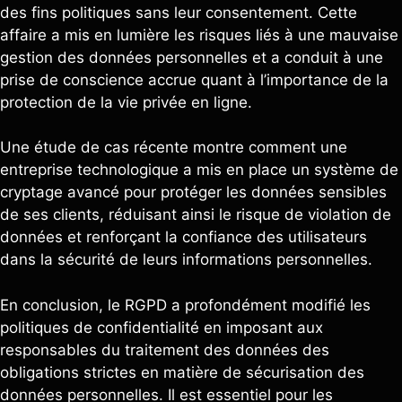
des fins politiques sans leur consentement. Cette
affaire a mis en lumière les risques liés à une mauvaise
gestion des données personnelles et a conduit à une
prise de conscience accrue quant à l’importance de la
protection de la vie privée en ligne.
Une étude de cas récente montre comment une
entreprise technologique a mis en place un système de
cryptage avancé pour protéger les données sensibles
de ses clients, réduisant ainsi le risque de violation de
données et renforçant la confiance des utilisateurs
dans la sécurité de leurs informations personnelles.
En conclusion, le RGPD a profondément modifié les
politiques de confidentialité en imposant aux
responsables du traitement des données des
obligations strictes en matière de sécurisation des
données personnelles. Il est essentiel pour les