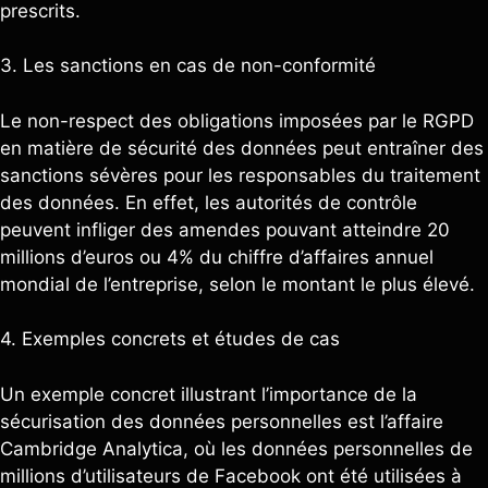
prescrits.
3. Les sanctions en cas de non-conformité
Le non-respect des obligations imposées par le RGPD
en matière de sécurité des données peut entraîner des
sanctions sévères pour les responsables du traitement
des données. En effet, les autorités de contrôle
peuvent infliger des amendes pouvant atteindre 20
millions d’euros ou 4% du chiffre d’affaires annuel
mondial de l’entreprise, selon le montant le plus élevé.
4. Exemples concrets et études de cas
Un exemple concret illustrant l’importance de la
sécurisation des données personnelles est l’affaire
Cambridge Analytica, où les données personnelles de
millions d’utilisateurs de Facebook ont été utilisées à