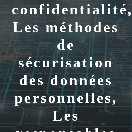
confidentialité
Les méthodes
de
sécurisation
des données
personnelles,
Les