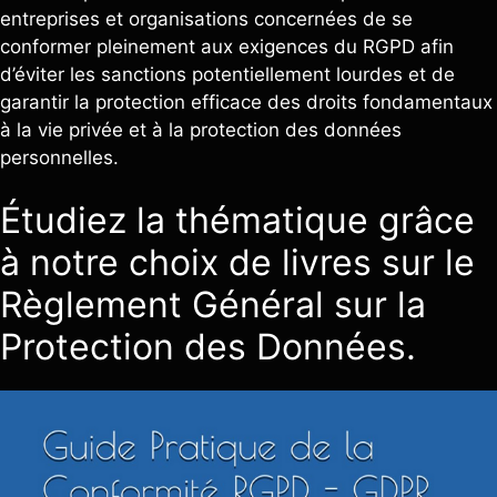
entreprises et organisations concernées de se
conformer pleinement aux exigences du RGPD afin
d’éviter les sanctions potentiellement lourdes et de
garantir la protection efficace des droits fondamentaux
à la vie privée et à la protection des données
personnelles.
Étudiez la thématique grâce
à notre choix de livres sur le
Règlement Général sur la
Protection des Données.