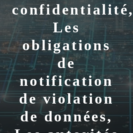
confidentialité
Les
obligations
de
notification
de violation
de données,