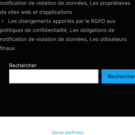
notification de violation de données, Les propriétaires
de sites web et d’applications
Les changements apportés par le RGPD aux
politiques de confidentialité, Les obligations de
notification de violation de données, Les utilisateurs
finaux
Rechercher
Recherche
© 2026 SiteInternetBox.com
• Construit avec
GeneratePress