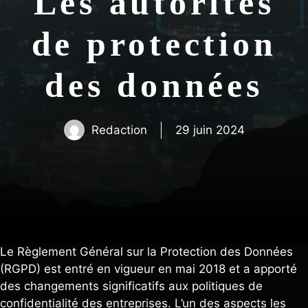
Les autorités
de protection
des données
Redaction
29 juin 2024
Le Règlement Général sur la Protection des Données
(RGPD) est entré en vigueur en mai 2018 et a apporté
des changements significatifs aux politiques de
confidentialité des entreprises. L’un des aspects les