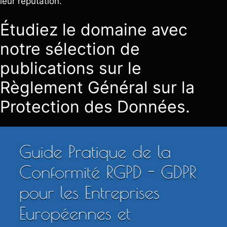
leur réputation.
Étudiez le domaine avec
notre sélection de
publications sur le
Règlement Général sur la
Protection des Données.