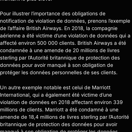
Pour illustrer l’importance des obligations de
notification de violation de données, prenons l’exemple
de l’affaire British Airways. En 2018, la compagnie
aérienne a été victime d’une violation de données qui a
affecté environ 500 000 clients. British Airways a été
condamnée à une amende de 20 millions de livres
sterling par l’Autorité britannique de protection des
données pour avoir manqué à son obligation de
protéger les données personnelles de ses clients.
Un autre exemple notable est celui de Marriott
International, qui a également été victime d’une
violation de données en 2018 affectant environ 339
millions de clients. Marriott a été condamné à une
amende de 18,4 millions de livres sterling par l’Autorité
britannique de protection des données pour avoir
manqué à son obligation de protéger les données