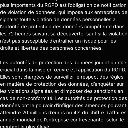
plus importants du RGPD est l’obligation de notification
de violation de données, qui impose aux entreprises de
signaler toute violation de données personnelles à
l’autorité de protection des données compétente dans
les 72 heures suivant sa découverte, sauf si la violation
n’est pas susceptible d’entraîner un risque pour les
droits et libertés des personnes concernées.
Les autorités de protection des données jouent un rôle
crucial dans la mise en œuvre et l’application du RGPD.
Elles sont chargées de surveiller le respect des règles
en matière de protection des données, d’enquêter sur
les violations signalées et d’imposer des sanctions en
cas de non-conformité. Les autorités de protection des
données ont le pouvoir d’infliger des amendes pouvant
atteindre 20 millions d’euros ou 4% du chiffre d’affaires
annuel mondial de l’entreprise contrevenante, selon le
montant le plus élevé.