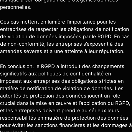
personnelles.
Ces cas mettent en lumière l’importance pour les
entreprises de respecter les obligations de notification
de violation de données imposées par le RGPD. En cas
de non-conformité, les entreprises s’exposent à des
amendes sévères et à une atteinte à leur réputation.
En conclusion, le RGPD a introduit des changements
significatifs aux politiques de confidentialité en
imposant aux entreprises des obligations strictes en
matière de notification de violation de données. Les
autorités de protection des données jouent un rôle
crucial dans la mise en œuvre et l’application du RGPD,
et les entreprises doivent prendre au sérieux leurs
responsabilités en matière de protection des données
pour éviter les sanctions financières et les dommages à