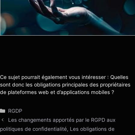
Ce sujet pourrait également vous intéresser : Quelles
sont donc les obligations principales des propriétaires
de plateformes web et d’applications mobiles ?
Catégories
RGDP
Les changements apportés par le RGPD aux
politiques de confidentialité, Les obligations de