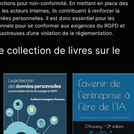
nctions pour non-conformité. En mettant en place des
 les acteurs internes, ils contribuent à renforcer la
es personnelles. Il est donc essentiel pour les
sionnels pour se conformer aux exigences du RGPD et
astreuses d’une violation de la réglementation.
 collection de livres sur le