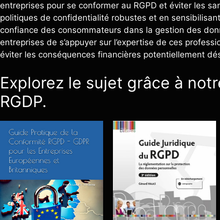
entreprises pour se conformer au RGPD et éviter les sa
politiques de confidentialité robustes et en sensibilisant
confiance des consommateurs dans la gestion des donné
entreprises de s’appuyer sur l’expertise de ces profes
éviter les conséquences financières potentiellement dés
Explorez le sujet grâce à notre
RGDP.