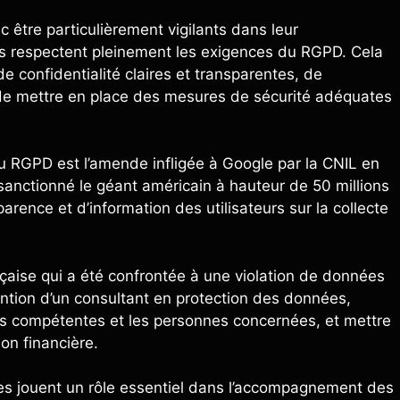
 être particulièrement vigilants dans leur
s respectent pleinement les exigences du RGPD. Cela
 confidentialité claires et transparentes, de
 de mettre en place des mesures de sécurité adéquates
du RGPD est l’amende infligée à Google par la CNIL en
sanctionné le géant américain à hauteur de 50 millions
ence et d’information des utilisateurs sur la collecte
çaise qui a été confrontée à une violation de données
ention d’un consultant en protection des données,
ités compétentes et les personnes concernées, et mettre
on financière.
ées jouent un rôle essentiel dans l’accompagnement des