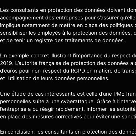
Les consultants en protection des données doivent donc
accompagnement des entreprises pour s’assurer qu’elle
implique notamment de mettre en place des politiques de
sensibiliser les employés à la protection des données,
et de tenir un registre des traitements de données.
Un exemple concret illustrant l’importance du respect 
2019. L’autorité française de protection des données a 
d’euros pour non-respect du RGPD en matière de transpar
et l’utilisation de leurs données personnelles.
Une étude de cas intéressante est celle d’une PME fran
personnelles suite à une cyberattaque. Grâce à l’interv
l’entreprise a pu réagir rapidement, informer les autor
en place des mesures correctives pour éviter une sancti
En conclusion, les consultants en protection des donn