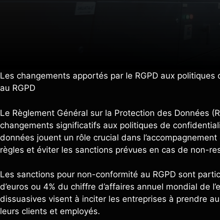
Les changements apportés par le RGPD aux politiques de
au RGPD
Le Règlement Général sur la Protection des Données (R
changements significatifs aux politiques de confidential
données jouent un rôle crucial dans l’accompagnement 
règles et éviter les sanctions prévues en cas de non-r
Les sanctions pour non-conformité au RGPD sont particu
d’euros ou 4% du chiffre d’affaires annuel mondial de l
dissuasives visent à inciter les entreprises à prendre 
leurs clients et employés.