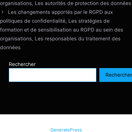
organisations, Les autorités de protection des données
Les changements apportés par le RGPD aux
politiques de confidentialité, Les stratégies de
formation et de sensibilisation au RGPD au sein des
organisations, Les responsables du traitement des
données
Rechercher
Recherche
© 2026 SiteInternetBox.com
• Construit avec
GeneratePress