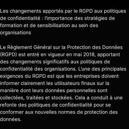
Les changements apportés par le RGPD aux politiques
de confidentialité : l’importance des stratégies de
formation et de sensibilisation au sein des
organisations
Le Règlement Général sur la Protection des Données
(RGPD) est entré en vigueur en mai 2018, apportant
des changements significatifs aux politiques de
confidentialité des organisations. L’une des principales
exigences du RGPD est que les entreprises doivent
informer clairement les utilisateurs finaux sur la
manière dont leurs données personnelles sont
collectées, traitées et stockées. Cela a conduit à une
refonte des politiques de confidentialité pour se
conformer aux nouvelles normes de protection des
données.