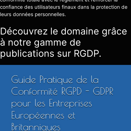
confiance des utilisateurs finaux dans la protection de
leurs données personnelles.
Découvrez le domaine grâce
à notre gamme de
publications sur RGDP.