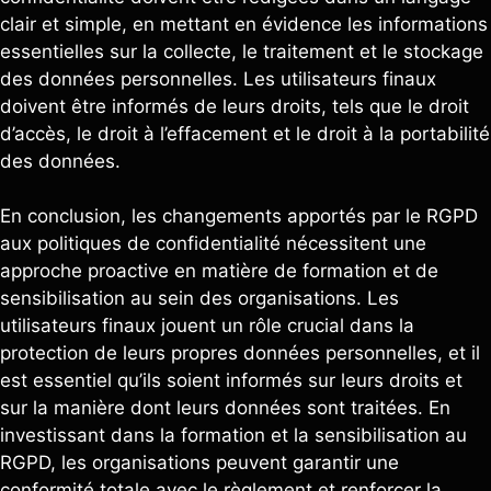
clair et simple, en mettant en évidence les informations
essentielles sur la collecte, le traitement et le stockage
des données personnelles. Les utilisateurs finaux
doivent être informés de leurs droits, tels que le droit
d’accès, le droit à l’effacement et le droit à la portabilité
des données.
En conclusion, les changements apportés par le RGPD
aux politiques de confidentialité nécessitent une
approche proactive en matière de formation et de
sensibilisation au sein des organisations. Les
utilisateurs finaux jouent un rôle crucial dans la
protection de leurs propres données personnelles, et il
est essentiel qu’ils soient informés sur leurs droits et
sur la manière dont leurs données sont traitées. En
investissant dans la formation et la sensibilisation au
RGPD, les organisations peuvent garantir une
conformité totale avec le règlement et renforcer la