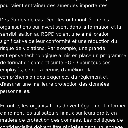
pourraient entraîner des amendes importantes.
Des études de cas récentes ont montré que les
organisations qui investissent dans la formation et la
sensibilisation au RGPD voient une amélioration
significative de leur conformité et une réduction du
risque de violations. Par exemple, une grande
entreprise technologique a mis en place un programme
de formation complet sur le RGPD pour tous ses
employés, ce qui a permis d’améliorer la
compréhension des exigences du règlement et
d’assurer une meilleure protection des données
personnelles.
En outre, les organisations doivent également informer
clairement les utilisateurs finaux sur leurs droits en
matière de protection des données. Les politiques de
confidentialité doivent être rédigées dans un langage