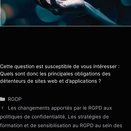
Cette question est susceptible de vous intéresser :
Quels sont donc les principales obligations des
détenteurs de sites web et d’applications ?
Catégories
RGDP
Les changements apportés par le RGPD aux
politiques de confidentialité, Les stratégies de
formation et de sensibilisation au RGPD au sein des