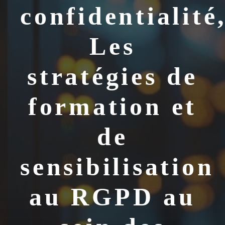
confidentialité
Les
stratégies de
formation et
de
sensibilisation
au RGPD au