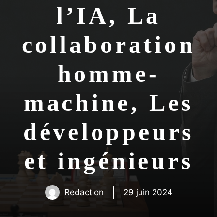
l’IA, La
collaboration
homme-
machine, Les
développeurs
et ingénieurs
Redaction
29 juin 2024