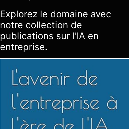
Explorez le domaine avec
notre collection de
publications sur l’IA en
entreprise.