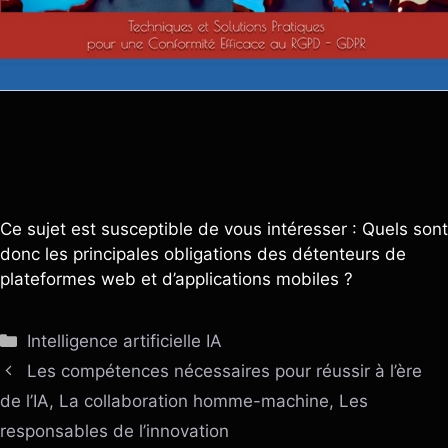
Ce sujet est susceptible de vous intéresser : Quels sont
donc les principales obligations des détenteurs de
plateformes web et d’applications mobiles ?
Catégories
Intelligence artificielle IA
Les compétences nécessaires pour réussir à l’ère
de l’IA, La collaboration homme-machine, Les
responsables de l’innovation