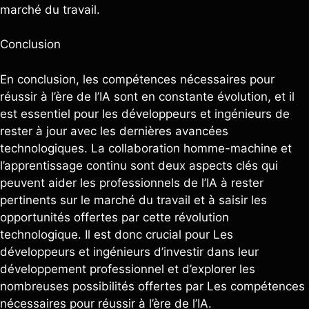
marché du travail.
Conclusion
En conclusion, les compétences nécessaires pour
réussir à l’ère de l’IA sont en constante évolution, et il
est essentiel pour les développeurs et ingénieurs de
rester à jour avec les dernières avancées
technologiques. La collaboration homme-machine et
l’apprentissage continu sont deux aspects clés qui
peuvent aider les professionnels de l’IA à rester
pertinents sur le marché du travail et à saisir les
opportunités offertes par cette révolution
technologique. Il est donc crucial pour Les
développeurs et ingénieurs d’investir dans leur
développement professionnel et d’explorer les
nombreuses possibilités offertes par Les compétences
nécessaires pour réussir à l’ère de l’IA.