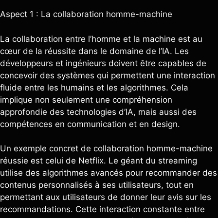
Aspect 1 : La collaboration homme-machine
La collaboration entre l’homme et la machine est au
cœur de la réussite dans le domaine de l’IA. Les
développeurs et ingénieurs doivent être capables de
concevoir des systèmes qui permettent une interaction
fluide entre les humains et les algorithmes. Cela
implique non seulement une compréhension
approfondie des technologies d’IA, mais aussi des
compétences en communication et en design.
Un exemple concret de collaboration homme-machine
réussie est celui de Netflix. Le géant du streaming
utilise des algorithmes avancés pour recommander des
contenus personnalisés à ses utilisateurs, tout en
permettant aux utilisateurs de donner leur avis sur les
recommandations. Cette interaction constante entre