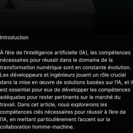
Introduction
À l’ère de l’intelligence artificielle (IA), les compétences
nécessaires pour réussir dans le domaine de la
transformation numérique sont en constante évolution.
Les développeurs et ingénieurs jouent un rôle crucial
dans la mise en œuvre de solutions basées sur l’IA, et il
est essentiel pour eux de développer les compétences
adéquates pour rester pertinents sur le marché du
travail. Dans cet article, nous explorerons les
compétences clés nécessaires pour réussir à l’ère de
l’IA, en mettant particulièrement l’accent sur la
collaboration homme-machine.