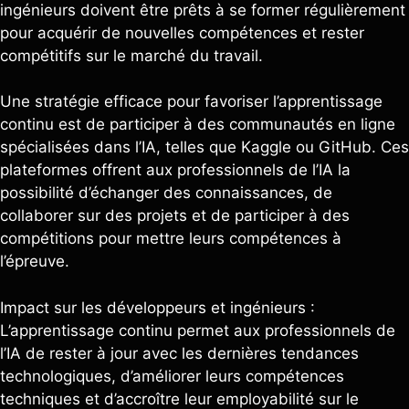
ingénieurs doivent être prêts à se former régulièrement
pour acquérir de nouvelles compétences et rester
compétitifs sur le marché du travail.
Une stratégie efficace pour favoriser l’apprentissage
continu est de participer à des communautés en ligne
spécialisées dans l’IA, telles que Kaggle ou GitHub. Ces
plateformes offrent aux professionnels de l’IA la
possibilité d’échanger des connaissances, de
collaborer sur des projets et de participer à des
compétitions pour mettre leurs compétences à
l’épreuve.
Impact sur les développeurs et ingénieurs :
L’apprentissage continu permet aux professionnels de
l’IA de rester à jour avec les dernières tendances
technologiques, d’améliorer leurs compétences
techniques et d’accroître leur employabilité sur le