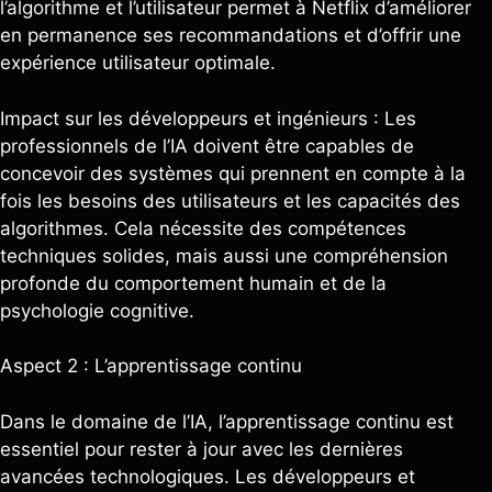
l’algorithme et l’utilisateur permet à Netflix d’améliorer
en permanence ses recommandations et d’offrir une
expérience utilisateur optimale.
Impact sur les développeurs et ingénieurs : Les
professionnels de l’IA doivent être capables de
concevoir des systèmes qui prennent en compte à la
fois les besoins des utilisateurs et les capacités des
algorithmes. Cela nécessite des compétences
techniques solides, mais aussi une compréhension
profonde du comportement humain et de la
psychologie cognitive.
Aspect 2 : L’apprentissage continu
Dans le domaine de l’IA, l’apprentissage continu est
essentiel pour rester à jour avec les dernières
avancées technologiques. Les développeurs et