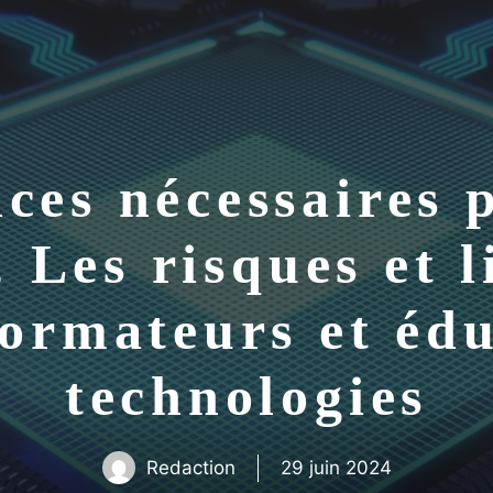
ces nécessaires p
, Les risques et 
formateurs et éd
technologies
Redaction
29 juin 2024