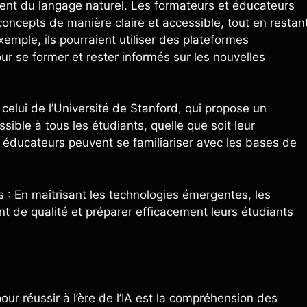
ment du langage naturel. Les formateurs et éducateurs
oncepts de manière claire et accessible, tout en restan
emple, ils pourraient utiliser des plateformes
 se former et rester informés sur les nouvelles
elui de l’Université de Stanford, qui propose un
sible à tous les étudiants, quelle que soit leur
 et éducateurs peuvent se familiariser avec les bases de
 : En maîtrisant les technologies émergentes, les
t de qualité et préparer efficacement leurs étudiants
r réussir à l’ère de l’IA est la compréhension des