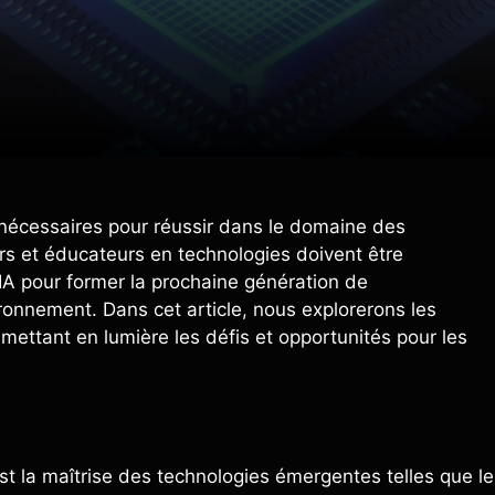
ces nécessaires pour réussir dans le domaine des
rs et éducateurs en technologies doivent être
l’IA pour former la prochaine génération de
onnement. Dans cet article, nous explorerons les
 mettant en lumière les défis et opportunités pour les
est la maîtrise des technologies émergentes telles que le