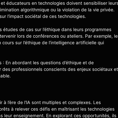
 et éducateurs en technologies doivent sensibiliser leur
rimination algorithmique ou la violation de la vie privée.
sur l’impact sociétal de ces technologies.
es études de cas sur l’éthique dans leurs programmes
ervenir lors de conférences ou ateliers. Par exemple, le
urs sur l’éthique de l’intelligence artificielle qui
 : En abordant les questions d’éthique et de
er des professionnels conscients des enjeux sociétaux et
sable.
à l’ère de l’IA sont multiples et complexes. Les
rêts à relever ces défis en maîtrisant les technologies
s leur enseignement. En explorant ces opportunités, ils