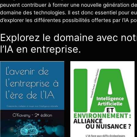
peuvent contribuer à former une nouvelle génération d
domaine des technologies. Il est donc essentiel pour eu
d’explorer les différentes possibilités offertes par l’IA 
Explorez le domaine avec notr
l’IA en entreprise.