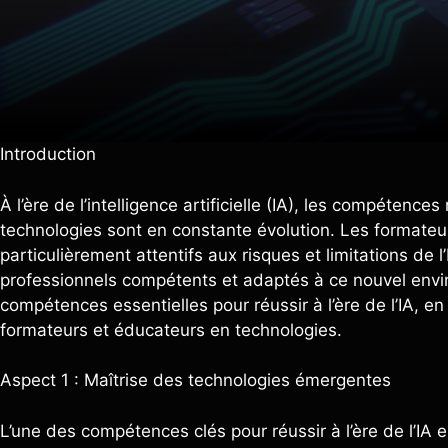
Introduction
À l’ère de l’intelligence artificielle (IA), les compéten
technologies sont en constante évolution. Les formateu
particulièrement attentifs aux risques et limitations de 
professionnels compétents et adaptés à ce nouvel envir
compétences essentielles pour réussir à l’ère de l’IA, en
formateurs et éducateurs en technologies.
Aspect 1 : Maîtrise des technologies émergentes
L’une des compétences clés pour réussir à l’ère de l’IA 