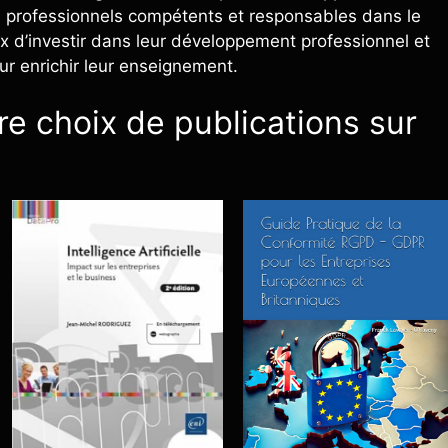
e professionnels compétents et responsables dans le
x d’investir dans leur développement professionnel et
pour enrichir leur enseignement.
e choix de publications sur