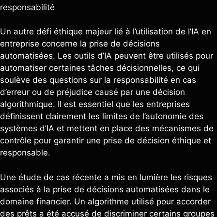
responsabilité
Un autre défi éthique majeur lié à l’utilisation de l’IA en
entreprise concerne la prise de décisions
automatisées. Les outils d’IA peuvent être utilisés pour
automatiser certaines tâches décisionnelles, ce qui
soulève des questions sur la responsabilité en cas
d’erreur ou de préjudice causé par une décision
algorithmique. Il est essentiel que les entreprises
définissent clairement les limites de l’autonomie des
systèmes d’IA et mettent en place des mécanismes de
contrôle pour garantir une prise de décision éthique et
responsable.
Une étude de cas récente a mis en lumière les risques
associés à la prise de décisions automatisées dans le
domaine financier. Un algorithme utilisé pour accorder
des prêts a été accusé de discriminer certains groupes