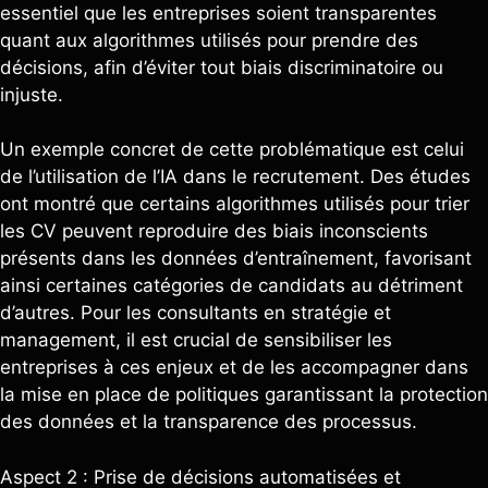
essentiel que les entreprises soient transparentes
quant aux algorithmes utilisés pour prendre des
décisions, afin d’éviter tout biais discriminatoire ou
injuste.
Un exemple concret de cette problématique est celui
de l’utilisation de l’IA dans le recrutement. Des études
ont montré que certains algorithmes utilisés pour trier
les CV peuvent reproduire des biais inconscients
présents dans les données d’entraînement, favorisant
ainsi certaines catégories de candidats au détriment
d’autres. Pour les consultants en stratégie et
management, il est crucial de sensibiliser les
entreprises à ces enjeux et de les accompagner dans
la mise en place de politiques garantissant la protection
des données et la transparence des processus.
Aspect 2 : Prise de décisions automatisées et