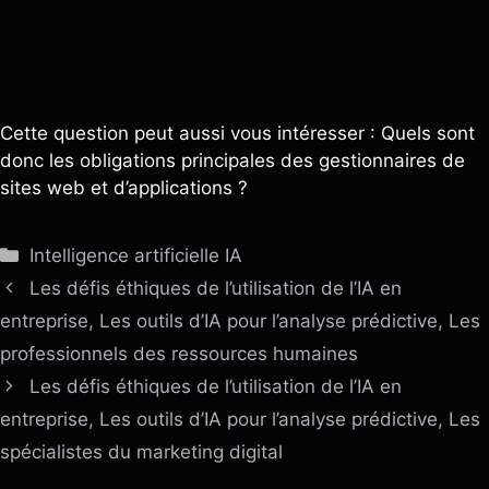
Cette question peut aussi vous intéresser : Quels sont
donc les obligations principales des gestionnaires de
sites web et d’applications ?
Catégories
Intelligence artificielle IA
Les défis éthiques de l’utilisation de l’IA en
entreprise, Les outils d’IA pour l’analyse prédictive, Les
professionnels des ressources humaines
Les défis éthiques de l’utilisation de l’IA en
entreprise, Les outils d’IA pour l’analyse prédictive, Les
spécialistes du marketing digital