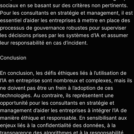
sociaux en se basant sur des critères non pertinents.
Pour les consultants en stratégie et management, il est
essentiel d’aider les entreprises à mettre en place des
processus de gouvernance robustes pour superviser
les décisions prises par les systèmes d’IA et assumer
leur responsabilité en cas d’incident.
Conclusion
En conclusion, les défis éthiques liés à l’utilisation de
l’IA en entreprise sont nombreux et complexes, mais ils
ne doivent pas être un frein à l’adoption de ces
technologies. Au contraire, ils représentent une
opportunité pour les consultants en stratégie et
management d’aider les entreprises à intégrer l’IA de
manière éthique et responsable. En sensibilisant aux
enjeux liés à la confidentialité des données, à la
transparence des algorithmes et à la responsabilité