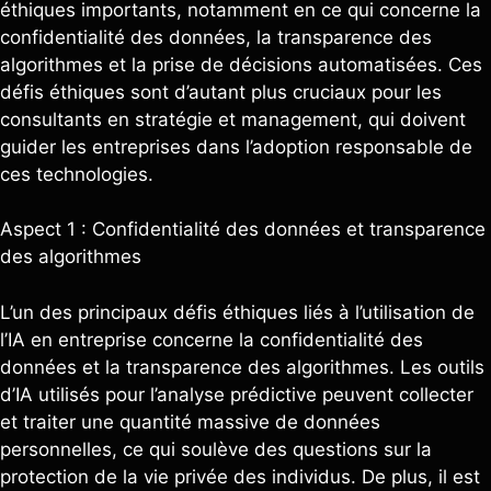
éthiques importants, notamment en ce qui concerne la
confidentialité des données, la transparence des
algorithmes et la prise de décisions automatisées. Ces
défis éthiques sont d’autant plus cruciaux pour les
consultants en stratégie et management, qui doivent
guider les entreprises dans l’adoption responsable de
ces technologies.
Aspect 1 : Confidentialité des données et transparence
des algorithmes
L’un des principaux défis éthiques liés à l’utilisation de
l’IA en entreprise concerne la confidentialité des
données et la transparence des algorithmes. Les outils
d’IA utilisés pour l’analyse prédictive peuvent collecter
et traiter une quantité massive de données
personnelles, ce qui soulève des questions sur la
protection de la vie privée des individus. De plus, il est