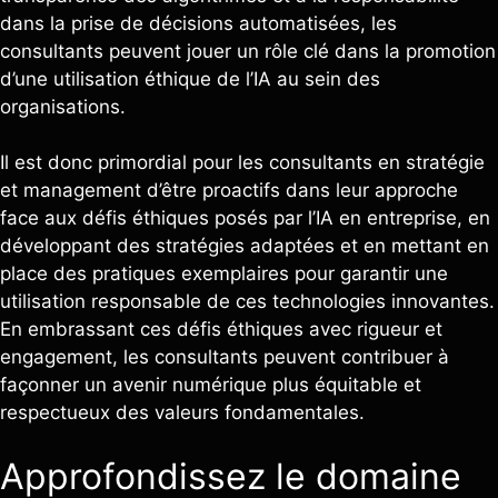
dans la prise de décisions automatisées, les
consultants peuvent jouer un rôle clé dans la promotion
d’une utilisation éthique de l’IA au sein des
organisations.
Il est donc primordial pour les consultants en stratégie
et management d’être proactifs dans leur approche
face aux défis éthiques posés par l’IA en entreprise, en
développant des stratégies adaptées et en mettant en
place des pratiques exemplaires pour garantir une
utilisation responsable de ces technologies innovantes.
En embrassant ces défis éthiques avec rigueur et
engagement, les consultants peuvent contribuer à
façonner un avenir numérique plus équitable et
respectueux des valeurs fondamentales.
Approfondissez le domaine