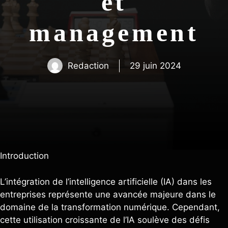
et
management
Redaction
29 juin 2024
Introduction
L’intégration de l’intelligence artificielle (IA) dans les
entreprises représente une avancée majeure dans le
domaine de la transformation numérique. Cependant,
cette utilisation croissante de l’IA soulève des défis