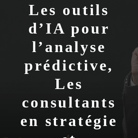
Les outils
d’IA pour
l’analyse
prédictive,
Les
consultants
en stratégie