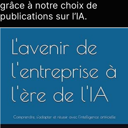
grâce à notre choix de
publications sur l’IA.