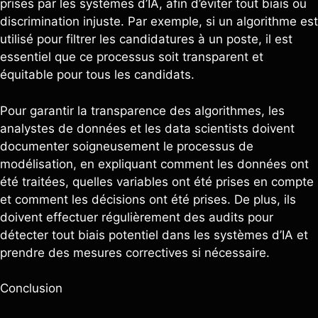
prises par les systèmes d’IA, afin d’éviter tout biais ou
discrimination injuste. Par exemple, si un algorithme est
utilisé pour filtrer les candidatures à un poste, il est
essentiel que ce processus soit transparent et
équitable pour tous les candidats.
Pour garantir la transparence des algorithmes, les
analystes de données et les data scientists doivent
documenter soigneusement le processus de
modélisation, en expliquant comment les données ont
été traitées, quelles variables ont été prises en compte
et comment les décisions ont été prises. De plus, ils
doivent effectuer régulièrement des audits pour
détecter tout biais potentiel dans les systèmes d’IA et
prendre des mesures correctives si nécessaire.
Conclusion