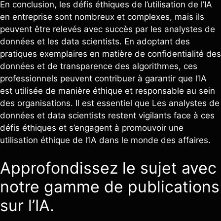
En conclusion, les défis éthiques de l’utilisation de l’IA
en entreprise sont nombreux et complexes, mais ils
peuvent être relevés avec succès par les analystes de
données et les data scientists. En adoptant des
pratiques exemplaires en matière de confidentialité des
données et de transparence des algorithmes, ces
professionnels peuvent contribuer à garantir que l’IA
est utilisée de manière éthique et responsable au sein
des organisations. Il est essentiel que Les analystes de
données et data scientists restent vigilants face à ces
défis éthiques et s’engagent à promouvoir une
utilisation éthique de l’IA dans le monde des affaires.
Approfondissez le sujet avec
notre gamme de publications
sur l’IA.