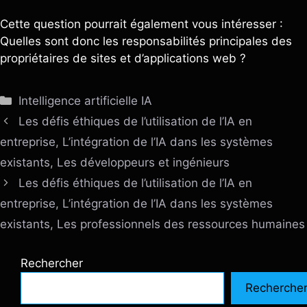
Cette question pourrait également vous intéresser :
Quelles sont donc les responsabilités principales des
propriétaires de sites et d’applications web ?
Catégories
Intelligence artificielle IA
Les défis éthiques de l’utilisation de l’IA en
entreprise, L’intégration de l’IA dans les systèmes
existants, Les développeurs et ingénieurs
Les défis éthiques de l’utilisation de l’IA en
entreprise, L’intégration de l’IA dans les systèmes
existants, Les professionnels des ressources humaines
Rechercher
Recherche