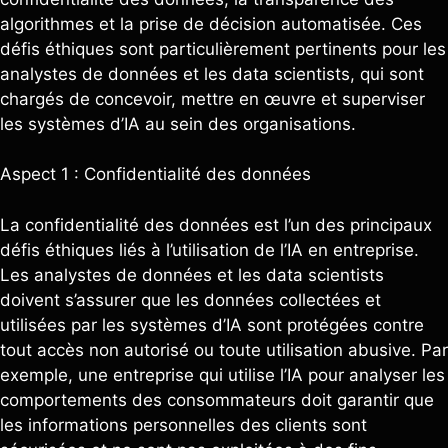
algorithmes et la prise de décision automatisée. Ces
défis éthiques sont particulièrement pertinents pour les
analystes de données et les data scientists, qui sont
chargés de concevoir, mettre en œuvre et superviser
les systèmes d’IA au sein des organisations.
Aspect 1 : Confidentialité des données
La confidentialité des données est l’un des principaux
défis éthiques liés à l’utilisation de l’IA en entreprise.
Les analystes de données et les data scientists
doivent s’assurer que les données collectées et
utilisées par les systèmes d’IA sont protégées contre
tout accès non autorisé ou toute utilisation abusive. Par
exemple, une entreprise qui utilise l’IA pour analyser les
comportements des consommateurs doit garantir que
les informations personnelles des clients sont