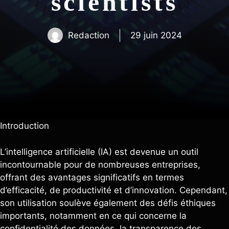
scientists
Redaction
29 juin 2024
Introduction
L’intelligence artificielle (IA) est devenue un outil
incontournable pour de nombreuses entreprises,
offrant des avantages significatifs en termes
d’efficacité, de productivité et d’innovation. Cependant,
son utilisation soulève également des défis éthiques
importants, notamment en ce qui concerne la
confidentialité des données, la transparence des