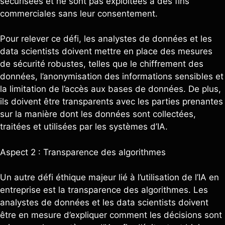
sécurisées et ne sont pas exploitées à des fins
commerciales sans leur consentement.
Pour relever ce défi, les analystes de données et les
data scientists doivent mettre en place des mesures
de sécurité robustes, telles que le chiffrement des
données, l’anonymisation des informations sensibles et
la limitation de l’accès aux bases de données. De plus,
ils doivent être transparents avec les parties prenantes
sur la manière dont les données sont collectées,
traitées et utilisées par les systèmes d’IA.
Aspect 2 : Transparence des algorithmes
Un autre défi éthique majeur lié à l’utilisation de l’IA en
entreprise est la transparence des algorithmes. Les
analystes de données et les data scientists doivent
être en mesure d’expliquer comment les décisions sont