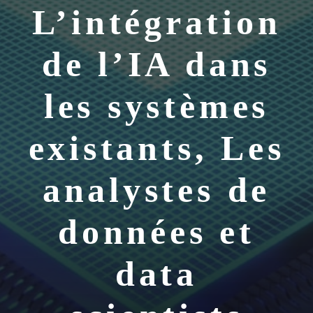
L’intégration
de l’IA dans
les systèmes
existants, Les
analystes de
données et
data