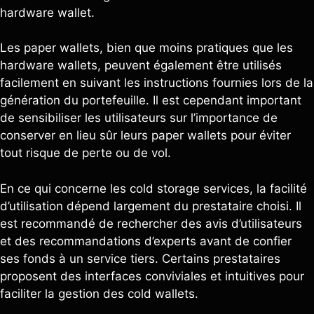
hardware wallet.
Les paper wallets, bien que moins pratiques que les
hardware wallets, peuvent également être utilisés
facilement en suivant les instructions fournies lors de la
génération du portefeuille. Il est cependant important
de sensibiliser les utilisateurs sur l’importance de
conserver en lieu sûr leurs paper wallets pour éviter
tout risque de perte ou de vol.
En ce qui concerne les cold storage services, la facilité
d’utilisation dépend largement du prestataire choisi. Il
est recommandé de rechercher des avis d’utilisateurs
et des recommandations d’experts avant de confier
ses fonds à un service tiers. Certains prestataires
proposent des interfaces conviviales et intuitives pour
faciliter la gestion des cold wallets.