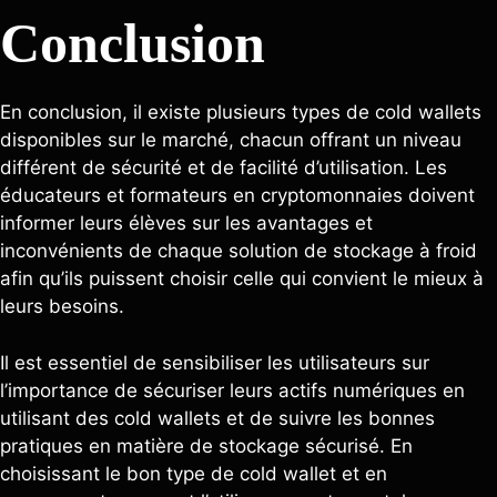
Conclusion
En conclusion, il existe plusieurs types de cold wallets
disponibles sur le marché, chacun offrant un niveau
différent de sécurité et de facilité d’utilisation. Les
éducateurs et formateurs en cryptomonnaies doivent
informer leurs élèves sur les avantages et
inconvénients de chaque solution de stockage à froid
afin qu’ils puissent choisir celle qui convient le mieux à
leurs besoins.
Il est essentiel de sensibiliser les utilisateurs sur
l’importance de sécuriser leurs actifs numériques en
utilisant des cold wallets et de suivre les bonnes
pratiques en matière de stockage sécurisé. En
choisissant le bon type de cold wallet et en