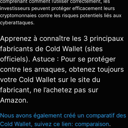
comprenant comment l’utiliser correctement, les
investisseurs peuvent protéger efficacement leurs
cryptomonnaies contre les risques potentiels liés aux
cyberattaques.
Apprenez à connaître les 3 principaux
fabricants de Cold Wallet (sites
officiels). Astuce : Pour se protéger
contre les arnaques, obtenez toujours
votre Cold Wallet sur le site du
fabricant, ne l’achetez pas sur
Amazon.
Nous avons également créé un comparatif des
Cold Wallet, suivez ce lien:
comparaison
.