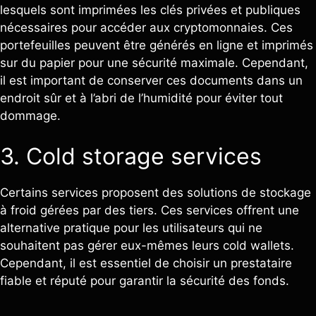
lesquels sont imprimées les clés privées et publiques
nécessaires pour accéder aux cryptomonnaies. Ces
portefeuilles peuvent être générés en ligne et imprimés
sur du papier pour une sécurité maximale. Cependant,
il est important de conserver ces documents dans un
endroit sûr et à l’abri de l’humidité pour éviter tout
dommage.
3. Cold storage services
Certains services proposent des solutions de stockage
à froid gérées par des tiers. Ces services offrent une
alternative pratique pour les utilisateurs qui ne
souhaitent pas gérer eux-mêmes leurs cold wallets.
Cependant, il est essentiel de choisir un prestataire
fiable et réputé pour garantir la sécurité des fonds.