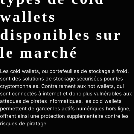
wallets
disponibles sur
le marché
Les cold wallets, ou portefeuilles de stockage à froid,
sont des solutions de stockage sécurisées pour les
cryptomonnaies. Contrairement aux hot wallets, qui
sont connectés à internet et donc plus vulnérables aux
attaques de pirates informatiques, les cold wallets
permettent de garder les actifs numériques hors ligne,
offrant ainsi une protection supplémentaire contre les
risques de piratage.