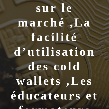
sur le
marché ,La
facilité
d’utilisation
des cold
wallets ,Les
éducateurs et