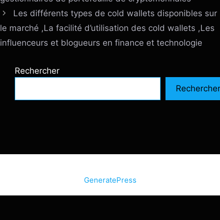
Les différents types de cold wallets disponibles sur
le marché ,La facilité d’utilisation des cold wallets ,Les
influenceurs et blogueurs en finance et technologie
Rechercher
Recherche
© 2026 SiteInternetBox.com
• Construit avec
GeneratePress