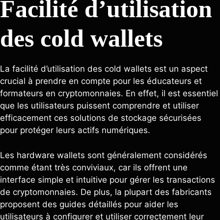
Facilité d’utilisation
des cold wallets
La facilité d’utilisation des cold wallets est un aspect
crucial à prendre en compte pour les éducateurs et
formateurs en cryptomonnaies. En effet, il est essentiel
que les utilisateurs puissent comprendre et utiliser
efficacement ces solutions de stockage sécurisées
pour protéger leurs actifs numériques.
Les hardware wallets sont généralement considérés
comme étant très conviviaux, car ils offrent une
interface simple et intuitive pour gérer les transactions
de cryptomonnaies. De plus, la plupart des fabricants
proposent des guides détaillés pour aider les
utilisateurs à configurer et utiliser correctement leur