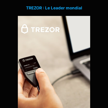
TREZOR : Le Leader mondial