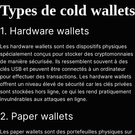
Types de cold wallets
1. Hardware wallets
Les hardware wallets sont des dispositifs physiques
spécialement conçus pour stocker des cryptomonnaies
de manière sécurisée. Ils ressemblent souvent à des
clés USB et peuvent être connectés à un ordinateur
pour effectuer des transactions. Les hardware wallets
offrent un niveau élevé de sécurité car les clés privées
sont stockées hors ligne, ce qui les rend pratiquement
invulnérables aux attaques en ligne.
2. Paper wallets
Les paper wallets sont des portefeuilles physiques sur