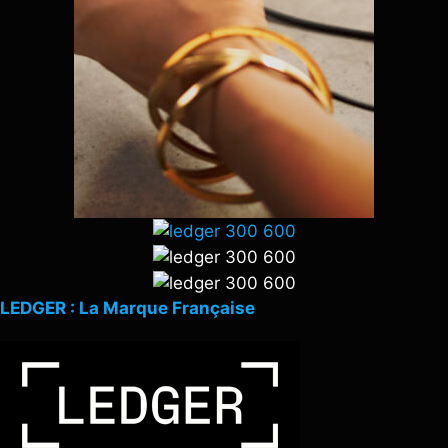
LEDGER : La Marque Française