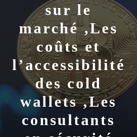
sur le
marché ,Les
coûts et
l’accessibilité
des cold
wallets ,Les
consultants