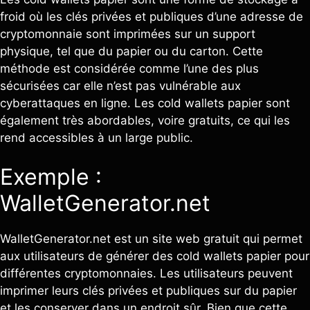
froid où les clés privées et publiques d’une adresse de
cryptomonnaie sont imprimées sur un support
physique, tel que du papier ou du carton. Cette
méthode est considérée comme l’une des plus
sécurisées car elle n’est pas vulnérable aux
cyberattaques en ligne. Les cold wallets papier sont
également très abordables, voire gratuits, ce qui les
rend accessibles à un large public.
Exemple :
WalletGenerator.net
WalletGenerator.net est un site web gratuit qui permet
aux utilisateurs de générer des cold wallets papier pour
différentes cryptomonnaies. Les utilisateurs peuvent
imprimer leurs clés privées et publiques sur du papier
et les conserver dans un endroit sûr. Bien que cette