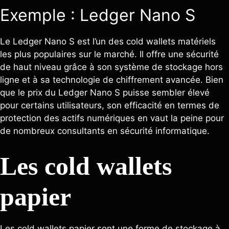
Exemple : Ledger Nano S
Le Ledger Nano S est l’un des cold wallets matériels
les plus populaires sur le marché. Il offre une sécurité
de haut niveau grâce à son système de stockage hors
ligne et à sa technologie de chiffrement avancée. Bien
que le prix du Ledger Nano S puisse sembler élevé
pour certains utilisateurs, son efficacité en termes de
protection des actifs numériques en vaut la peine pour
de nombreux consultants en sécurité informatique.
Les cold wallets
papier
Les cold wallets papier sont une forme de stockage à