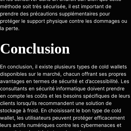
méthode soit très sécurisée, il est important de
prendre des précautions supplémentaires pour
protéger le support physique contre les dommages ou
la perte.
Conclusion
En conclusion, il existe plusieurs types de cold wallets
disponibles sur le marché, chacun offrant ses propres
avantages en termes de sécurité et d’accessibilité. Les
consultants en sécurité informatique doivent prendre
en compte les coûts et les besoins spécifiques de leurs
clients lorsqu’ils recommandent une solution de
stockage à froid. En choisissant le bon type de cold
wallet, les utilisateurs peuvent protéger efficacement
leurs actifs numériques contre les cybermenaces et