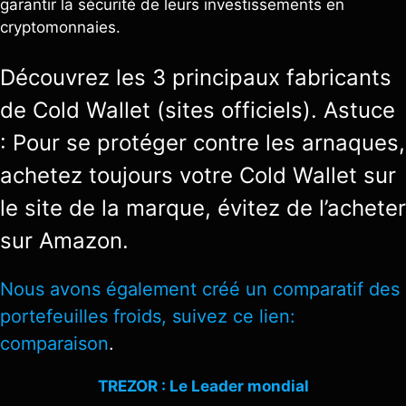
garantir la sécurité de leurs investissements en
cryptomonnaies.
Découvrez les 3 principaux fabricants
de Cold Wallet (sites officiels). Astuce
: Pour se protéger contre les arnaques,
achetez toujours votre Cold Wallet sur
le site de la marque, évitez de l’acheter
sur Amazon.
Nous avons également créé un comparatif des
portefeuilles froids, suivez ce lien:
comparaison
.
TREZOR : Le Leader mondial