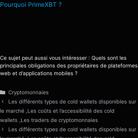
Pourquoi PrimeXBT ?
Ce sujet peut aussi vous intéresser : Quels sont les
principales obligations des propriétaires de plateformes
web et d’applications mobiles ?
Catégories
Cryptomonnaies
Les différents types de cold wallets disponibles sur
le marché ,Les coûts et l’accessibilité des cold
wallets ,Les traders de cryptomonnaies
Les différents types de cold wallets disponibles sur