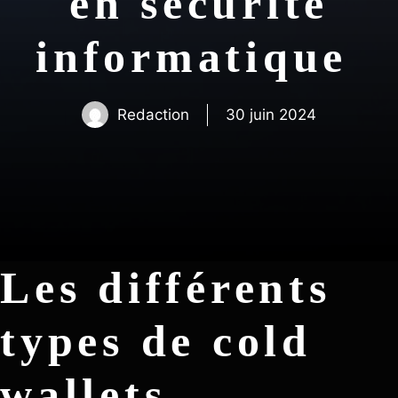
en sécurité
informatique
Redaction
30 juin 2024
Les différents
types de cold
wallets