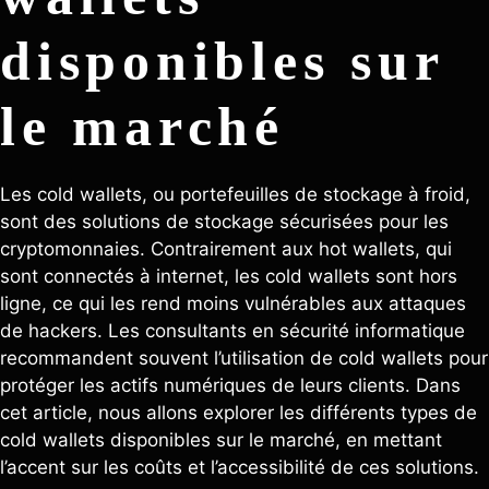
disponibles sur
le marché
Les cold wallets, ou portefeuilles de stockage à froid,
sont des solutions de stockage sécurisées pour les
cryptomonnaies. Contrairement aux hot wallets, qui
sont connectés à internet, les cold wallets sont hors
ligne, ce qui les rend moins vulnérables aux attaques
de hackers. Les consultants en sécurité informatique
recommandent souvent l’utilisation de cold wallets pour
protéger les actifs numériques de leurs clients. Dans
cet article, nous allons explorer les différents types de
cold wallets disponibles sur le marché, en mettant
l’accent sur les coûts et l’accessibilité de ces solutions.