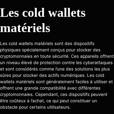
Les cold wallets
matériels
Les cold wallets matériels sont des dispositifs
physiques spécialement conçus pour stocker des
cryptomonnaies en toute sécurité. Ces appareils offrent
un niveau élevé de protection contre les cyberattaques
et sont considérés comme l’une des solutions les plus
sûres pour stocker des actifs numériques. Les cold
wallets matériels sont généralement faciles à utiliser et
offrent une grande compatibilité avec différentes
cryptomonnaies. Cependant, ces dispositifs peuvent
être coûteux à l’achat, ce qui peut constituer un
obstacle pour certains utilisateurs.