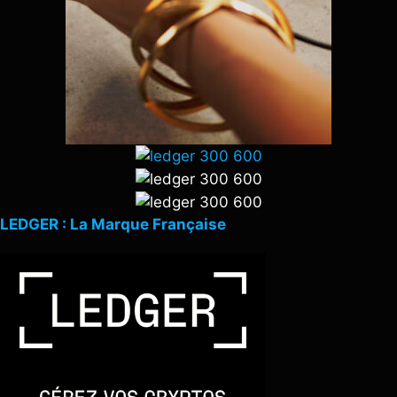
LEDGER : La Marque Française