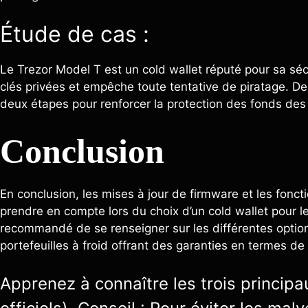
Étude de cas :
Le Trezor Model T est un cold wallet réputé pour sa sécu
clés privées et empêche toute tentative de piratage. De
deux étapes pour renforcer la protection des fonds des u
Conclusion
En conclusion, les mises à jour de firmware et les fonct
prendre en compte lors du choix d’un cold wallet pour le
recommandé de se renseigner sur les différentes options
portefeuilles à froid offrant des garanties en termes de s
Apprenez à connaître les trois principa