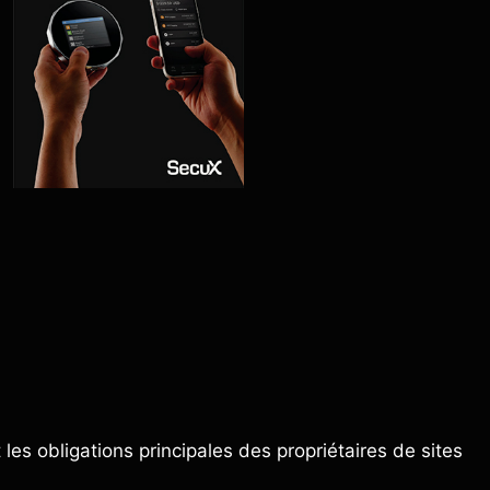
les obligations principales des propriétaires de sites