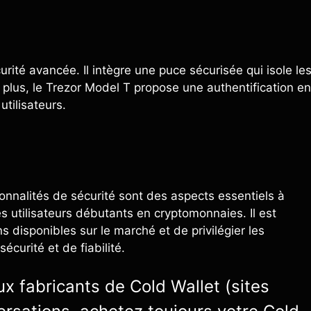
rité avancée. Il intègre une puce sécurisée qui isole le
 plus, le Trezor Model T propose une authentification en
tilisateurs.
ionnalités de sécurité sont des aspects essentiels à
s utilisateurs débutants en cryptomonnaies. Il est
 disponibles sur le marché et de privilégier les
écurité et de fiabilité.
ux fabricants de Cold Wallet (sites