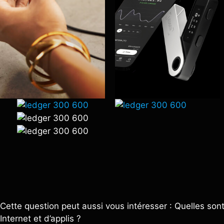
Cette question peut aussi vous intéresser : Quelles sont 
Internet et d’applis ?