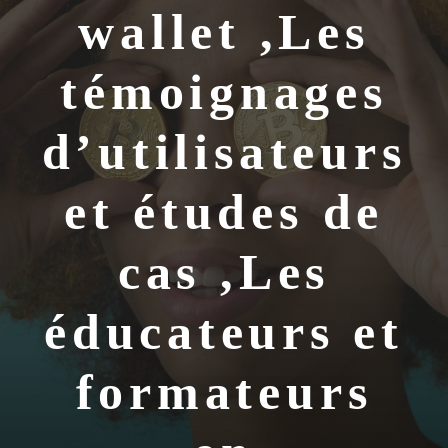
wallet ,Les
témoignages
d’utilisateurs
et études de
cas ,Les
éducateurs et
formateurs