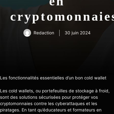
en
cryptomonna
Redaction
30 juin 2024
Les fonctionnalités essentielles d’un bon cold wallet
Les cold wallets, ou portefeuilles de stockage à froid,
sont des solutions sécurisées pour protéger vos
cryptomonnaies contre les cyberattaques et les
piratages. En tant qu’éducateurs et formateurs en