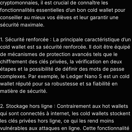
cryptomonnaies, il est crucial de connaître les
fonctionnalités essentielles d’un bon cold wallet pour
conseiller au mieux vos élèves et leur garantir une
sécurité maximale.
1. Sécurité renforcée : La principale caractéristique d’un
cold wallet est sa sécurité renforcée. Il doit être équipé
de mécanismes de protection avancés tels que le
chiffrement des clés privées, la vérification en deux
étapes et la possibilité de définir des mots de passe
complexes. Par exemple, le Ledger Nano S est un cold
wallet réputé pour sa robustesse et sa fiabilité en
matière de sécurité.
2. Stockage hors ligne : Contrairement aux hot wallets
qui sont connectés à internet, les cold wallets stockent
les clés privées hors ligne, ce qui les rend moins
vulnérables aux attaques en ligne. Cette fonctionnalité