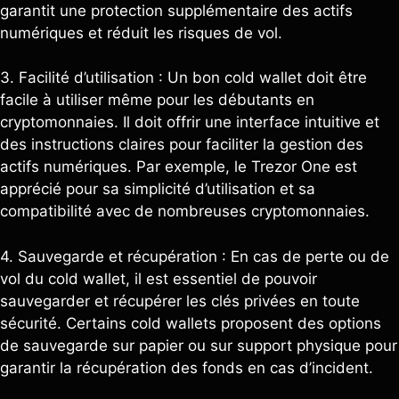
garantit une protection supplémentaire des actifs
numériques et réduit les risques de vol.
3. Facilité d’utilisation : Un bon cold wallet doit être
facile à utiliser même pour les débutants en
cryptomonnaies. Il doit offrir une interface intuitive et
des instructions claires pour faciliter la gestion des
actifs numériques. Par exemple, le Trezor One est
apprécié pour sa simplicité d’utilisation et sa
compatibilité avec de nombreuses cryptomonnaies.
4. Sauvegarde et récupération : En cas de perte ou de
vol du cold wallet, il est essentiel de pouvoir
sauvegarder et récupérer les clés privées en toute
sécurité. Certains cold wallets proposent des options
de sauvegarde sur papier ou sur support physique pour
garantir la récupération des fonds en cas d’incident.