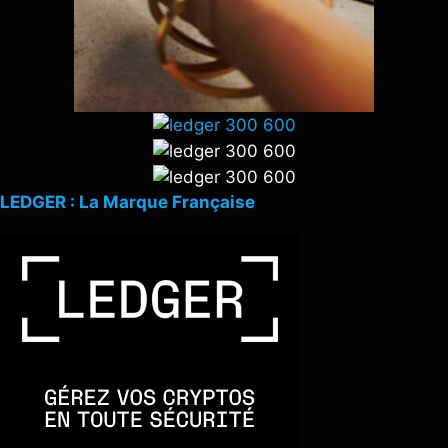
LEDGER : La Marque Française