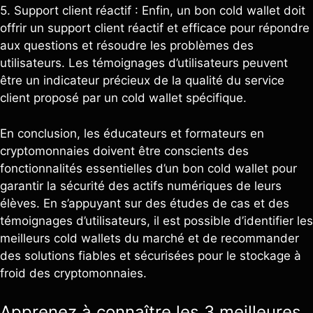
5. Support client réactif : Enfin, un bon cold wallet doit
offrir un support client réactif et efficace pour répondre
aux questions et résoudre les problèmes des
utilisateurs. Les témoignages d’utilisateurs peuvent
être un indicateur précieux de la qualité du service
client proposé par un cold wallet spécifique.
En conclusion, les éducateurs et formateurs en
cryptomonnaies doivent être conscients des
fonctionnalités essentielles d’un bon cold wallet pour
garantir la sécurité des actifs numériques de leurs
élèves. En s’appuyant sur des études de cas et des
témoignages d’utilisateurs, il est possible d’identifier les
meilleurs cold wallets du marché et de recommander
des solutions fiables et sécurisées pour le stockage à
froid des cryptomonnaies.
Apprenez à connaître les 3 meilleures