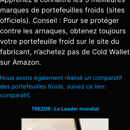
marques de portefeuilles froids (sites
officiels). Conseil : Pour se protéger
contre les arnaques, obtenez toujours
votre portefeuille froid sur le site du
fabricant, n’achetez pas de Cold Wallet
sur Amazon.
Nous avons également réalisé un comparatif
des portefeuilles froids, suivez ce lien:
comparatif
.
TREZOR : Le Leader mondial