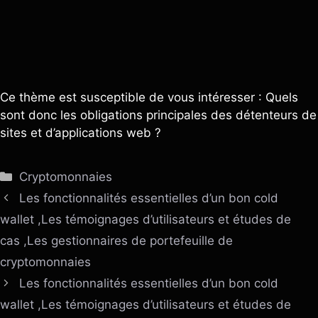
Ce thème est susceptible de vous intéresser : Quels
sont donc les obligations principales des détenteurs de
sites et d’applications web ?
Catégories
Cryptomonnaies
Les fonctionnalités essentielles d’un bon cold
wallet ,Les témoignages d’utilisateurs et études de
cas ,Les gestionnaires de portefeuille de
cryptomonnaies
Les fonctionnalités essentielles d’un bon cold
wallet ,Les témoignages d’utilisateurs et études de